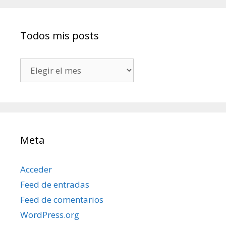
Todos mis posts
Todos
mis
posts
Meta
Acceder
Feed de entradas
Feed de comentarios
WordPress.org