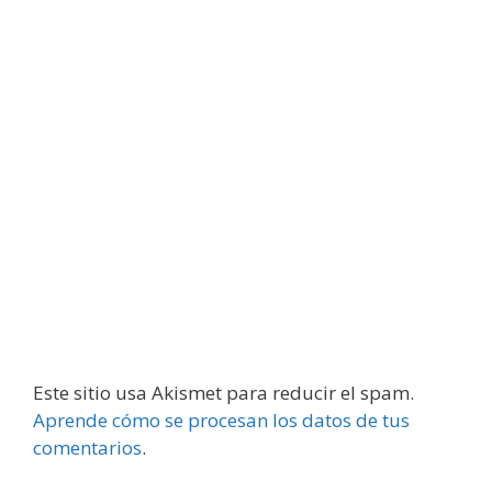
Este sitio usa Akismet para reducir el spam.
Aprende cómo se procesan los datos de tus
comentarios
.