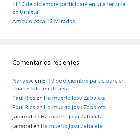
El 10 de diciembre participaré en una tertulia
en Urnieta
Artículo para 12 Miradas
Comentarios recientes
Nynaeve
en
El 10 de diciembre participaré en
una tertulia en Urnieta
Paul Rios
en
Ha muerto Josu Zabaleta
Paul Rios
en
Ha muerto Josu Zabaleta
jamoral
en
Ha muerto Josu Zabaleta
jamoral
en
Ha muerto Josu Zabaleta