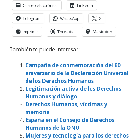
Correo electrónico
LinkedIn
Telegram
WhatsApp
X
Imprimir
Threads
Mastodon
También te puede interesar:
Campaña de conmemoración del 60
aniversario de la Declaración Universal
de los Derechos Humanos
Legitimación activa de los Derechos
Humanos y diálogo
Derechos Humanos, víctimas y
memoria
España en el Consejo de Derechos
Humanos de la ONU
Mujeres y tecnología para los derechos