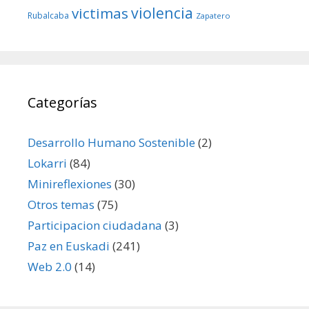
violencia
victimas
Rubalcaba
Zapatero
Categorías
Desarrollo Humano Sostenible
(2)
Lokarri
(84)
Minireflexiones
(30)
Otros temas
(75)
Participacion ciudadana
(3)
Paz en Euskadi
(241)
Web 2.0
(14)