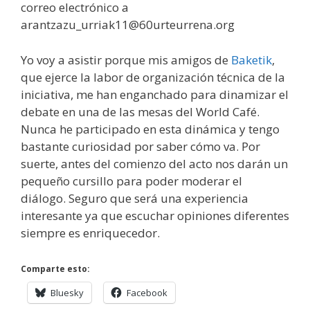
correo electrónico a
arantzazu_urriak11@60urteurrena.org
Yo voy a asistir porque mis amigos de
Baketik
,
que ejerce la labor de organización técnica de la
iniciativa, me han enganchado para dinamizar el
debate en una de las mesas del World Café.
Nunca he participado en esta dinámica y tengo
bastante curiosidad por saber cómo va. Por
suerte, antes del comienzo del acto nos darán un
pequeño cursillo para poder moderar el
diálogo. Seguro que será una experiencia
interesante ya que escuchar opiniones diferentes
siempre es enriquecedor.
Comparte esto:
Bluesky
Facebook