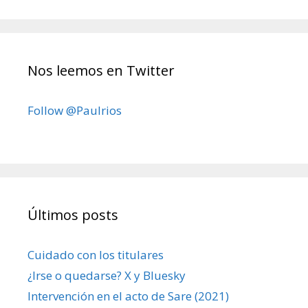
Nos leemos en Twitter
Follow @Paulrios
Últimos posts
Cuidado con los titulares
¿Irse o quedarse? X y Bluesky
Intervención en el acto de Sare (2021)