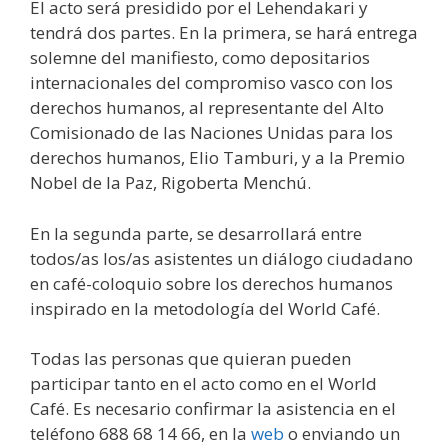
El acto será presidido por el Lehendakari y
tendrá dos partes. En la primera, se hará entrega
solemne del manifiesto, como depositarios
internacionales del compromiso vasco con los
derechos humanos, al representante del Alto
Comisionado de las Naciones Unidas para los
derechos humanos, Elio Tamburi, y a la Premio
Nobel de la Paz, Rigoberta Menchú.
En la segunda parte, se desarrollará entre
todos/as los/as asistentes un diálogo ciudadano
en café-coloquio sobre los derechos humanos
inspirado en la metodología del World Café.
Todas las personas que quieran pueden
participar tanto en el acto como en el World
Café. Es necesario confirmar la asistencia en el
teléfono 688 68 14 66, en la
web
o enviando un