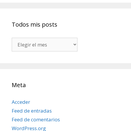
Todos mis posts
Todos
mis
posts
Meta
Acceder
Feed de entradas
Feed de comentarios
WordPress.org