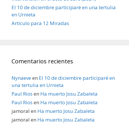
El 10 de diciembre participaré en una tertulia
en Urnieta
Artículo para 12 Miradas
Comentarios recientes
Nynaeve
en
El 10 de diciembre participaré en
una tertulia en Urnieta
Paul Rios
en
Ha muerto Josu Zabaleta
Paul Rios
en
Ha muerto Josu Zabaleta
jamoral
en
Ha muerto Josu Zabaleta
jamoral
en
Ha muerto Josu Zabaleta