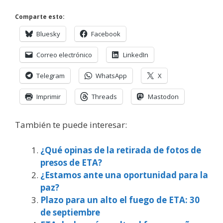
Comparte esto:
Bluesky
Facebook
Correo electrónico
LinkedIn
Telegram
WhatsApp
X
Imprimir
Threads
Mastodon
También te puede interesar:
¿Qué opinas de la retirada de fotos de
presos de ETA?
¿Estamos ante una oportunidad para la
paz?
Plazo para un alto el fuego de ETA: 30
de septiembre