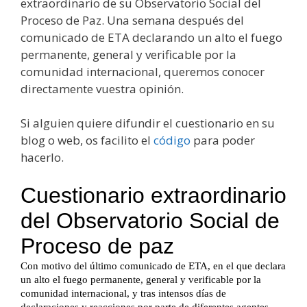
extraordinario de su Observatorio Social del
Proceso de Paz. Una semana después del
comunicado de ETA declarando un alto el fuego
permanente, general y verificable por la
comunidad internacional, queremos conocer
directamente vuestra opinión.
Si alguien quiere difundir el cuestionario en su
blog o web, os facilito el
código
para poder
hacerlo.