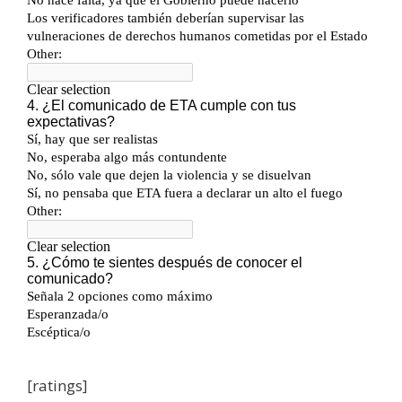
[ratings]