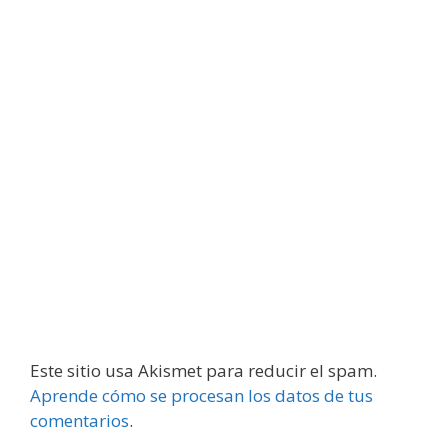
Este sitio usa Akismet para reducir el spam.
Aprende cómo se procesan los datos de tus
comentarios
.