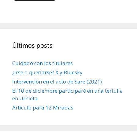
Últimos posts
Cuidado con los titulares
¿Irse o quedarse? X y Bluesky
Intervención en el acto de Sare (2021)
El 10 de diciembre participaré en una tertulia
en Urnieta
Artículo para 12 Miradas