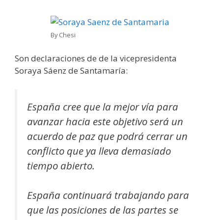
By Chesi
Son declaraciones de de la vicepresidenta
Soraya Sáenz de Santamaría:
España cree que la mejor vía para
avanzar hacia este objetivo será un
acuerdo de paz que podrá cerrar un
conflicto que ya lleva demasiado
tiempo abierto.
España continuará trabajando para
que las posiciones de las partes se