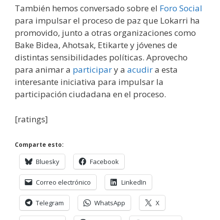
También hemos conversado sobre el
Foro Social
para impulsar el proceso de paz que Lokarri ha
promovido, junto a otras organizaciones como
Bake Bidea, Ahotsak, Etikarte y jóvenes de
distintas sensibilidades políticas. Aprovecho
para animar a
participar
y a
acudir
a esta
interesante iniciativa para impulsar la
participación ciudadana en el proceso.
[ratings]
Comparte esto:
Bluesky
Facebook
Correo electrónico
LinkedIn
Telegram
WhatsApp
X