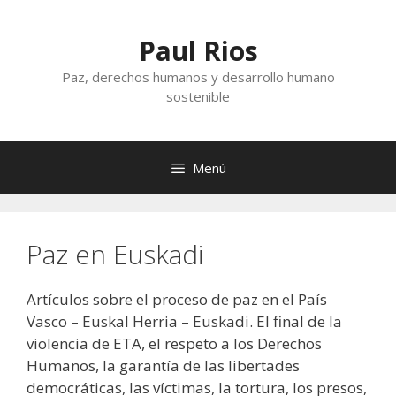
Saltar
al
Paul Rios
contenido
Paz, derechos humanos y desarrollo humano
sostenible
Menú
Paz en Euskadi
Artículos sobre el proceso de paz en el País
Vasco – Euskal Herria – Euskadi. El final de la
violencia de ETA, el respeto a los Derechos
Humanos, la garantía de las libertades
democráticas, las víctimas, la tortura, los presos,