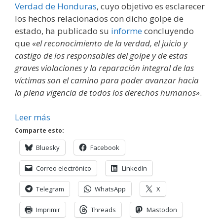
Verdad de Honduras
, cuyo objetivo es esclarecer
los hechos relacionados con dicho golpe de
estado, ha publicado su
informe
concluyendo
que
«el reconocimiento de la verdad, el juicio y
castigo de los responsables del golpe y de estas
graves violaciones y la reparación integral de las
víctimas son el camino para poder avanzar hacia
la plena vigencia de todos los derechos humanos»
.
Leer más
Comparte esto:
Bluesky
Facebook
Correo electrónico
LinkedIn
Telegram
WhatsApp
X
Imprimir
Threads
Mastodon