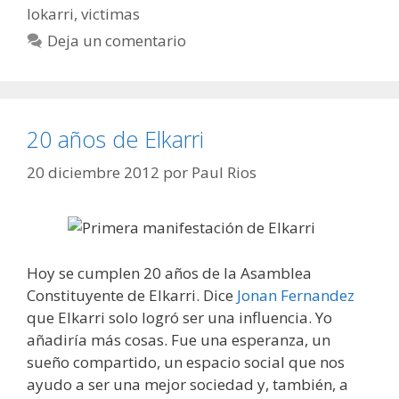
lokarri
,
victimas
Deja un comentario
20 años de Elkarri
20 diciembre 2012
por
Paul Rios
Hoy se cumplen 20 años de la Asamblea
Constituyente de Elkarri. Dice
Jonan Fernandez
que Elkarri solo logró ser una influencia. Yo
añadiría más cosas. Fue una esperanza, un
sueño compartido, un espacio social que nos
ayudo a ser una mejor sociedad y, también, a