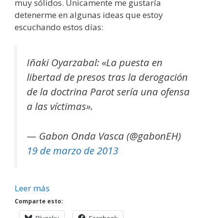
muy sólidos. Únicamente me gustaría
detenerme en algunas ideas que estoy
escuchando estos días:
Iñaki Oyarzabal: «La puesta en
libertad de presos tras la derogación
de la doctrina Parot sería una ofensa
a las víctimas».
— Gabon Onda Vasca (@gabonEH)
19 de marzo de 2013
Leer más
Comparte esto: