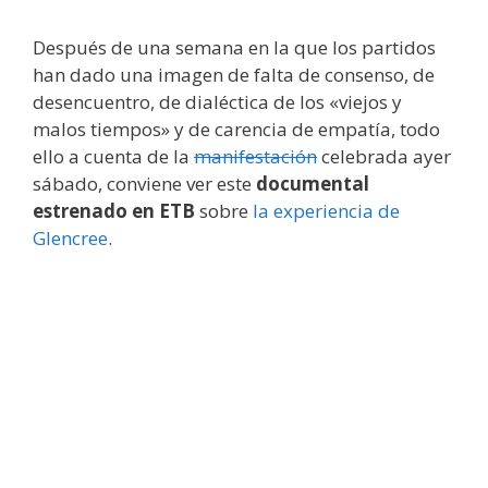
Después de una semana en la que los partidos
han dado una imagen de falta de consenso, de
desencuentro, de dialéctica de los «viejos y
malos tiempos» y de carencia de empatía, todo
ello a cuenta de la
manifestación
celebrada ayer
sábado, conviene ver este
documental
estrenado en ETB
sobre
la experiencia de
Glencree
.