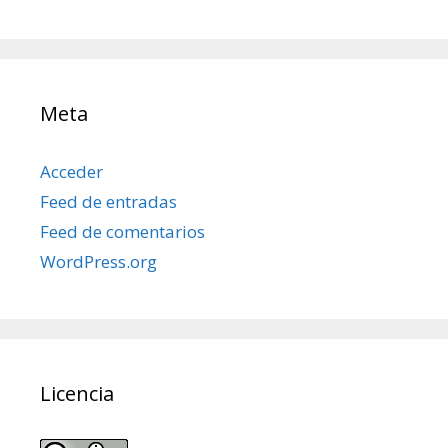
posts
Meta
Acceder
Feed de entradas
Feed de comentarios
WordPress.org
Licencia