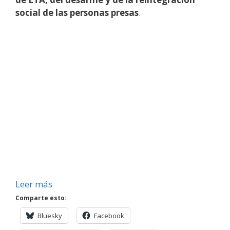
social de las personas presas
.
Leer más
Comparte esto:
Bluesky
Facebook