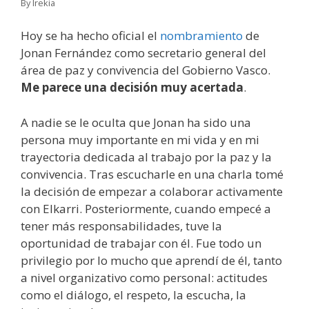
By Irekia
Hoy se ha hecho oficial el
nombramiento
de
Jonan Fernández como secretario general del
área de paz y convivencia del Gobierno Vasco.
Me parece una decisión muy acertada
.
A nadie se le oculta que Jonan ha sido una
persona muy importante en mi vida y en mi
trayectoria dedicada al trabajo por la paz y la
convivencia. Tras escucharle en una charla tomé
la decisión de empezar a colaborar activamente
con Elkarri. Posteriormente, cuando empecé a
tener más responsabilidades, tuve la
oportunidad de trabajar con él. Fue todo un
privilegio por lo mucho que aprendí de él, tanto
a nivel organizativo como personal: actitudes
como el diálogo, el respeto, la escucha, la