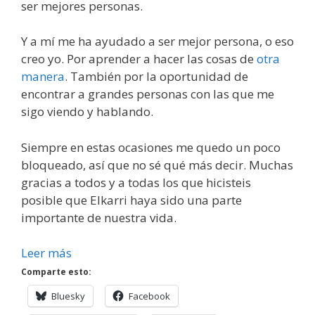
ser mejores personas.
Y a mí me ha ayudado a ser mejor persona, o eso
creo yo. Por aprender a hacer las cosas de
otra
manera
. También por la oportunidad de
encontrar a grandes personas con las que me
sigo viendo y hablando.
Siempre en estas ocasiones me quedo un poco
bloqueado, así que no sé qué más decir. Muchas
gracias a todos y a todas los que hicisteis
posible que Elkarri haya sido una parte
importante de nuestra vida.
Leer más
Comparte esto:
Bluesky
Facebook