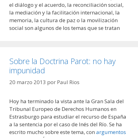
el diálogo y el acuerdo, la reconciliación social,
la mediación y la facilitación internacional, la
memoria, la cultura de paz o la movilización
social son algunos de los temas que se tratan
Sobre la Doctrina Parot: no hay
impunidad
20 marzo 2013
por
Paul Rios
Hoy ha terminado la vista ante la Gran Sala del
Tribunal Europeo de Derechos Humanos en
Estrasburgo para estudiar el recurso de España
a la sentencia por el caso de Inés del Río. Se ha
escrito mucho sobre este tema, con
argumentos