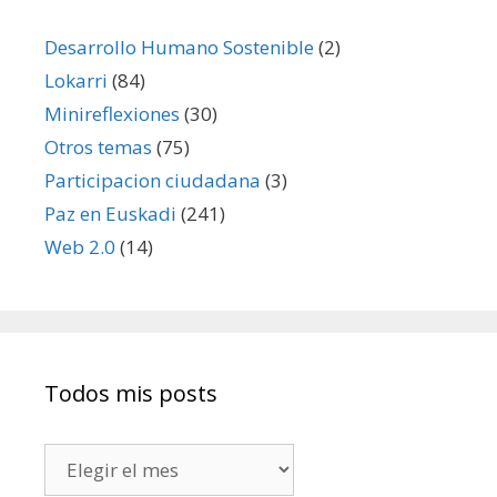
Desarrollo Humano Sostenible
(2)
Lokarri
(84)
Minireflexiones
(30)
Otros temas
(75)
Participacion ciudadana
(3)
Paz en Euskadi
(241)
Web 2.0
(14)
Todos mis posts
Todos
mis