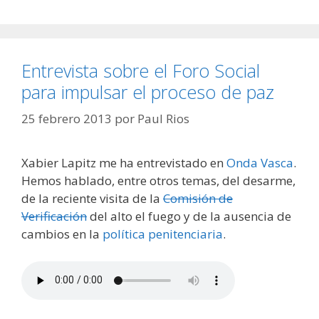
Entrevista sobre el Foro Social
para impulsar el proceso de paz
25 febrero 2013
por
Paul Rios
Xabier Lapitz me ha entrevistado en
Onda Vasca
.
Hemos hablado, entre otros temas, del desarme,
de la reciente visita de la
Comisión de
Verificación
del alto el fuego y de la ausencia de
cambios en la
política penitenciaria
.