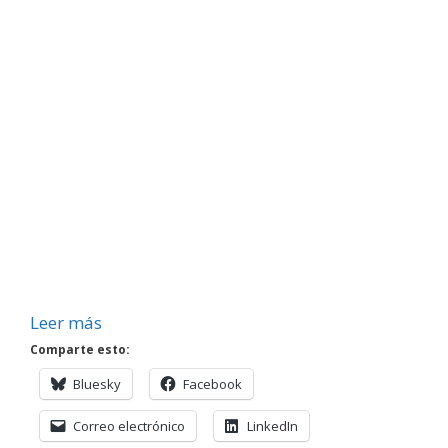
Leer más
Comparte esto:
Bluesky
Facebook
Correo electrónico
LinkedIn