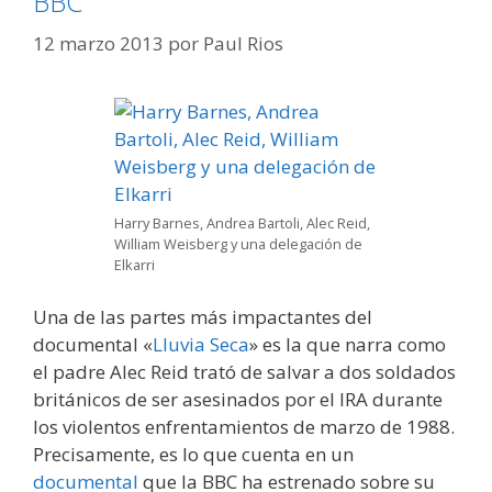
BBC
12 marzo 2013
por
Paul Rios
Harry Barnes, Andrea Bartoli, Alec Reid,
William Weisberg y una delegación de
Elkarri
Una de las partes más impactantes del
documental «
Lluvia Seca
» es la que narra como
el padre Alec Reid trató de salvar a dos soldados
británicos de ser asesinados por el IRA durante
los violentos enfrentamientos de marzo de 1988.
Precisamente, es lo que cuenta en un
documental
que la BBC ha estrenado sobre su