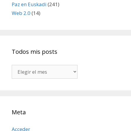
Paz en Euskadi
(241)
Web 2.0
(14)
Todos mis posts
Todos
mis
posts
Meta
Acceder