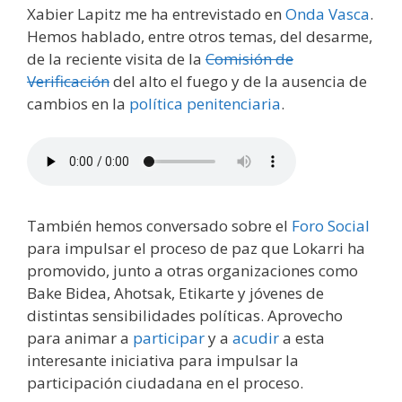
Xabier Lapitz me ha entrevistado en
Onda Vasca
.
Hemos hablado, entre otros temas, del desarme,
de la reciente visita de la
Comisión de
Verificación
del alto el fuego y de la ausencia de
cambios en la
política penitenciaria
.
También hemos conversado sobre el
Foro Social
para impulsar el proceso de paz que Lokarri ha
promovido, junto a otras organizaciones como
Bake Bidea, Ahotsak, Etikarte y jóvenes de
distintas sensibilidades políticas. Aprovecho
para animar a
participar
y a
acudir
a esta
interesante iniciativa para impulsar la
participación ciudadana en el proceso.