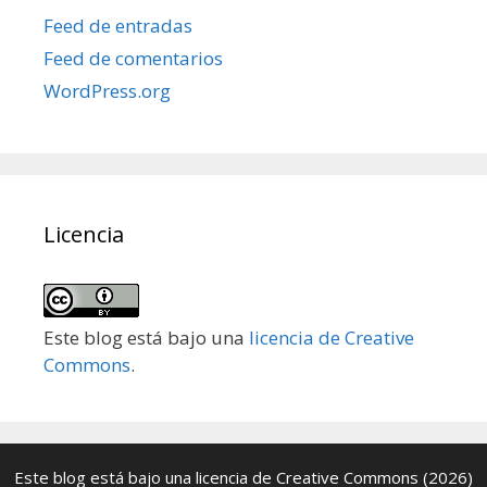
Feed de entradas
Feed de comentarios
WordPress.org
Licencia
Este blog está bajo una
licencia de Creative
Commons
.
Este blog está bajo una
licencia de Creative Commons
(2026)