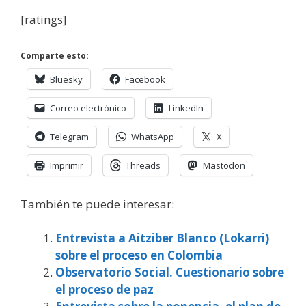
[ratings]
Comparte esto:
Bluesky
Facebook
Correo electrónico
LinkedIn
Telegram
WhatsApp
X
Imprimir
Threads
Mastodon
También te puede interesar:
Entrevista a Aitziber Blanco (Lokarri)
sobre el proceso en Colombia
Observatorio Social. Cuestionario sobre
el proceso de paz