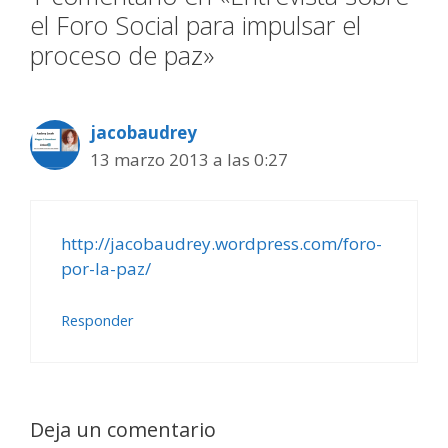
el Foro Social para impulsar el
proceso de paz»
jacobaudrey
13 marzo 2013 a las 0:27
http://jacobaudrey.wordpress.com/foro-
por-la-paz/
Responder
Deja un comentario