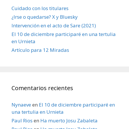
Cuidado con los titulares
¿Irse o quedarse? X y Bluesky
Intervención en el acto de Sare (2021)
El 10 de diciembre participaré en una tertulia
en Urnieta
Artículo para 12 Miradas
Comentarios recientes
Nynaeve
en
El 10 de diciembre participaré en
una tertulia en Urnieta
Paul Rios
en
Ha muerto Josu Zabaleta