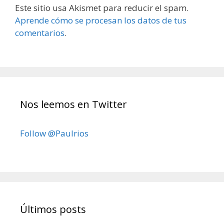
Este sitio usa Akismet para reducir el spam.
Aprende cómo se procesan los datos de tus
comentarios
.
Nos leemos en Twitter
Follow @Paulrios
Últimos posts