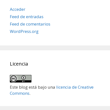
Acceder
Feed de entradas
Feed de comentarios
WordPress.org
Licencia
Este blog está bajo una
licencia de Creative
Commons
.