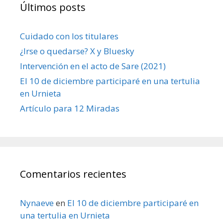
Últimos posts
Cuidado con los titulares
¿Irse o quedarse? X y Bluesky
Intervención en el acto de Sare (2021)
El 10 de diciembre participaré en una tertulia
en Urnieta
Artículo para 12 Miradas
Comentarios recientes
Nynaeve
en
El 10 de diciembre participaré en
una tertulia en Urnieta