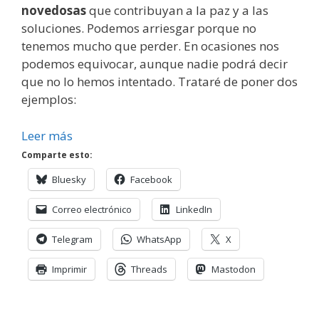
novedosas
que contribuyan a la paz y a las
soluciones. Podemos arriesgar porque no
tenemos mucho que perder. En ocasiones nos
podemos equivocar, aunque nadie podrá decir
que no lo hemos intentado. Trataré de poner dos
ejemplos:
Leer más
Comparte esto:
Bluesky
Facebook
Correo electrónico
LinkedIn
Telegram
WhatsApp
X
Imprimir
Threads
Mastodon