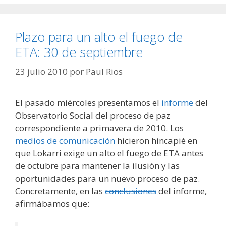
Plazo para un alto el fuego de
ETA: 30 de septiembre
23 julio 2010
por
Paul Rios
El pasado miércoles presentamos el
informe
del
Observatorio Social del proceso de paz
correspondiente a primavera de 2010. Los
medios de comunicación
hicieron hincapié en
que Lokarri exige un alto el fuego de ETA antes
de octubre para mantener la ilusión y las
oportunidades para un nuevo proceso de paz.
Concretamente, en las
conclusiones
del informe,
afirmábamos que: