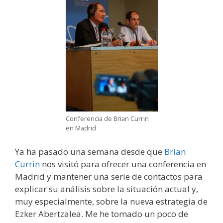
Conferencia de Brian Currin
en Madrid
Ya ha pasado una semana desde que
Brian
Currin
nos visitó para ofrecer una conferencia en
Madrid y mantener una serie de contactos para
explicar su análisis sobre la situación actual y,
muy especialmente, sobre la nueva estrategia de
Ezker Abertzalea. Me he tomado un poco de