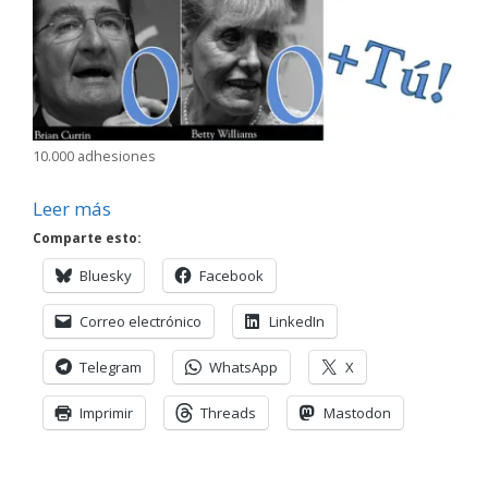
10.000 adhesiones
Leer más
Comparte esto:
Bluesky
Facebook
Correo electrónico
LinkedIn
Telegram
WhatsApp
X
Imprimir
Threads
Mastodon