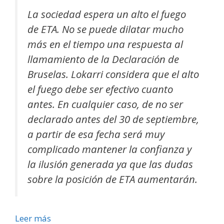
La sociedad espera un alto el fuego
de ETA. No se puede dilatar mucho
más en el tiempo una respuesta al
llamamiento de la Declaración de
Bruselas. Lokarri considera que el alto
el fuego debe ser efectivo cuanto
antes. En cualquier caso, de no ser
declarado antes del 30 de septiembre,
a partir de esa fecha será muy
complicado mantener la confianza y
la ilusión generada ya que las dudas
sobre la posición de ETA aumentarán.
Leer más