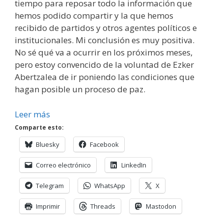
tiempo para reposar todo la información que
hemos podido compartir y la que hemos
recibido de partidos y otros agentes políticos e
institucionales. Mi conclusión es muy positiva.
No sé qué va a ocurrir en los próximos meses,
pero estoy convencido de la voluntad de Ezker
Abertzalea de ir poniendo las condiciones que
hagan posible un proceso de paz.
Leer más
Comparte esto:
Bluesky
Facebook
Correo electrónico
LinkedIn
Telegram
WhatsApp
X
Imprimir
Threads
Mastodon