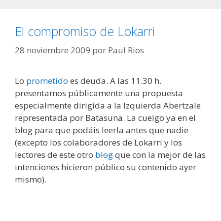
El compromiso de Lokarri
28 noviembre 2009
por
Paul Rios
Lo
prometido
es deuda. A las 11.30 h.
presentamos públicamente una propuesta
especialmente dirigida a la Izquierda Abertzale
representada por Batasuna. La cuelgo ya en el
blog para que podáis leerla antes que nadie
(excepto los colaboradores de Lokarri y los
lectores de este otro
blog
que con la mejor de las
intenciones hicieron público su contenido ayer
mismo).