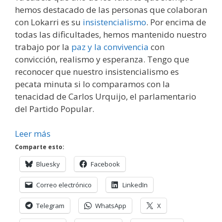
hemos destacado de las personas que colaboran
con Lokarri es su
insistencialismo
. Por encima de
todas las dificultades, hemos mantenido nuestro
trabajo por la
paz y la convivencia
con
convicción, realismo y esperanza. Tengo que
reconocer que nuestro insistencialismo es
pecata minuta si lo comparamos con la
tenacidad de Carlos Urquijo, el parlamentario
del Partido Popular.
Leer más
Comparte esto:
Bluesky
Facebook
Correo electrónico
LinkedIn
Telegram
WhatsApp
X