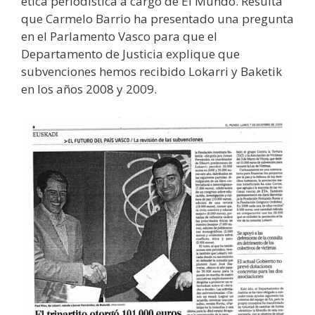
ética periodística a cargo de El Mundo. Resulta
que Carmelo Barrio ha presentado una pregunta
en el Parlamento Vasco para que el
Departamento de Justicia explique que
subvenciones hemos recibido Lokarri y Baketik
en los años 2008 y 2009.