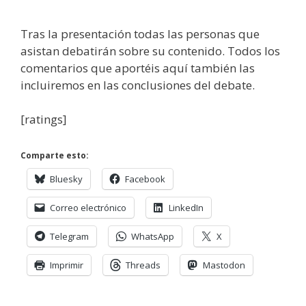
Tras la presentación todas las personas que
asistan debatirán sobre su contenido. Todos los
comentarios que aportéis aquí también las
incluiremos en las conclusiones del debate.
[ratings]
Comparte esto:
Bluesky
Facebook
Correo electrónico
LinkedIn
Telegram
WhatsApp
X
Imprimir
Threads
Mastodon