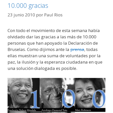
10.000 gracias
23 junio 2010
por
Paul Rios
Con todo el movimiento de esta semana había
olvidado dar las gracias a las más de 10.000
personas que han apoyado la Declaración de
Bruselas. Como dijimos ante la
prensa
, todas
ellas muestran una suma de voluntades por la
paz, la ilusión y la esperanza ciudadana en que
una solución dialogada es posible.