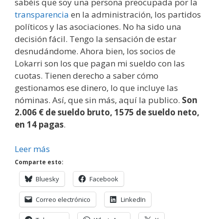
sabéis que soy una persona preocupada por la
transparencia
en la administración, los partidos
políticos y las asociaciones. No ha sido una
decisión fácil. Tengo la sensación de estar
desnudándome. Ahora bien, los socios de
Lokarri son los que pagan mi sueldo con las
cuotas. Tienen derecho a saber cómo
gestionamos ese dinero, lo que incluye las
nóminas. Así, que sin más, aquí la publico.
Son
2.006 € de sueldo bruto, 1575 de sueldo neto,
en 14 pagas
.
Leer más
Comparte esto:
Bluesky
Facebook
Correo electrónico
LinkedIn