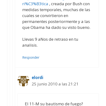
ri%C3%B3tica
, creada por Bush con
medidas temporales, muchas de las
cuales se convirtieron en
permanentes posteriormente y a las
que Obama ha dado su visto bueno.
Llevas 9 aNos de retraso en tu
analisis.
Responder
elordi
25 junio 2010 a las 21:21
El 11-M su bautismo de fuego?