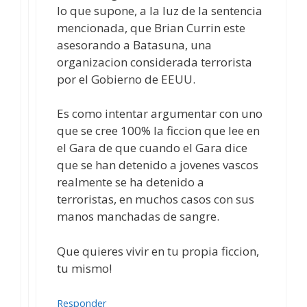
lo que supone, a la luz de la sentencia
mencionada, que Brian Currin este
asesorando a Batasuna, una
organizacion considerada terrorista
por el Gobierno de EEUU.
Es como intentar argumentar con uno
que se cree 100% la ficcion que lee en
el Gara de que cuando el Gara dice
que se han detenido a jovenes vascos
realmente se ha detenido a
terroristas, en muchos casos con sus
manos manchadas de sangre.
Que quieres vivir en tu propia ficcion,
tu mismo!
Responder