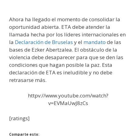
Ahora ha llegado el momento de consolidar la
oportunidad abierta. ETA debe atender la
llamada hecha por los líderes internacionales en
la
Declaración de Bruselas
y el
mandato
de las
bases de Ezker Abertzalea. El obstáculo de la
violencia debe desaparecer para que se den las
condiciones que hagan posible la paz. Esta
declaración de ETA es ineludible y no debe
retrasarse más.
httpv://www.youtube.com/watch?
v=EVMaUwJ8zCs
[ratings]
Comparte esto: