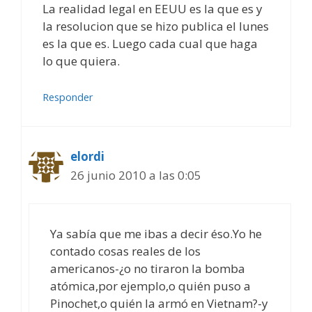
La realidad legal en EEUU es la que es y
la resolucion que se hizo publica el lunes
es la que es. Luego cada cual que haga
lo que quiera.
Responder
elordi
26 junio 2010 a las 0:05
Ya sabía que me ibas a decir éso.Yo he
contado cosas reales de los
americanos-¿o no tiraron la bomba
atómica,por ejemplo,o quién puso a
Pinochet,o quién la armó en Vietnam?-y