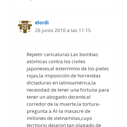
elordi
26 junio 2010 a las 11:15
Repetir caricaturas.Las bombas
atómicas contra los civiles
japoneses,el exterminio de los pieles
rojas,la imposición de horrendas
dictaduras en latinoamérica,la
necesidad de tener una fortuna para
tener un abogado decente,el
corredor de la muerte,la tortura-
pregunta a AI-la masacre de
millones de vietnamitas,cuyo
territorio dejaron tan plagado de