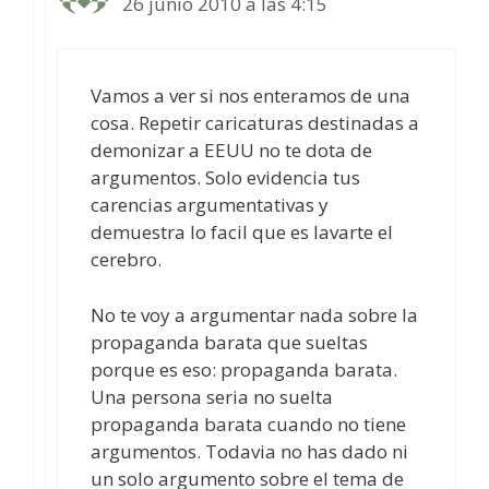
26 junio 2010 a las 4:15
Vamos a ver si nos enteramos de una
cosa. Repetir caricaturas destinadas a
demonizar a EEUU no te dota de
argumentos. Solo evidencia tus
carencias argumentativas y
demuestra lo facil que es lavarte el
cerebro.
No te voy a argumentar nada sobre la
propaganda barata que sueltas
porque es eso: propaganda barata.
Una persona seria no suelta
propaganda barata cuando no tiene
argumentos. Todavia no has dado ni
un solo argumento sobre el tema de