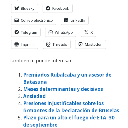
Bluesky
Facebook
Correo electrónico
LinkedIn
Telegram
WhatsApp
X
Imprimir
Threads
Mastodon
También te puede interesar:
Premiados Rubalcaba y un asesor de
Batasuna
Meses determinantes y decisivos
Ansiedad
Presiones injustificables sobre los
firmantes de la Declaración de Bruselas
Plazo para un alto el fuego de ETA: 30
de septiembre