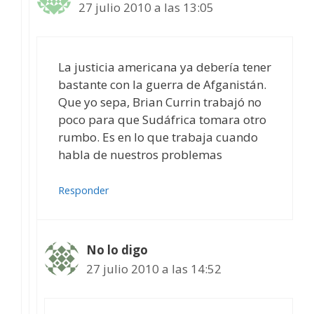
27 julio 2010 a las 13:05
La justicia americana ya debería tener
bastante con la guerra de Afganistán.
Que yo sepa, Brian Currin trabajó no
poco para que Sudáfrica tomara otro
rumbo. Es en lo que trabaja cuando
habla de nuestros problemas
Responder
No lo digo
27 julio 2010 a las 14:52