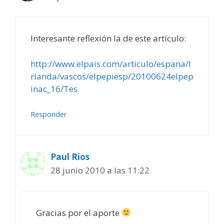
Interesante reflexión la de este artículo:
http://www.elpais.com/articulo/espana/I
rlanda/vascos/elpepiesp/20100624elpep
inac_16/Tes
Responder
Paul Rios
28 junio 2010 a las 11:22
Gracias por el aporte