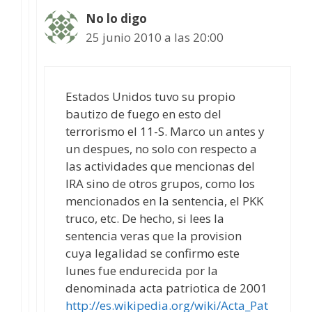
No lo digo
25 junio 2010 a las 20:00
Estados Unidos tuvo su propio
bautizo de fuego en esto del
terrorismo el 11-S. Marco un antes y
un despues, no solo con respecto a
las actividades que mencionas del
IRA sino de otros grupos, como los
mencionados en la sentencia, el PKK
truco, etc. De hecho, si lees la
sentencia veras que la provision
cuya legalidad se confirmo este
lunes fue endurecida por la
denominada acta patriotica de 2001
http://es.wikipedia.org/wiki/Acta_Pat