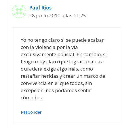
Paul Rios
28 junio 2010 a las 11:25
Yo no tengo claro si se puede acabar
con la violencia por la vía
exclusivamente policial. En cambio, sí
tengo muy claro que lograr una paz
duradera exige algo más, como
restañar heridas y crear un marco de
convivencia en el que todos, sin
excepción, nos podamos sentir
cómodos.
Responder