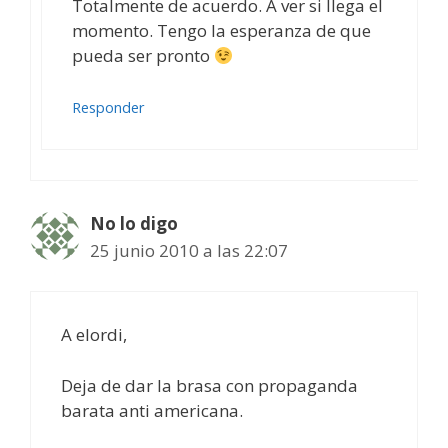
Totalmente de acuerdo. A ver si llega el
momento. Tengo la esperanza de que
pueda ser pronto
Responder
No lo digo
25 junio 2010 a las 22:07
A elordi,
Deja de dar la brasa con propaganda
barata anti americana.