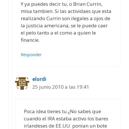
Y ya puedes decir tu, o Brian Currin,
misa tambien. Si las actividaes que esta
realizando Currin son ilegales a ojos de
la justicia americana, se le puede caer
el pelo tanto a el como a quien le
financie.
Responder
elordi
25 junio 2010 a las 19:41
Poca idea tienes tu.¿No sabes que
cuando el IRA estaba activo los bares
irlandeses de EE.UU. ponían un bote