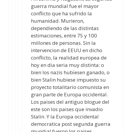
guerra mundial fue el mayor
conflicto que ha sufrido la
humanidad. Murieron,
dependiendo de las distintas
estimaciones, entre 75 y 100
millones de personas. Sin la
intervencion de EEUU en dicho
conflicto, la realidad europea de
hoy en dia seria muy distinta: o
bien los nazis hubiesen ganado, o
bien Stalin hubiese impuesto su
proyecto totalitario comunista en
gran parte de Europa occidental.
Los paises del antiguo blogue del
este son los paises que invadio
Stalin. Y la Europa occidental
democratica post segunda guerra
mundial fueron los paises