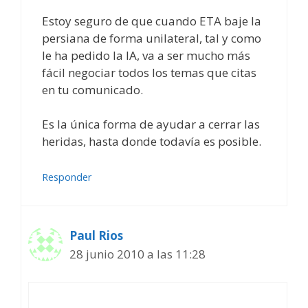
Estoy seguro de que cuando ETA baje la
persiana de forma unilateral, tal y como
le ha pedido la IA, va a ser mucho más
fácil negociar todos los temas que citas
en tu comunicado.
Es la única forma de ayudar a cerrar las
heridas, hasta donde todavía es posible.
Responder
Paul Rios
28 junio 2010 a las 11:28