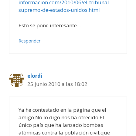
informacion.com/2010/06/el-tribunal-
supremo-de-estados-unidos.html
Esto se pone interesante….
Responder
elordi
25 junio 2010 a las 18:02
Ya he contestado en la página que el
amigo No lo digo nos ha ofrecido.El
único país que ha lanzado bombas
atómicas contra la población civil,que