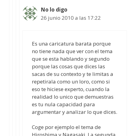
No lo digo
26 junio 2010 a las 17:22
Es una caricatura barata porque
no tiene nada que ver con el tema
que se esta hablando y segundo
porque las cosas que dices las
sacas de su contexto y te limitas a
repetirala como un loro, como si
eso te hiciese experto, cuando la
realidad lo unico que demuestras
es tu nula capacidad para
argumentar y analizar lo que dices.
Coge por ejemplo el tema de
Hiroshima y Nagasaki, La segunda