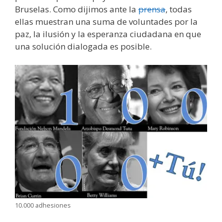
Bruselas. Como dijimos ante la
prensa
, todas
ellas muestran una suma de voluntades por la
paz, la ilusión y la esperanza ciudadana en que
una solución dialogada es posible.
10.000 adhesiones