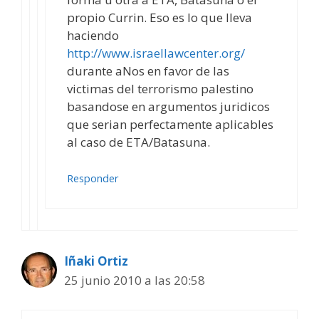
propio Currin. Eso es lo que lleva
haciendo
http://www.israellawcenter.org/
durante aNos en favor de las
victimas del terrorismo palestino
basandose en argumentos juridicos
que serian perfectamente aplicables
al caso de ETA/Batasuna.
Responder
Iñaki Ortiz
25 junio 2010 a las 20:58