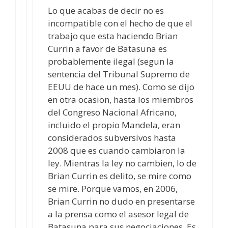
Lo que acabas de decir no es
incompatible con el hecho de que el
trabajo que esta haciendo Brian
Currin a favor de Batasuna es
probablemente ilegal (segun la
sentencia del Tribunal Supremo de
EEUU de hace un mes). Como se dijo
en otra ocasion, hasta los miembros
del Congreso Nacional Africano,
incluido el propio Mandela, eran
considerados subversivos hasta
2008 que es cuando cambiaron la
ley. Mientras la ley no cambien, lo de
Brian Currin es delito, se mire como
se mire. Porque vamos, en 2006,
Brian Currin no dudo en presentarse
a la prensa como el asesor legal de
Batasuna para sus negociaciones. Es