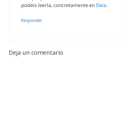
podéis leerla, concretamente en
Deia
.
Responder
Deja un comentario