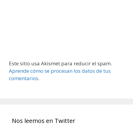
Este sitio usa Akismet para reducir el spam.
Aprende cómo se procesan los datos de tus
comentarios
.
Nos leemos en Twitter