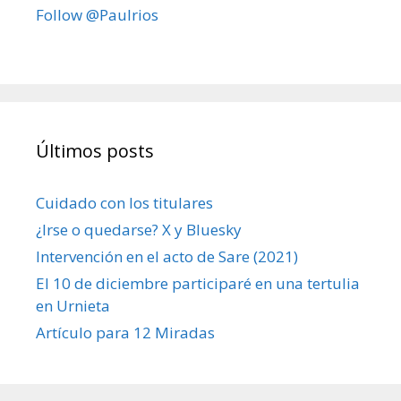
Follow @Paulrios
Últimos posts
Cuidado con los titulares
¿Irse o quedarse? X y Bluesky
Intervención en el acto de Sare (2021)
El 10 de diciembre participaré en una tertulia
en Urnieta
Artículo para 12 Miradas