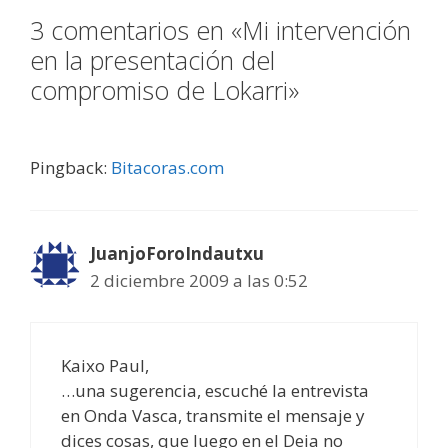
3 comentarios en «Mi intervención
en la presentación del
compromiso de Lokarri»
Pingback:
Bitacoras.com
JuanjoForoIndautxu
2 diciembre 2009 a las 0:52
Kaixo Paul,
…una sugerencia, escuché la entrevista
en Onda Vasca, transmite el mensaje y
dices cosas, que luego en el Deia no