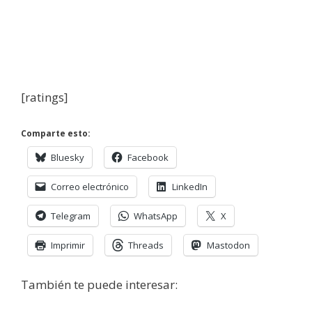
[ratings]
Comparte esto:
Bluesky
Facebook
Correo electrónico
LinkedIn
Telegram
WhatsApp
X
Imprimir
Threads
Mastodon
También te puede interesar: