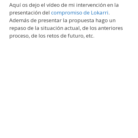
Aquí os dejo el vídeo de mi intervención en la
presentación del
compromiso de Lokarri
.
Además de presentar la propuesta hago un
repaso de la situación actual, de los anteriores
proceso, de los retos de futuro, etc.