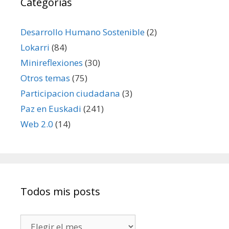
Categorías
Desarrollo Humano Sostenible
(2)
Lokarri
(84)
Minireflexiones
(30)
Otros temas
(75)
Participacion ciudadana
(3)
Paz en Euskadi
(241)
Web 2.0
(14)
Todos mis posts
Todos