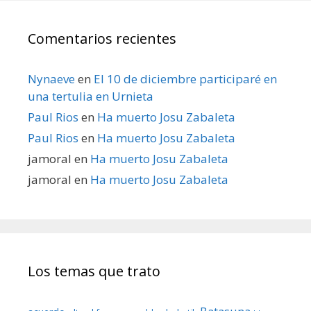
Comentarios recientes
Nynaeve
en
El 10 de diciembre participaré en
una tertulia en Urnieta
Paul Rios
en
Ha muerto Josu Zabaleta
Paul Rios
en
Ha muerto Josu Zabaleta
jamoral
en
Ha muerto Josu Zabaleta
jamoral
en
Ha muerto Josu Zabaleta
Los temas que trato