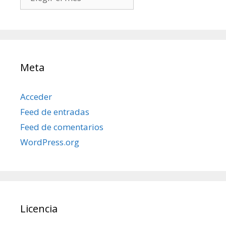
mis
posts
Meta
Acceder
Feed de entradas
Feed de comentarios
WordPress.org
Licencia