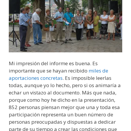
Mi impresión del informe es buena. Es
importante que se hayan recibido
miles de
aportaciones concretas
. Es imposible leerlas
todas, aunque yo lo hecho, pero si os animaría a
echar un vistazo al documento. Más que nada,
porque como hoy he dicho en la presentación,
852 personas piensan mejor que una y toda esa
participación representa un buen número de
personas preocupadas y dispuestas a dedicar
parte de su tiempo a crear las condiciones que