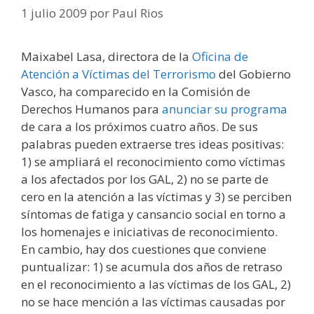
1 julio 2009
por
Paul Rios
Maixabel Lasa, directora de la
Oficina de
Atención a Víctimas del Terrorismo
del Gobierno
Vasco, ha comparecido en la Comisión de
Derechos Humanos para
anunciar su programa
de cara a los próximos cuatro años. De sus
palabras pueden extraerse tres ideas positivas:
1) se ampliará el reconocimiento como víctimas
a los afectados por los GAL, 2) no se parte de
cero en la atención a las víctimas y 3) se perciben
síntomas de fatiga y cansancio social en torno a
los homenajes e iniciativas de reconocimiento.
En cambio, hay dos cuestiones que conviene
puntualizar: 1) se acumula dos años de retraso
en el reconocimiento a las víctimas de los GAL, 2)
no se hace mención a las víctimas causadas por