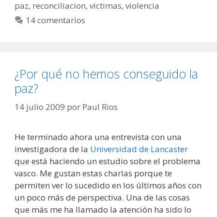
paz
,
reconciliacion
,
victimas
,
violencia
14 comentarios
¿Por qué no hemos conseguido la
paz?
14 julio 2009
por
Paul Rios
He terminado ahora una entrevista con una
investigadora de la
Universidad de Lancaster
que está haciendo un estudio sobre el problema
vasco. Me gustan estas charlas porque te
permiten ver lo sucedido en los últimos años con
un poco más de perspectiva. Una de las cosas
que más me ha llamado la atención ha sido lo