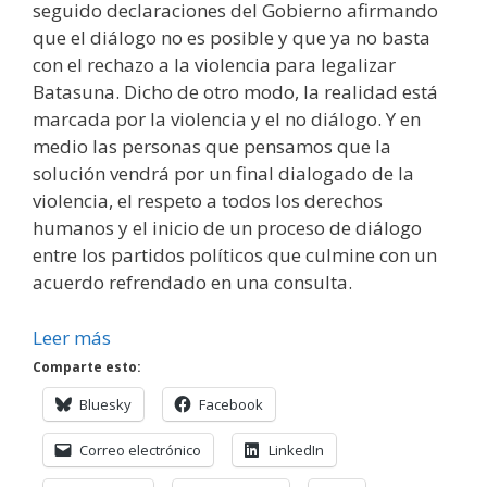
seguido declaraciones del Gobierno afirmando
que el diálogo no es posible y que ya no basta
con el rechazo a la violencia para legalizar
Batasuna. Dicho de otro modo, la realidad está
marcada por la violencia y el no diálogo. Y en
medio las personas que pensamos que la
solución vendrá por un final dialogado de la
violencia, el respeto a todos los derechos
humanos y el inicio de un proceso de diálogo
entre los partidos políticos que culmine con un
acuerdo refrendado en una consulta.
Leer más
Comparte esto:
Bluesky
Facebook
Correo electrónico
LinkedIn