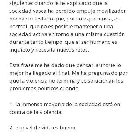
siguiente: cuando le he explicado que la
sociedad vasca ha perdido empuje movilizador
me ha contestado que, por su experiencia, es
normal, que no es posible mantener a una
sociedad activa en torno a una misma cuestión
durante tanto tiempo, que el ser humano es
inquieto y necesita nuevos retos.
Esta frase me ha dado que pensar, aunque lo
mejor ha llegado al final. Me ha preguntado por
qué la violencia no termina y se solucionan los
problemas políticos cuando:
1- la inmensa mayoría de la sociedad está en
contra de la violencia,
2- el nivel de vida es bueno,