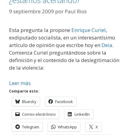
9 septiembre 2009
por
Paul Rios
Esta pregunta la propone
Enrique Curiel
,
exdiputado socialista, en un interesantísimo
artículo de opinión que escribe hoy en
Deia
.
Comienza Curiel preguntándose sobre la
definición y el contenido de la deslegitimación
de la violencia:
Leer más
Comparte esto:
Bluesky
Facebook
Correo electrónico
LinkedIn
Telegram
WhatsApp
X