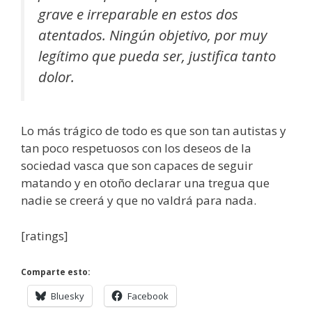
grave e irreparable en estos dos
atentados. Ningún objetivo, por muy
legítimo que pueda ser, justifica tanto
dolor.
Lo más trágico de todo es que son tan autistas y
tan poco respetuosos con los deseos de la
sociedad vasca que son capaces de seguir
matando y en otoño declarar una tregua que
nadie se creerá y que no valdrá para nada.
[ratings]
Comparte esto:
Bluesky
Facebook