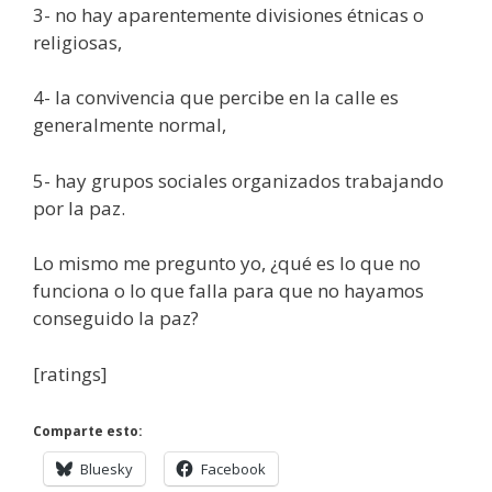
3- no hay aparentemente divisiones étnicas o
religiosas,
4- la convivencia que percibe en la calle es
generalmente normal,
5- hay grupos sociales organizados trabajando
por la paz.
Lo mismo me pregunto yo, ¿qué es lo que no
funciona o lo que falla para que no hayamos
conseguido la paz?
[ratings]
Comparte esto:
Bluesky
Facebook