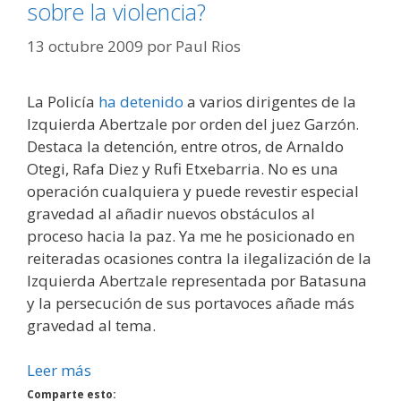
sobre la violencia?
13 octubre 2009
por
Paul Rios
La Policía
ha detenido
a varios dirigentes de la
Izquierda Abertzale por orden del juez Garzón.
Destaca la detención, entre otros, de Arnaldo
Otegi, Rafa Diez y Rufi Etxebarria. No es una
operación cualquiera y puede revestir especial
gravedad al añadir nuevos obstáculos al
proceso hacia la paz. Ya me he posicionado en
reiteradas ocasiones contra la ilegalización de la
Izquierda Abertzale representada por Batasuna
y la persecución de sus portavoces añade más
gravedad al tema.
Leer más
Comparte esto: