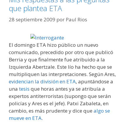
que plantea ETA
28 septiembre 2009
por
Paul Rios
El domingo ETA hizo público un nuevo
comunicado, precedido por otro que publicó
Berria y que finalmente fue atribuido a la
Izquierda Abertzale. Este lío ha hecho que se
multipliquen las interpretaciones. Según Ares,
evidencian la división en ETA
, apuntándose a
una
tesis
que horas antes ya se atribuía a
expertos antiterroristas (supongo que serán
policías y Ares es el jefe). Patxi Zabaleta, en
cambio, es más prudente y dice que
algo se
mueve en ETA
.