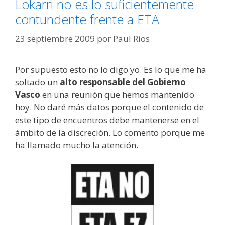
Lokarri no es lo suficientemente
contundente frente a ETA
23 septiembre 2009
por
Paul Rios
Por supuesto esto no lo digo yo. Es lo que me ha
soltado un
alto responsable del Gobierno
Vasco
en una reunión que hemos mantenido
hoy. No daré más datos porque el contenido de
este tipo de encuentros debe mantenerse en el
ámbito de la discreción. Lo comento porque me
ha llamado mucho la atención.