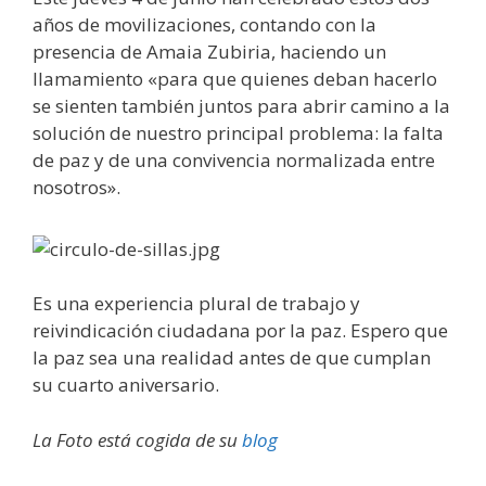
años de movilizaciones, contando con la
presencia de Amaia Zubiria, haciendo un
llamamiento «para que quienes deban hacerlo
se sienten también juntos para abrir camino a la
solución de nuestro principal problema: la falta
de paz y de una convivencia normalizada entre
nosotros».
Es una experiencia plural de trabajo y
reivindicación ciudadana por la paz. Espero que
la paz sea una realidad antes de que cumplan
su cuarto aniversario.
La Foto está cogida de su
blog