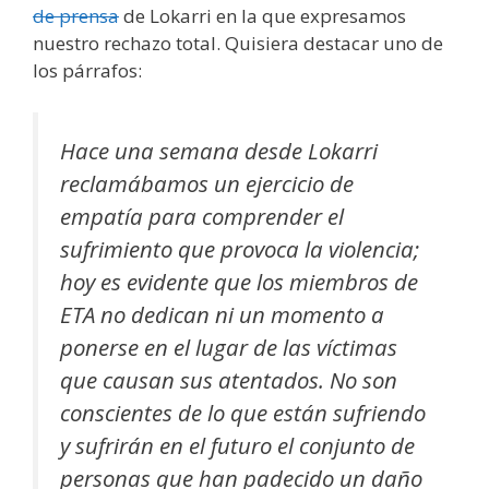
de prensa
de Lokarri en la que expresamos
nuestro rechazo total. Quisiera destacar uno de
los párrafos:
Hace una semana desde Lokarri
reclamábamos un ejercicio de
empatía para comprender el
sufrimiento que provoca la violencia;
hoy es evidente que los miembros de
ETA no dedican ni un momento a
ponerse en el lugar de las víctimas
que causan sus atentados. No son
conscientes de lo que están sufriendo
y sufrirán en el futuro el conjunto de
personas que han padecido un daño