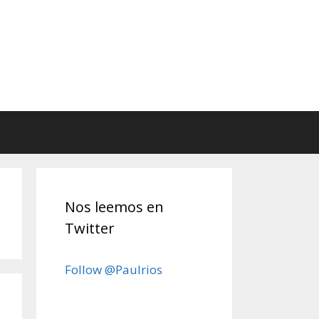
Nos leemos en
Twitter
Follow @Paulrios