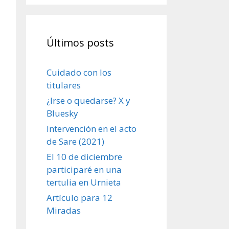
Últimos posts
Cuidado con los
titulares
¿Irse o quedarse? X y
Bluesky
Intervención en el acto
de Sare (2021)
El 10 de diciembre
participaré en una
tertulia en Urnieta
Artículo para 12
Miradas