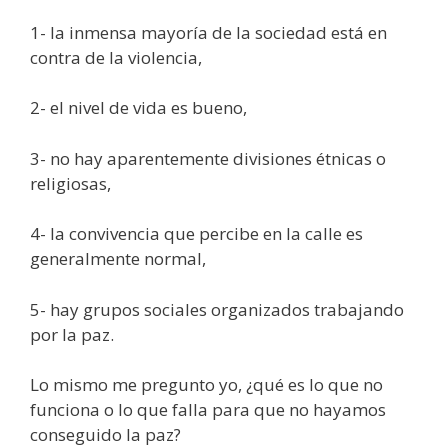
1- la inmensa mayoría de la sociedad está en
contra de la violencia,
2- el nivel de vida es bueno,
3- no hay aparentemente divisiones étnicas o
religiosas,
4- la convivencia que percibe en la calle es
generalmente normal,
5- hay grupos sociales organizados trabajando
por la paz.
Lo mismo me pregunto yo, ¿qué es lo que no
funciona o lo que falla para que no hayamos
conseguido la paz?