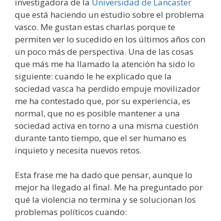
investigadora de la
Universidad de Lancaster
que está haciendo un estudio sobre el problema
vasco. Me gustan estas charlas porque te
permiten ver lo sucedido en los últimos años con
un poco más de perspectiva. Una de las cosas
que más me ha llamado la atención ha sido lo
siguiente: cuando le he explicado que la
sociedad vasca ha perdido empuje movilizador
me ha contestado que, por su experiencia, es
normal, que no es posible mantener a una
sociedad activa en torno a una misma cuestión
durante tanto tiempo, que el ser humano es
inquieto y necesita nuevos retos.
Esta frase me ha dado que pensar, aunque lo
mejor ha llegado al final. Me ha preguntado por
qué la violencia no termina y se solucionan los
problemas políticos cuando: