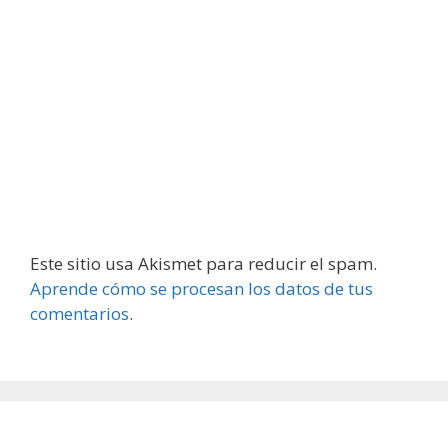
Este sitio usa Akismet para reducir el spam.
Aprende cómo se procesan los datos de tus
comentarios
.