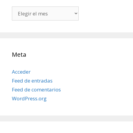
Todos
mis
posts
Meta
Acceder
Feed de entradas
Feed de comentarios
WordPress.org