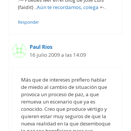
(faidit) ..
Aún te recordamos, colega
=-.
Responder
Paul Rios
16 julio 2009 a las 14:09
Más que de intereses prefiero hablar
de miedo al cambio de situación que
provoca un proceso de paz, a que
remueva un escenario que ya es
conocido. Creo que produce vértigo y
quieren estar muy seguros de que la
nueva realidad en la que desemboque
la paz sea beneficioso para sus