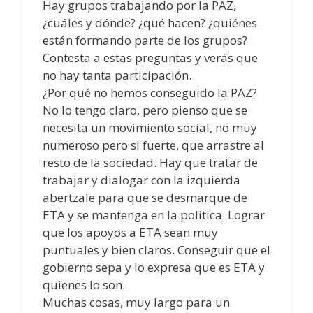
Hay grupos trabajando por la PAZ,
¿cuáles y dónde? ¿qué hacen? ¿quiénes
están formando parte de los grupos?
Contesta a estas preguntas y verás que
no hay tanta participación.
¿Por qué no hemos conseguido la PAZ?
No lo tengo claro, pero pienso que se
necesita un movimiento social, no muy
numeroso pero si fuerte, que arrastre al
resto de la sociedad. Hay que tratar de
trabajar y dialogar con la izquierda
abertzale para que se desmarque de
ETA y se mantenga en la politica. Lograr
que los apoyos a ETA sean muy
puntuales y bien claros. Conseguir que el
gobierno sepa y lo expresa que es ETA y
quienes lo son.
Muchas cosas, muy largo para un