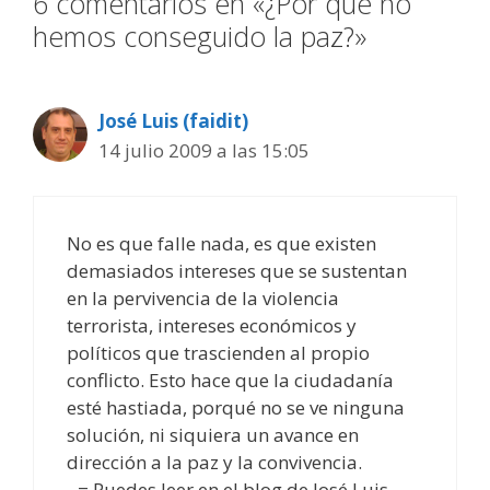
6 comentarios en «¿Por qué no
hemos conseguido la paz?»
José Luis (faidit)
14 julio 2009 a las 15:05
No es que falle nada, es que existen
demasiados intereses que se sustentan
en la pervivencia de la violencia
terrorista, intereses económicos y
políticos que trascienden al propio
conflicto. Esto hace que la ciudadanía
esté hastiada, porqué no se ve ninguna
solución, ni siquiera un avance en
dirección a la paz y la convivencia.
.-= Puedes leer en el blog de José Luis