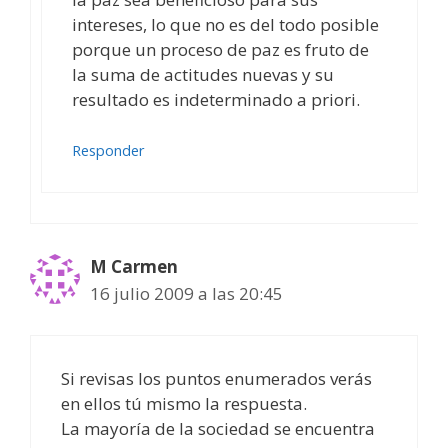
intereses, lo que no es del todo posible
porque un proceso de paz es fruto de
la suma de actitudes nuevas y su
resultado es indeterminado a priori.
Responder
M Carmen
16 julio 2009 a las 20:45
Si revisas los puntos enumerados verás
en ellos tú mismo la respuesta.
La mayoría de la sociedad se encuentra