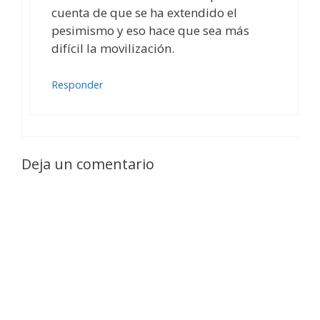
cuenta de que se ha extendido el
pesimismo y eso hace que sea más
difícil la movilización.
Responder
Deja un comentario