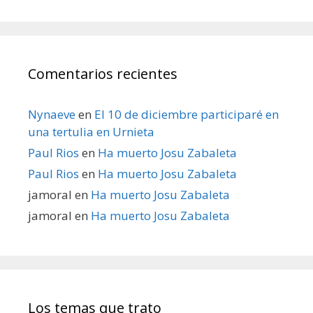
Comentarios recientes
Nynaeve
en
El 10 de diciembre participaré en
una tertulia en Urnieta
Paul Rios
en
Ha muerto Josu Zabaleta
Paul Rios
en
Ha muerto Josu Zabaleta
jamoral
en
Ha muerto Josu Zabaleta
jamoral
en
Ha muerto Josu Zabaleta
Los temas que trato