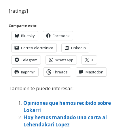
[ratings]
Comparte esto:
Bluesky
Facebook
Correo electrónico
LinkedIn
Telegram
WhatsApp
X
Imprimir
Threads
Mastodon
También te puede interesar:
Opiniones que hemos recibido sobre
Lokarri
Hoy hemos mandado una carta al
Lehendakari Lopez