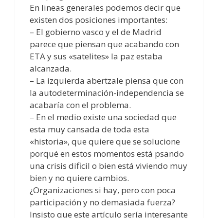
En lineas generales podemos decir que
existen dos posiciones importantes:
– El gobierno vasco y el de Madrid
parece que piensan que acabando con
ETA y sus «satelites» la paz estaba
alcanzada.
– La izquierda abertzale piensa que con
la autodeterminación-independencia se
acabaría con el problema.
– En el medio existe una sociedad que
esta muy cansada de toda esta
«historia», que quiere que se solucione
porqué en estos momentos está psando
una crisis dificil o bien está viviendo muy
bien y no quiere cambios.
¿Organizaciones si hay, pero con poca
participación y no demasiada fuerza?
Insisto que este artículo sería interesante