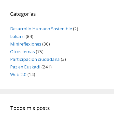
Categorías
Desarrollo Humano Sostenible
(2)
Lokarri
(84)
Minireflexiones
(30)
Otros temas
(75)
Participacion ciudadana
(3)
Paz en Euskadi
(241)
Web 2.0
(14)
Todos mis posts