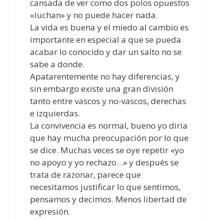
cansada de ver como dos polos opuestos
«luchan» y no puede hacer nada.
La vida es buena y el miedo al cambio es
importante en especial a que se pueda
acabar lo conocido y dar un salto no se
sabe a donde.
Apatarentemente no hay diferencias, y
sin embargo existe una gran divisíón
tanto entre vascos y no-vascos, derechas
e izquierdas.
La convivencia es normal, bueno yo diría
que hay mucha preocupación por lo que
se dice. Muchas veces se oye repetir «yo
no apoyo y yo rechazo…» y después se
trata de razonar, parece que
necesitamos justificar lo que sentimos,
pensamos y decimos. Menos libertad de
expresión.