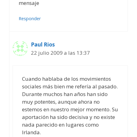
mensaje
Responder
Paul Rios
22 julio 2009 a las 13:37
Cuando hablaba de los movimientos
sociales más bien me refería al pasado.
Durante muchos han años han sido
muy potentes, aunque ahora no
estemos en nuestro mejor momento. Su
aportación ha sido decisiva y no existe
nada parecido en lugares como
Irlanda.