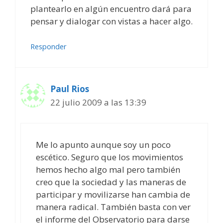
plantearlo en algún encuentro dará para
pensar y dialogar con vistas a hacer algo.
Responder
Paul Rios
22 julio 2009 a las 13:39
Me lo apunto aunque soy un poco
escético. Seguro que los movimientos
hemos hecho algo mal pero también
creo que la sociedad y las maneras de
participar y movilizarse han cambia de
manera radical. También basta con ver
el informe del Observatorio para darse