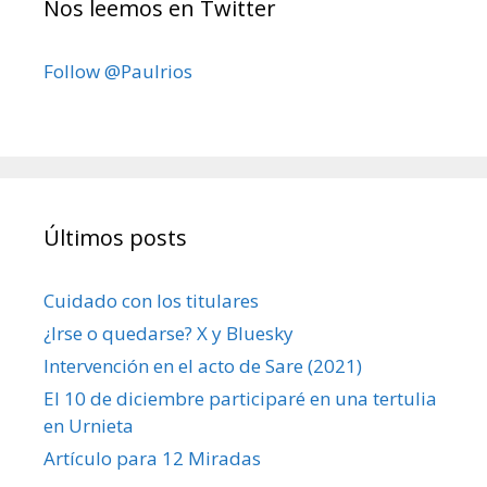
Nos leemos en Twitter
Follow @Paulrios
Últimos posts
Cuidado con los titulares
¿Irse o quedarse? X y Bluesky
Intervención en el acto de Sare (2021)
El 10 de diciembre participaré en una tertulia
en Urnieta
Artículo para 12 Miradas