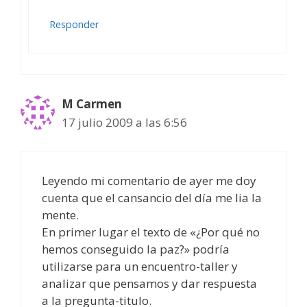
Responder
M Carmen
17 julio 2009 a las 6:56
Leyendo mi comentario de ayer me doy
cuenta que el cansancio del día me lia la
mente.
En primer lugar el texto de «¿Por qué no
hemos conseguido la paz?» podría
utilizarse para un encuentro-taller y
analizar que pensamos y dar respuesta
a la pregunta-titulo.