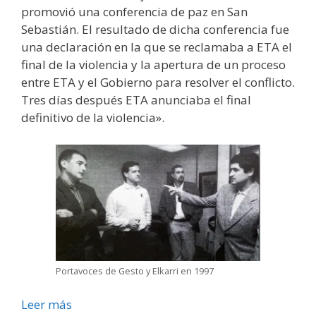
promovió una conferencia de paz en San
Sebastián. El resultado de dicha conferencia fue
una declaración en la que se reclamaba a ETA el
final de la violencia y la apertura de un proceso
entre ETA y el Gobierno para resolver el conflicto.
Tres días después ETA anunciaba el final
definitivo de la violencia».
Portavoces de Gesto y Elkarri en 1997
Leer más