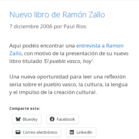
Nuevo libro de Ramón Zallo
7 diciembre 2006
por
Paul Rios
Aquí podéis encontrar una
entrevista a Ramon
Zallo
, con motivo de la presentación de su nuevo
libro titulado
‘El pueblo vasco, hoy’
.
Una nueva oportunidad para leer una reflexión
seria sobre el pueblo vasco, la cultura, la lengua
y el impulso de la creación cultural.
Comparte esto:
Bluesky
Facebook
Correo electrónico
LinkedIn