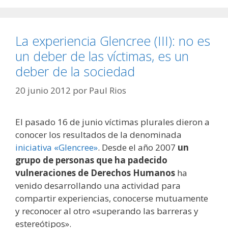
La experiencia Glencree (III): no es
un deber de las víctimas, es un
deber de la sociedad
20 junio 2012
por
Paul Rios
El pasado 16 de junio víctimas plurales dieron a
conocer los resultados de la denominada
iniciativa «Glencree»
. Desde el año 2007
un
grupo de personas que ha padecido
vulneraciones de Derechos Humanos
ha
venido desarrollando una actividad para
compartir experiencias, conocerse mutuamente
y reconocer al otro «superando las barreras y
estereótipos».