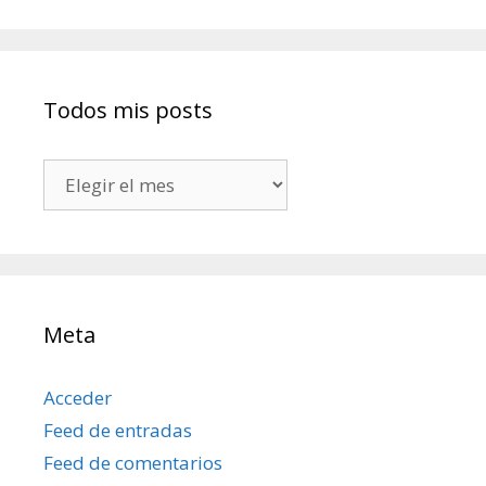
Todos mis posts
Todos
mis
posts
Meta
Acceder
Feed de entradas
Feed de comentarios