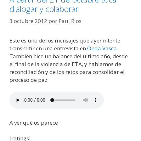
dialogar y colaborar
3 octubre 2012
por
Paul Rios
Este es uno de los mensajes que ayer intenté
transmitir en una entrevista en
Onda Vasca
.
También hice un balance del último año, desde
el final de la violencia de ETA, y hablamos de
reconciliación y de los retos para consolidar el
proceso de paz.
A ver qué os parece
[ratings]