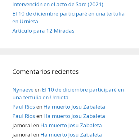
Intervención en el acto de Sare (2021)
El 10 de diciembre participaré en una tertulia
en Urnieta
Artículo para 12 Miradas
Comentarios recientes
Nynaeve
en
El 10 de diciembre participaré en
una tertulia en Urnieta
Paul Rios
en
Ha muerto Josu Zabaleta
Paul Rios
en
Ha muerto Josu Zabaleta
jamoral
en
Ha muerto Josu Zabaleta
jamoral
en
Ha muerto Josu Zabaleta