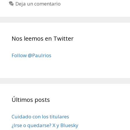
Deja un comentario
Nos leemos en Twitter
Follow @Paulrios
Últimos posts
Cuidado con los titulares
¿Irse o quedarse? X y Bluesky