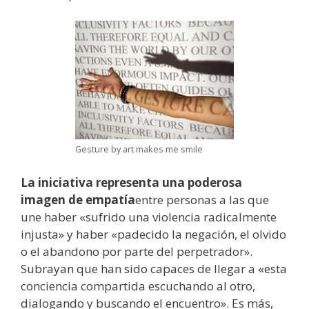
Gesture by art makes me smile
La iniciativa representa una poderosa
imagen de empatía
entre personas a las que
une haber «sufrido una violencia radicalmente
injusta» y haber «padecido la negación, el olvido
o el abandono por parte del perpetrador».
Subrayan que han sido capaces de llegar a «esta
conciencia compartida escuchando al otro,
dialogando y buscando el encuentro». Es más,