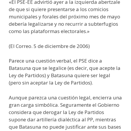
«El PSE-EE advirtió ayer a la izquierda abertzale
de que si quiere presentarse a los comicios
municipales y forales del próximo mes de mayo
debería legalizarse y no recurrir a subterfugios
como las plataformas electorales.»
(El Correo. 5 de diciembre de 2006)
Parece una cuestión verbal, el PSE dice a
Batasuna que se legalice (es decir, que acepte la
Ley de Partidos) y Batasuna quiere ser legal
(pero sin aceptar la Ley de Partidos).
Aunque parezca una cuestión legal, encierra una
gran carga simbólica. Seguramente el Gobierno
considera que derogar la Ley de Partidos
supone dar artillería dialéctica al PP, mientras
que Batasuna no puede justificar ante sus bases