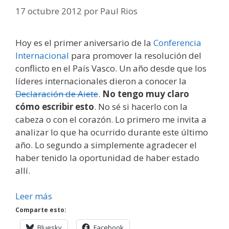
17 octubre 2012
por
Paul Rios
Hoy es el primer aniversario de la
Conferencia
Internacional
para promover la resolución del
conflicto en el País Vasco. Un año desde que los
líderes internacionales dieron a conocer la
Declaración de Aiete
.
No tengo muy claro
cómo escribir esto
. No sé si hacerlo con la
cabeza o con el corazón. Lo primero me invita a
analizar lo que ha ocurrido durante este último
año. Lo segundo a simplemente agradecer el
haber tenido la oportunidad de haber estado
allí.
Leer más
Comparte esto:
Bluesky
Facebook