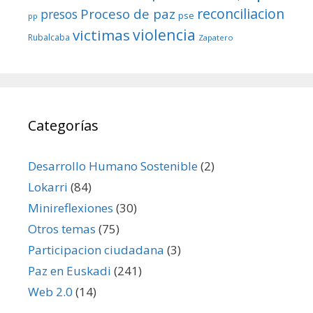
reconciliacion
Proceso de paz
presos
pse
pp
violencia
victimas
Rubalcaba
Zapatero
Categorías
Desarrollo Humano Sostenible
(2)
Lokarri
(84)
Minireflexiones
(30)
Otros temas
(75)
Participacion ciudadana
(3)
Paz en Euskadi
(241)
Web 2.0
(14)