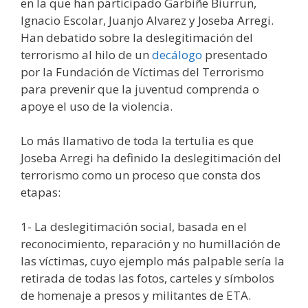
en la que han participado Garbiñe Biurrun,
Ignacio Escolar, Juanjo Alvarez y Joseba Arregi.
Han debatido sobre la deslegitimación del
terrorismo al hilo de un
decálogo
presentado
por la Fundación de Víctimas del Terrorismo
para prevenir que la juventud comprenda o
apoye el uso de la violencia.
Lo más llamativo de toda la tertulia es que
Joseba Arregi ha definido la deslegitimación del
terrorismo como un proceso que consta dos
etapas:
1- La deslegitimación social, basada en el
reconocimiento, reparación y no humillación de
las víctimas, cuyo ejemplo más palpable sería la
retirada de todas las fotos, carteles y símbolos
de homenaje a presos y militantes de ETA.