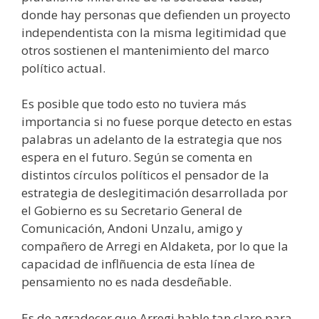
donde hay personas que defienden un proyecto
independentista con la misma legitimidad que
otros sostienen el mantenimiento del marco
político actual.
Es posible que todo esto no tuviera más
importancia si no fuese porque detecto en estas
palabras un adelanto de la estrategia que nos
espera en el futuro. Según se comenta en
distintos círculos políticos el pensador de la
estrategia de deslegitimación desarrollada por
el Gobierno es su Secretario General de
Comunicación, Andoni Unzalu, amigo y
compañero de Arregi en Aldaketa, por lo que la
capacidad de inflñuencia de esta línea de
pensamiento no es nada desdeñable.
Es de agradecer que Arregi hable tan claro para