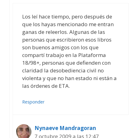
Los leí hace tiempo, pero después de
que los hayas mencionado me entran
ganas de releerlos. Algunas de las
personas que escribieron esos libros
son buenos amigos con los que
compartí trabajo en la Plataforma
18/98+, personas que defienden con
claridad la desobediencia civil no
violenta y que no han estado ni están a
las órdenes de ETA.
Responder
Nynaeve Mandragoran
7 octubre 2009 a las 12:47