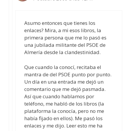
Asumo entonces que tienes los
enlaces? Mira, a mi esos libros, la
primera persona que me lo pasó es
una jubilada militante del PSOE de
Almería desde la clandestinidad.
Que cuando la conocí, recitaba el
mantra de del PSOE punto por punto.
Un día en una entrada me dejó un
comentario que me dejó pasmada.
Así que cuando hablamos por
teléfono, me habló de los libros (la
plataforma la conocía, pero no me
había fijado en ellos). Me pasó los
enlaces y me dijo. Leer esto me ha