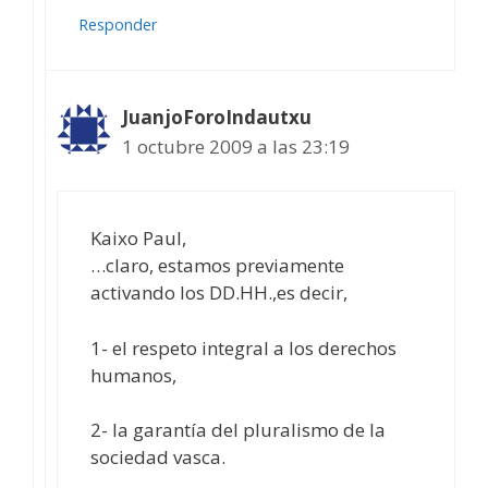
Responder
JuanjoForoIndautxu
1 octubre 2009 a las 23:19
Kaixo Paul,
…claro, estamos previamente
activando los DD.HH.,es decir,
1- el respeto integral a los derechos
humanos,
2- la garantía del pluralismo de la
sociedad vasca.