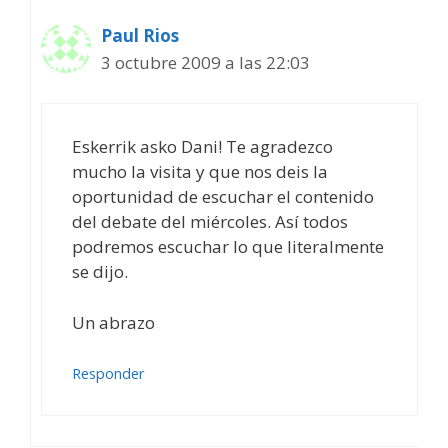
Paul Rios
3 octubre 2009 a las 22:03
Eskerrik asko Dani! Te agradezco
mucho la visita y que nos deis la
oportunidad de escuchar el contenido
del debate del miércoles. Así todos
podremos escuchar lo que literalmente
se dijo.
Un abrazo
Responder