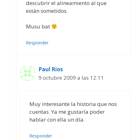
descubrir el alineamiento al que
están sometidos.
Musu bat
Responder
Paul Rios
9 octubre 2009 a las 12:11
Muy interesante la historia que nos
cuentas. Ya me gustaría poder
hablar con ella un día.
Responder