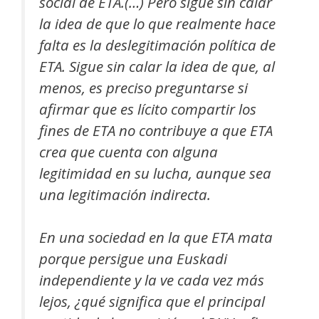
social de ETA.(…) Pero sigue sin calar
la idea de que lo que realmente hace
falta es la deslegitimación política de
ETA. Sigue sin calar la idea de que, al
menos, es preciso preguntarse si
afirmar que es lícito compartir los
fines de ETA no contribuye a que ETA
crea que cuenta con alguna
legitimidad en su lucha, aunque sea
una legitimación indirecta.
En una sociedad en la que ETA mata
porque persigue una Euskadi
independiente y la ve cada vez más
lejos, ¿qué significa que el principal