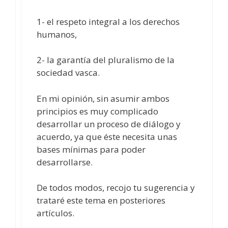
1- el respeto integral a los derechos
humanos,
2- la garantía del pluralismo de la
sociedad vasca.
En mi opinión, sin asumir ambos
principios es muy complicado
desarrollar un proceso de diálogo y
acuerdo, ya que éste necesita unas
bases mínimas para poder
desarrollarse.
De todos modos, recojo tu sugerencia y
trataré este tema en posteriores
artículos.