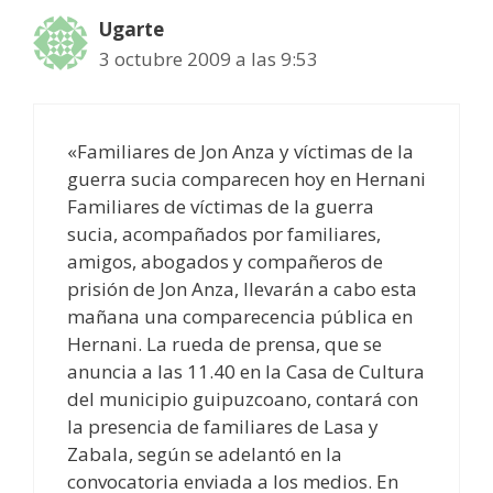
Ugarte
3 octubre 2009 a las 9:53
«Familiares de Jon Anza y víctimas de la
guerra sucia comparecen hoy en Hernani
Familiares de víctimas de la guerra
sucia, acompañados por familiares,
amigos, abogados y compañeros de
prisión de Jon Anza, llevarán a cabo esta
mañana una comparecencia pública en
Hernani. La rueda de prensa, que se
anuncia a las 11.40 en la Casa de Cultura
del municipio guipuzcoano, contará con
la presencia de familiares de Lasa y
Zabala, según se adelantó en la
convocatoria enviada a los medios. En