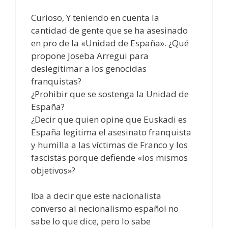
Curioso, Y teniendo en cuenta la
cantidad de gente que se ha asesinado
en pro de la «Unidad de España». ¿Qué
propone Joseba Arregui para
deslegitimar a los genocidas
franquistas?
¿Prohibir que se sostenga la Unidad de
España?
¿Decir que quien opine que Euskadi es
España legitima el asesinato franquista
y humilla a las víctimas de Franco y los
fascistas porque defiende «los mismos
objetivos»?
Iba a decir que este nacionalista
converso al necionalismo español no
sabe lo que dice, pero lo sabe