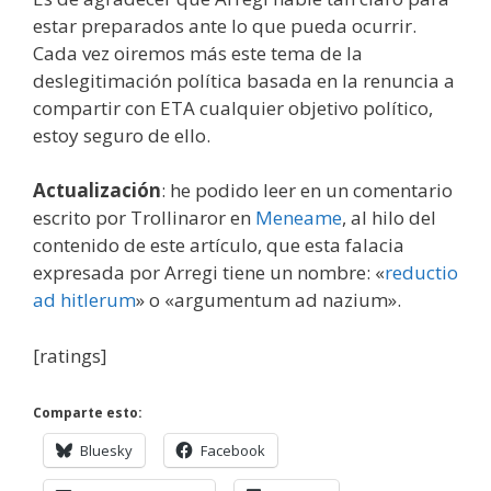
estar preparados ante lo que pueda ocurrir.
Cada vez oiremos más este tema de la
deslegitimación política basada en la renuncia a
compartir con ETA cualquier objetivo político,
estoy seguro de ello.
Actualización
: he podido leer en un comentario
escrito por Trollinaror en
Meneame
, al hilo del
contenido de este artículo, que esta falacia
expresada por Arregi tiene un nombre: «
reductio
ad hitlerum
» o «argumentum ad nazium».
[ratings]
Comparte esto:
Bluesky
Facebook