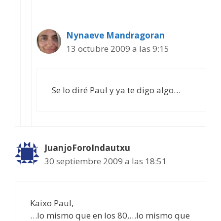
Nynaeve Mandragoran
13 octubre 2009 a las 9:15
Se lo diré Paul y ya te digo algo…
JuanjoForoIndautxu
30 septiembre 2009 a las 18:51
Kaixo Paul,
…lo mismo que en los 80,…lo mismo que