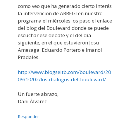
como veo que ha generado cierto interés
la intervención de ARREGI en nuestro
programa el miércoles, os paso el enlace
del blog del Boulevard donde se puede
escuchar ese debate y el del día
siguiente, en el que estuvieron Josu
Amezaga, Eduardo Portero e Imanol
Pradales.
http://www.blogseitb.com/boulevard/20
09/10/02/los-dialogos-del-boulevard/
Un fuerte abrazo,
Dani Álvarez
Responder