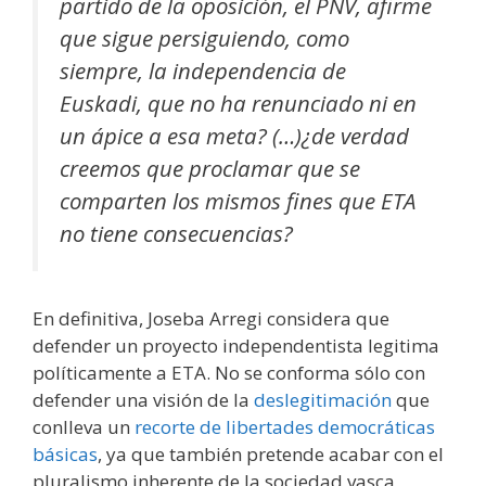
partido de la oposición, el PNV, afirme
que sigue persiguiendo, como
siempre, la independencia de
Euskadi, que no ha renunciado ni en
un ápice a esa meta? (…)¿de verdad
creemos que proclamar que se
comparten los mismos fines que ETA
no tiene consecuencias?
En definitiva, Joseba Arregi considera que
defender un proyecto independentista legitima
políticamente a ETA. No se conforma sólo con
defender una visión de la
deslegitimación
que
conlleva un
recorte de libertades democráticas
básicas
, ya que también pretende acabar con el
pluralismo inherente de la sociedad vasca,