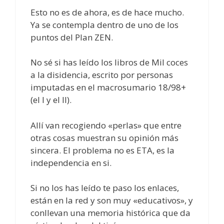
Esto no es de ahora, es de hace mucho.
Ya se contempla dentro de uno de los
puntos del Plan ZEN.
No sé si has leído los libros de Mil coces
a la disidencia, escrito por personas
imputadas en el macrosumario 18/98+
(el I y el II).
Allí van recogiendo «perlas» que entre
otras cosas muestran su opinión más
sincera. El problema no es ETA, es la
independencia en si.
Si no los has leído te paso los enlaces,
están en la red y son muy «educativos», y
conllevan una memoria histórica que da