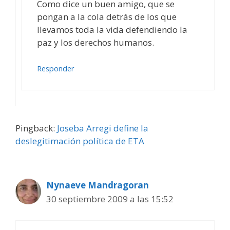
Como dice un buen amigo, que se
pongan a la cola detrás de los que
llevamos toda la vida defendiendo la
paz y los derechos humanos.
Responder
Pingback:
Joseba Arregi define la
deslegitimación política de ETA
Nynaeve Mandragoran
30 septiembre 2009 a las 15:52