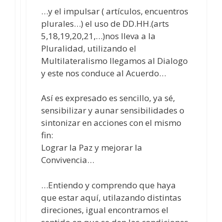
…y el impulsar ( artículos, encuentros
plurales…) el uso de DD.HH.(arts
5,18,19,20,21,…)nos lleva a la
Pluralidad, utilizando el
Multilateralismo llegamos al Dialogo
y este nos conduce al Acuerdo…
Así es expresado es sencillo, ya sé,
sensibilizar y aunar sensibilidades o
sintonizar en acciones con el mismo
fin:
Lograr la Paz y mejorar la
Convivencia…
…Entiendo y comprendo que haya
que estar aquí, utilazando distintas
direciones, igual encontramos el