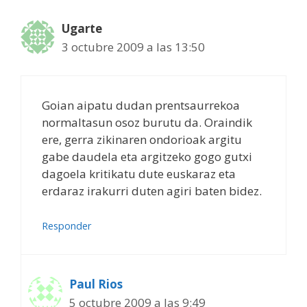
Ugarte
3 octubre 2009 a las 13:50
Goian aipatu dudan prentsaurrekoa
normaltasun osoz burutu da. Oraindik
ere, gerra zikinaren ondorioak argitu
gabe daudela eta argitzeko gogo gutxi
dagoela kritikatu dute euskaraz eta
erdaraz irakurri duten agiri baten bidez.
Responder
Paul Rios
5 octubre 2009 a las 9:49