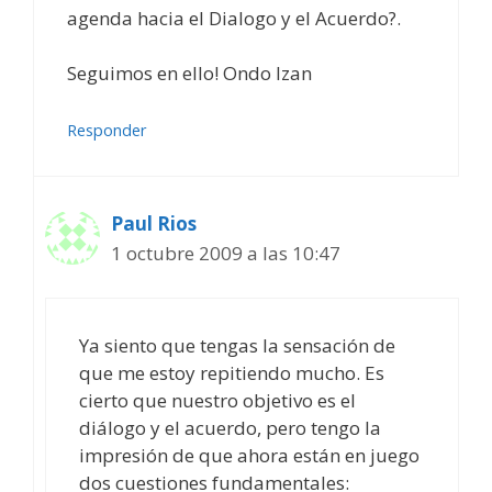
agenda hacia el Dialogo y el Acuerdo?.
Seguimos en ello! Ondo Izan
Responder
Paul Rios
1 octubre 2009 a las 10:47
Ya siento que tengas la sensación de
que me estoy repitiendo mucho. Es
cierto que nuestro objetivo es el
diálogo y el acuerdo, pero tengo la
impresión de que ahora están en juego
dos cuestiones fundamentales: