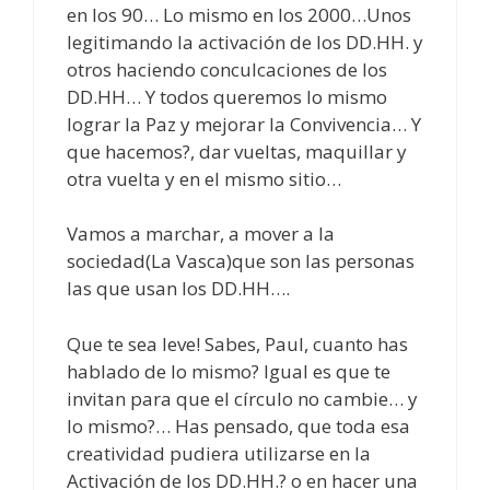
en los 90… Lo mismo en los 2000…Unos
legitimando la activación de los DD.HH. y
otros haciendo conculcaciones de los
DD.HH… Y todos queremos lo mismo
lograr la Paz y mejorar la Convivencia… Y
que hacemos?, dar vueltas, maquillar y
otra vuelta y en el mismo sitio…
Vamos a marchar, a mover a la
sociedad(La Vasca)que son las personas
las que usan los DD.HH….
Que te sea leve! Sabes, Paul, cuanto has
hablado de lo mismo? Igual es que te
invitan para que el círculo no cambie… y
lo mismo?… Has pensado, que toda esa
creatividad pudiera utilizarse en la
Activación de los DD.HH.? o en hacer una