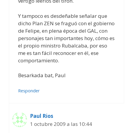
vértigo leerlos del tirón.
Y tampoco es desdeñable señalar que
dicho Plan ZEN se fraguó con el gobierno
de Felipe, en plena época del GAL, con
personajes tan importantes hoy, cómo es
el propio ministro Rubalcaba, por eso
me es tan fácil reconocer en él, ese
comportamiento.
Besarkada bat, Paul
Responder
Paul Rios
1 octubre 2009 a las 10:44