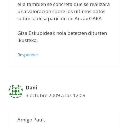
ella también se concreta que se realizará
una valoración sobre los últimos datos
sobre la desaparición de Anza».GARA
Giza Eskubideak nola betetzen dituzten
ikusteko.
Responder
Dani
3 octubre 2009 a las 12:09
Amigo Paul,