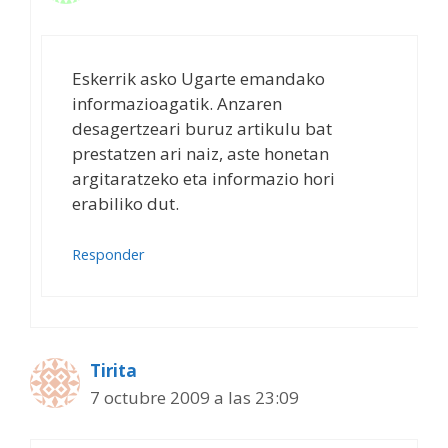
Eskerrik asko Ugarte emandako
informazioagatik. Anzaren
desagertzeari buruz artikulu bat
prestatzen ari naiz, aste honetan
argitaratzeko eta informazio hori
erabiliko dut.
Responder
Tirita
7 octubre 2009 a las 23:09