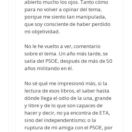
abierto mucho los ojos. Tanto cómo
para no volver a opinar del tema,
porque me siento tan manipulada,
que soy consciente de haber perdido
mi objetividad.
No le he vuelto a ver, comentario
sobre el tema. Un año más tarde, se
salía del PSOE, después de más de 50
años militando en él.
No sé qué me impresionó más, si la
lectura de esos libros, el saber hasta
dónde llega el odio de la una, grande
y libre y de lo que son capaces de
hacer y decir, no ya encontra de ETA,
sino del independentismo; o la
ruptura de mi amiga con el PSOE, por