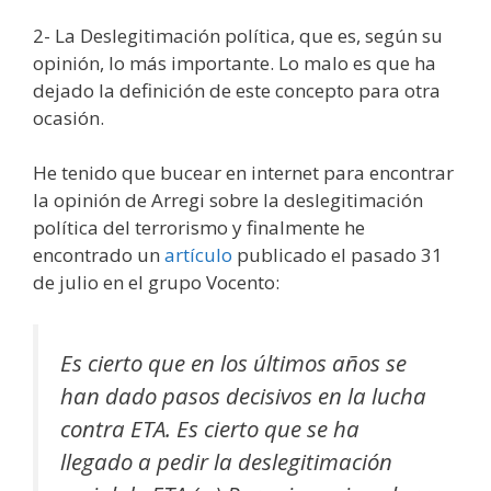
2- La Deslegitimación política, que es, según su
opinión, lo más importante. Lo malo es que ha
dejado la definición de este concepto para otra
ocasión.
He tenido que bucear en internet para encontrar
la opinión de Arregi sobre la deslegitimación
política del terrorismo y finalmente he
encontrado un
artículo
publicado el pasado 31
de julio en el grupo Vocento:
Es cierto que en los últimos años se
han dado pasos decisivos en la lucha
contra ETA. Es cierto que se ha
llegado a pedir la deslegitimación