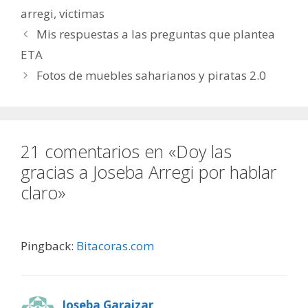
arregi
,
victimas
Mis respuestas a las preguntas que plantea
ETA
Fotos de muebles saharianos y piratas 2.0
21 comentarios en «Doy las
gracias a Joseba Arregi por hablar
claro»
Pingback:
Bitacoras.com
Joseba Garaizar