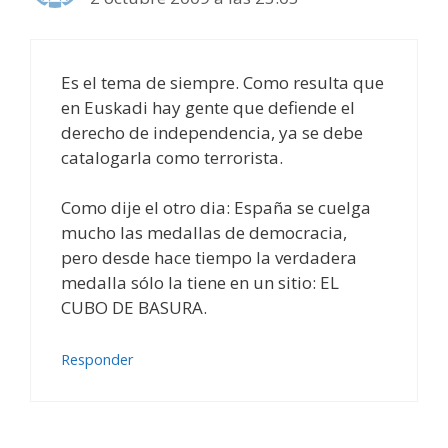
Es el tema de siempre. Como resulta que
en Euskadi hay gente que defiende el
derecho de independencia, ya se debe
catalogarla como terrorista.
Como dije el otro dia: España se cuelga
mucho las medallas de democracia,
pero desde hace tiempo la verdadera
medalla sólo la tiene en un sitio: EL
CUBO DE BASURA.
Responder