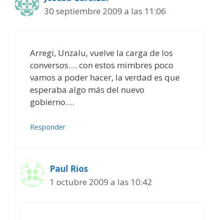
30 septiembre 2009 a las 11:06
Arregi, Unzalu, vuelve la carga de los
conversos…. con estos mimbres poco
vamos a poder hacer, la verdad es que
esperaba algo más del nuevo
gobierno….
Responder
Paul Rios
1 octubre 2009 a las 10:42