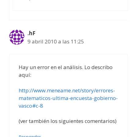
.hF
9 abril 2010 a las 11:25
Hay un error en el análisis. Lo describo
aquí:
http://www.meneame.net/story/errores-
matematicos-ultima-encuesta-gobierno-
vasco#c-8
(ver también los siguientes comentarios)
Responder