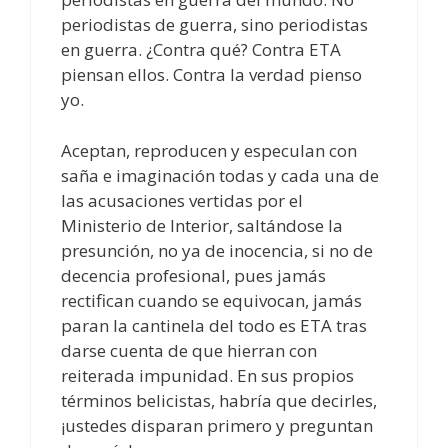
periodistas de guerra, sino periodistas
en guerra. ¿Contra qué? Contra ETA
piensan ellos. Contra la verdad pienso
yo.
Aceptan, reproducen y especulan con
saña e imaginación todas y cada una de
las acusaciones vertidas por el
Ministerio de Interior, saltándose la
presunción, no ya de inocencia, si no de
decencia profesional, pues jamás
rectifican cuando se equivocan, jamás
paran la cantinela del todo es ETA tras
darse cuenta de que hierran con
reiterada impunidad. En sus propios
términos belicistas, habría que decirles,
¡ustedes disparan primero y preguntan