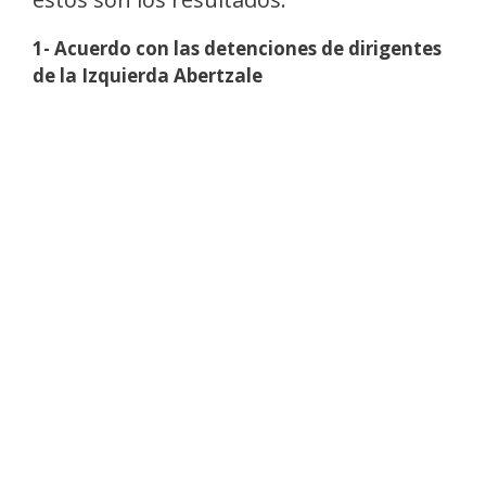
1- Acuerdo con las detenciones de dirigentes
de la Izquierda Abertzale