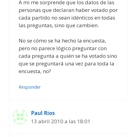
A mi me sorprende que los datos de las
personas que declaran haber votado por
cada partido no sean idénticos en todas
las preguntas, sino que cambien.
No se cómo se ha hecho la encuesta,
pero no parece lógico preguntar con
cada pregunta a quién se ha votado sino
que se preguntará una vez para toda la
encuesta, no?
Responder
Paul Rios
13 abril 2010 a las 18:01