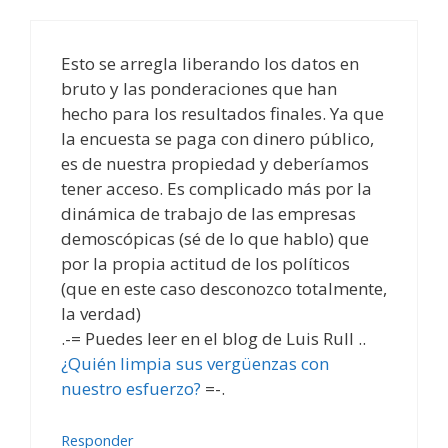
Esto se arregla liberando los datos en
bruto y las ponderaciones que han
hecho para los resultados finales. Ya que
la encuesta se paga con dinero público,
es de nuestra propiedad y deberíamos
tener acceso. Es complicado más por la
dinámica de trabajo de las empresas
demoscópicas (sé de lo que hablo) que
por la propia actitud de los políticos
(que en este caso desconozco totalmente,
la verdad)
.-= Puedes leer en el blog de Luis Rull ..
¿Quién limpia sus vergüenzas con
nuestro esfuerzo?
=-.
Responder