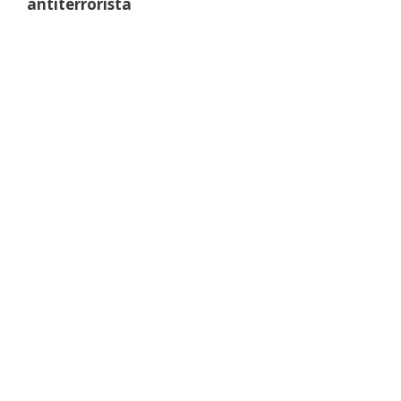
antiterrorista