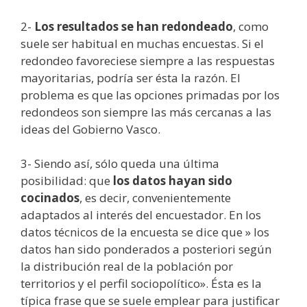
2-
Los resultados se han redondeado
, como
suele ser habitual en muchas encuestas. Si el
redondeo favoreciese siempre a las respuestas
mayoritarias, podría ser ésta la razón. El
problema es que las opciones primadas por los
redondeos son siempre las más cercanas a las
ideas del Gobierno Vasco.
3- Siendo así, sólo queda una última
posibilidad: que
los datos hayan sido
cocinados
, es decir, convenientemente
adaptados al interés del encuestador. En los
datos técnicos de la encuesta se dice que » los
datos han sido ponderados a posteriori según
la distribución real de la población por
territorios y el perfil sociopolítico». Ésta es la
típica frase que se suele emplear para justificar