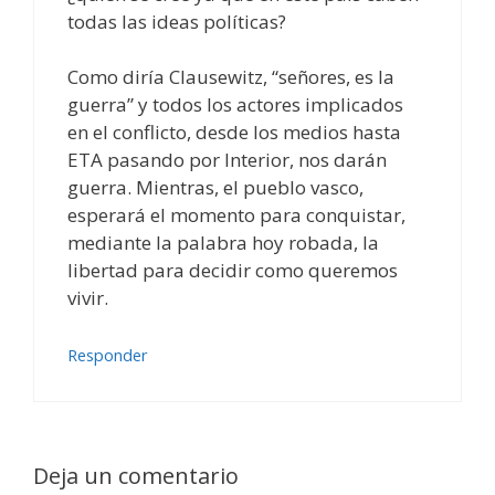
todas las ideas políticas?
Como diría Clausewitz, “señores, es la
guerra” y todos los actores implicados
en el conflicto, desde los medios hasta
ETA pasando por Interior, nos darán
guerra. Mientras, el pueblo vasco,
esperará el momento para conquistar,
mediante la palabra hoy robada, la
libertad para decidir como queremos
vivir.
Responder
Deja un comentario