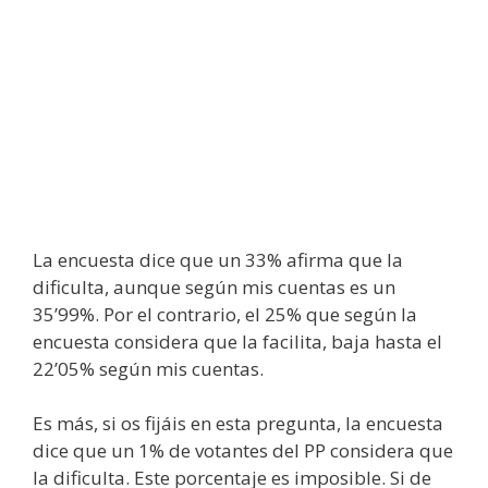
La encuesta dice que un 33% afirma que la
dificulta, aunque según mis cuentas es un
35’99%. Por el contrario, el 25% que según la
encuesta considera que la facilita, baja hasta el
22’05% según mis cuentas.
Es más, si os fijáis en esta pregunta, la encuesta
dice que un 1% de votantes del PP considera que
la dificulta. Este porcentaje es imposible. Si de