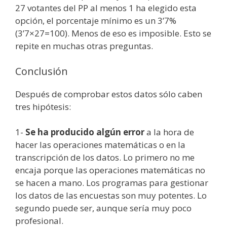
27 votantes del PP al menos 1 ha elegido esta
opción, el porcentaje mínimo es un 3’7%
(3’7×27=100). Menos de eso es imposible. Esto se
repite en muchas otras preguntas.
Conclusión
Después de comprobar estos datos sólo caben
tres hipótesis:
1-
Se ha producido algún error
a la hora de
hacer las operaciones matemáticas o en la
transcripción de los datos. Lo primero no me
encaja porque las operaciones matemáticas no
se hacen a mano. Los programas para gestionar
los datos de las encuestas son muy potentes. Lo
segundo puede ser, aunque sería muy poco
profesional.