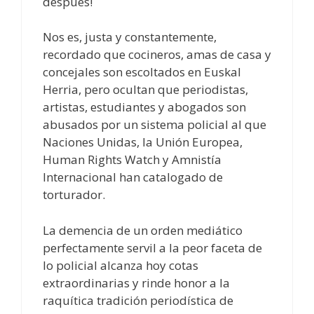
después!
Nos es, justa y constantemente,
recordado que cocineros, amas de casa y
concejales son escoltados en Euskal
Herria, pero ocultan que periodistas,
artistas, estudiantes y abogados son
abusados por un sistema policial al que
Naciones Unidas, la Unión Europea,
Human Rights Watch y Amnistía
Internacional han catalogado de
torturador.
La demencia de un orden mediático
perfectamente servil a la peor faceta de
lo policial alcanza hoy cotas
extraordinarias y rinde honor a la
raquítica tradición periodística de