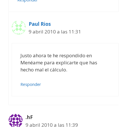
Paul Rios
9 abril 2010 a las 11:31
Justo ahora te he respondido en
Menéame para explicarte que has
hecho mal el cálculo.
Responder
.hF
9 abril 2010 a las 11:39