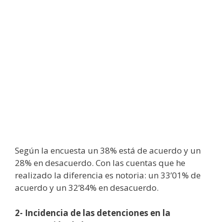
Según la encuesta un 38% está de acuerdo y un
28% en desacuerdo. Con las cuentas que he
realizado la diferencia es notoria: un 33’01% de
acuerdo y un 32’84% en desacuerdo.
2- Incidencia de las detenciones en la