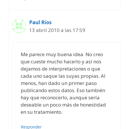
Paul Rios
13 abril 2010 a las 17:59
Me parece muy buena idea. No creo
que cueste mucho hacerlo y así nos
dejamos de interpretaciones o que
cada uno saque las suyas propias. Al
menos, han dado un primer paso
publicando estos datos. Eso también
hay que reconocerlo, aunque sería
deseable un poco más de honestidad
en su tratamiento.
Responder