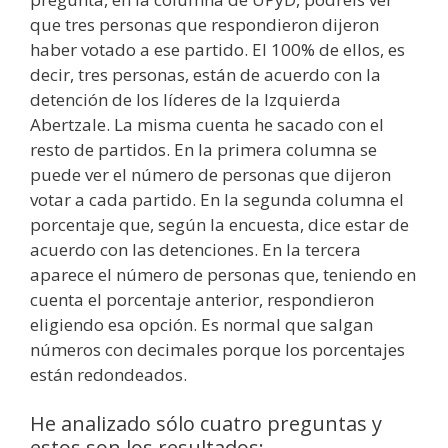
que tres personas que respondieron dijeron
haber votado a ese partido. El 100% de ellos, es
decir, tres personas, están de acuerdo con la
detención de los líderes de la Izquierda
Abertzale. La misma cuenta he sacado con el
resto de partidos. En la primera columna se
puede ver el número de personas que dijeron
votar a cada partido. En la segunda columna el
porcentaje que, según la encuesta, dice estar de
acuerdo con las detenciones. En la tercera
aparece el número de personas que, teniendo en
cuenta el porcentaje anterior, respondieron
eligiendo esa opción. Es normal que salgan
números con decimales porque los porcentajes
están redondeados.
He analizado sólo cuatro preguntas y
estos son los resultados: