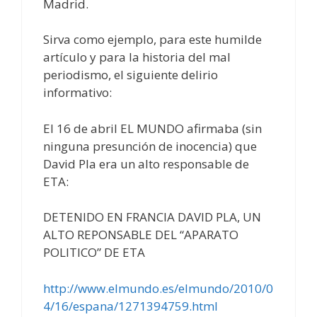
Madrid.
Sirva como ejemplo, para este humilde
artículo y para la historia del mal
periodismo, el siguiente delirio
informativo:
El 16 de abril EL MUNDO afirmaba (sin
ninguna presunción de inocencia) que
David Pla era un alto responsable de
ETA:
DETENIDO EN FRANCIA DAVID PLA, UN
ALTO REPONSABLE DEL “APARATO
POLITICO” DE ETA
http://www.elmundo.es/elmundo/2010/0
4/16/espana/1271394759.html