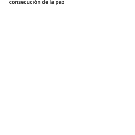
consecución de la paz