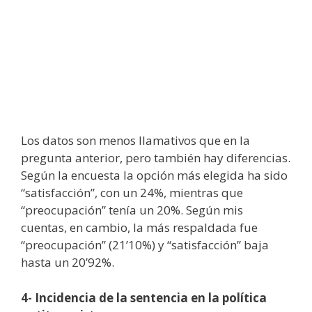
Los datos son menos llamativos que en la
pregunta anterior, pero también hay diferencias.
Según la encuesta la opción más elegida ha sido
“satisfacción”, con un 24%, mientras que
“preocupación” tenía un 20%. Según mis
cuentas, en cambio, la más respaldada fue
“preocupación” (21’10%) y “satisfacción” baja
hasta un 20’92%.
4- Incidencia de la sentencia en la política