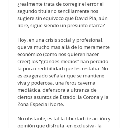
¿realmente trata de corregir el error el
segundo titular o sencillamente nos
sugiere sin equivoco que David Pla, aún
libre, sigue siendo un presunto etarra?
Hoy, en una crisis social y profesional,
que va mucho mas allá de lo meramente
económico (como nos quieren hacer
creer) los “grandes medios” han perdido
la poca credibilidad que les restaba. No
es exagerado señalar que se mantiene
viva y poderosa, una feroz caverna
mediática, defensora a ultranza de
ciertos asuntos de Estado: la Corona y la
Zona Especial Norte.
No obstante, es tal la libertad de acción y
opinión que disfruta -en exclusiva- la