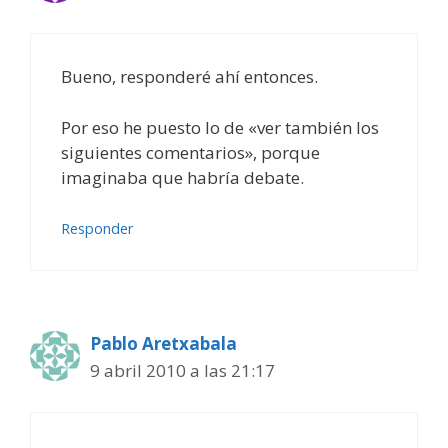
Bueno, responderé ahí entonces.
Por eso he puesto lo de «ver también los
siguientes comentarios», porque
imaginaba que habría debate.
Responder
Pablo Aretxabala
9 abril 2010 a las 21:17