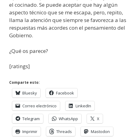
el cocinado. Se puede aceptar que hay algún
aspecto técnico que se me escapa, pero, repito,
llama la atención que siempre se favorezca a las
respuestas más acordes con el pensamiento del
Gobierno.
¿Qué os parece?
[ratings]
Comparte esto:
Bluesky
Facebook
Correo electrónico
LinkedIn
Telegram
WhatsApp
X
Imprimir
Threads
Mastodon