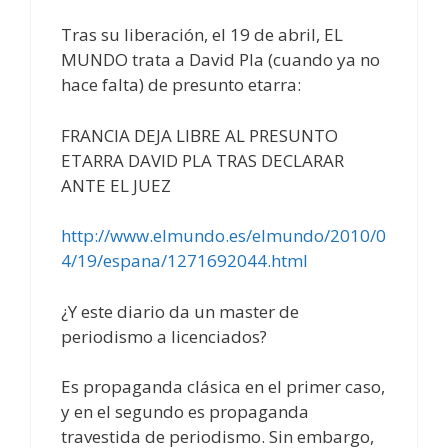
Tras su liberación, el 19 de abril, EL
MUNDO trata a David Pla (cuando ya no
hace falta) de presunto etarra:
FRANCIA DEJA LIBRE AL PRESUNTO
ETARRA DAVID PLA TRAS DECLARAR
ANTE EL JUEZ
http://www.elmundo.es/elmundo/2010/0
4/19/espana/1271692044.html
¿Y este diario da un master de
periodismo a licenciados?
Es propaganda clásica en el primer caso,
y en el segundo es propaganda
travestida de periodismo. Sin embargo,