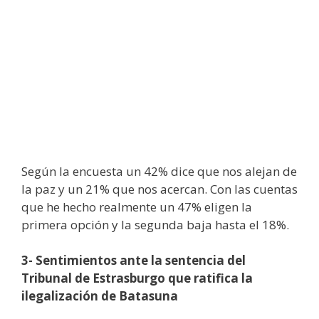
Según la encuesta un 42% dice que nos alejan de
la paz y un 21% que nos acercan. Con las cuentas
que he hecho realmente un 47% eligen la
primera opción y la segunda baja hasta el 18%.
3- Sentimientos ante la sentencia del
Tribunal de Estrasburgo que ratifica la
ilegalización de Batasuna