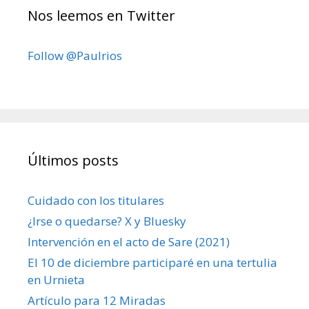
Nos leemos en Twitter
Follow @Paulrios
Últimos posts
Cuidado con los titulares
¿Irse o quedarse? X y Bluesky
Intervención en el acto de Sare (2021)
El 10 de diciembre participaré en una tertulia
en Urnieta
Artículo para 12 Miradas