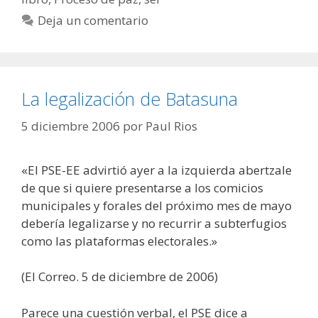
Deja un comentario
La legalización de Batasuna
5 diciembre 2006
por
Paul Rios
«El PSE-EE advirtió ayer a la izquierda abertzale
de que si quiere presentarse a los comicios
municipales y forales del próximo mes de mayo
debería legalizarse y no recurrir a subterfugios
como las plataformas electorales.»
(El Correo. 5 de diciembre de 2006)
Parece una cuestión verbal, el PSE dice a