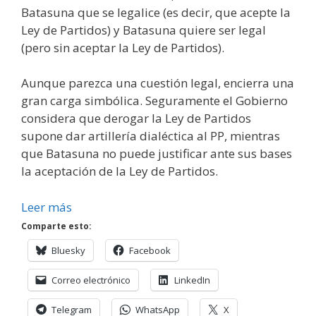
Batasuna que se legalice (es decir, que acepte la
Ley de Partidos) y Batasuna quiere ser legal
(pero sin aceptar la Ley de Partidos).
Aunque parezca una cuestión legal, encierra una
gran carga simbólica. Seguramente el Gobierno
considera que derogar la Ley de Partidos
supone dar artillería dialéctica al PP, mientras
que Batasuna no puede justificar ante sus bases
la aceptación de la Ley de Partidos.
Leer más
Comparte esto:
Bluesky
Facebook
Correo electrónico
LinkedIn
Telegram
WhatsApp
X