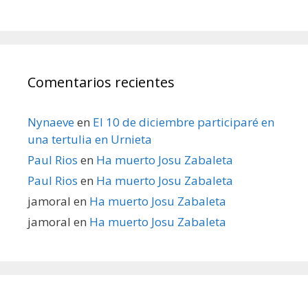
Comentarios recientes
Nynaeve
en
El 10 de diciembre participaré en
una tertulia en Urnieta
Paul Rios
en
Ha muerto Josu Zabaleta
Paul Rios
en
Ha muerto Josu Zabaleta
jamoral
en
Ha muerto Josu Zabaleta
jamoral
en
Ha muerto Josu Zabaleta