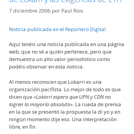
7 diciembre 2006
por
Paul Rios
Noticia publicada en el Reportero Digital
Aquí tenéis una noticia publicada en una página
web, que no sé a quién pertenece, pero que
demuestra un alto valor periodístico como
podéis observar en esta noticia.
Al menos reconocen que Lokarri es una
organización pacifista. Lo mejor de todo es que
dicen que
«Lokarri espera que UPN y CDN no
logren la mayoría absoluta»
. La rueda de prensa
en la que se presentó la propuesta la di yo y en
ningún momento dije eso. Una interpretación
libre, en fin.