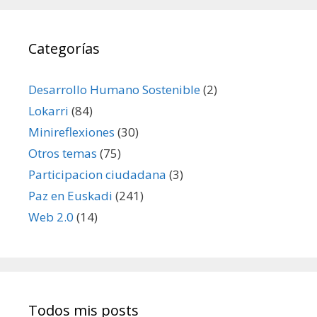
Categorías
Desarrollo Humano Sostenible
(2)
Lokarri
(84)
Minireflexiones
(30)
Otros temas
(75)
Participacion ciudadana
(3)
Paz en Euskadi
(241)
Web 2.0
(14)
Todos mis posts