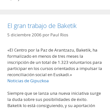
El gran trabajo de Baketik
5 diciembre 2006
por
Paul Rios
«El Centro por la Paz de Arantzazu, Baketik, ha
formalizado en menos de tres meses la
inscripción de un total de 1.323 voluntarios para
participar en los cursos orientados a impulsar la
reconciliación social en Euskadi.»
Noticias de Gipuzkoa
Siempre que se lanza una nueva iniciativa surge
la duda sobre sus posibilidades de éxito.
Baketik lo está consiguiendo, y su aportación