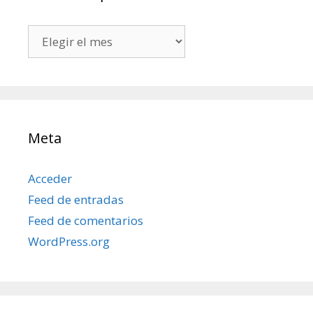
Todos
mis
posts
Meta
Acceder
Feed de entradas
Feed de comentarios
WordPress.org