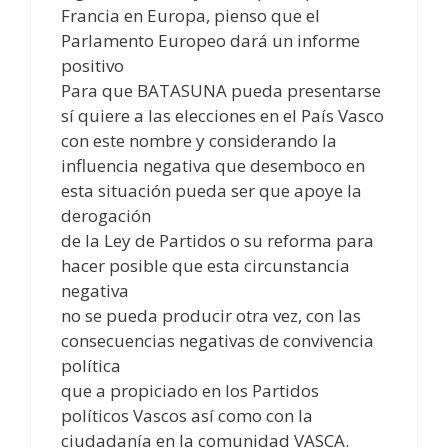
Francia en Europa, pienso que el
Parlamento Europeo dará un informe
positivo
Para que BATASUNA pueda presentarse
sí quiere a las elecciones en el País Vasco
con este nombre y considerando la
influencia negativa que desemboco en
esta situación pueda ser que apoye la
derogación
de la Ley de Partidos o su reforma para
hacer posible que esta circunstancia
negativa
no se pueda producir otra vez, con las
consecuencias negativas de convivencia
política
que a propiciado en los Partidos
políticos Vascos así como con la
ciudadanía en la comunidad VASCA.