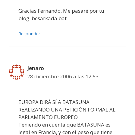
Gracias Fernando. Me pasaré por tu
blog. besarkada bat
Responder
Jenaro
28 diciembre 2006 a las 12:53
EUROPA DIRÁ SÍ A BATASUNA
REALIZANDO UNA PETICIÓN FORMAL AL
PARLAMENTO EUROPEO
Teniendo en cuenta que BATASUNA es
legal en Francia, y con el peso que tiene