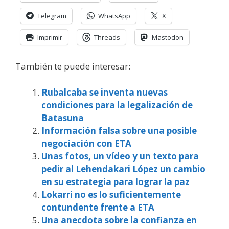
Telegram
WhatsApp
X
Imprimir
Threads
Mastodon
También te puede interesar:
Rubalcaba se inventa nuevas
condiciones para la legalización de
Batasuna
Información falsa sobre una posible
negociación con ETA
Unas fotos, un vídeo y un texto para
pedir al Lehendakari López un cambio
en su estrategia para lograr la paz
Lokarri no es lo suficientemente
contundente frente a ETA
Una anecdota sobre la confianza en