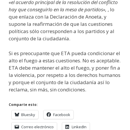
«el acuerdo principal de la resolución del conflicto
hay que conseguirlo en la mesa de partidos»,
, lo
que enlaza con la Declaración de Anoeta, y
supone la reafirmación de que las cuestiones
políticas sólo corresponden a los partidos y al
conjunto de la ciudadanía.
Si es preocupante que ETA pueda condicionar el
alto el fuego a estas cuestiones. No es aceptable.
ETA debe mantener el alto el fuego, y poner fin a
la violencia, por respeto a los derechos humanos
y porque el conjunto de la ciudadanía así lo
reclama, sin más, sin condiciones.
Comparte esto:
Bluesky
Facebook
Correo electrónico
LinkedIn