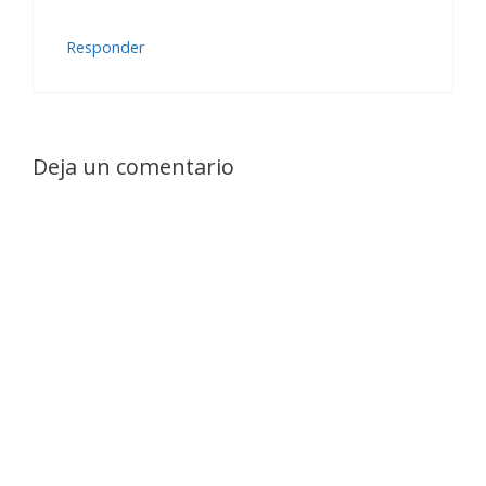
Responder
Deja un comentario