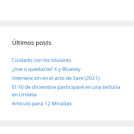
Últimos posts
Cuidado con los titulares
¿Irse o quedarse? X y Bluesky
Intervención en el acto de Sare (2021)
El 10 de diciembre participaré en una tertulia
en Urnieta
Artículo para 12 Miradas