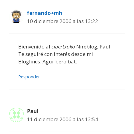
fernando+mh
10 diciembre 2006 a las 13:22
Bienvenido al
cibertxoko
Nireblog, Paul.
Te seguiré con interés desde mi
Bloglines. Agur bero bat.
Responder
Paul
11 diciembre 2006 a las 13:54