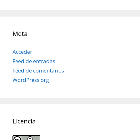
posts
Meta
Acceder
Feed de entradas
Feed de comentarios
WordPress.org
Licencia