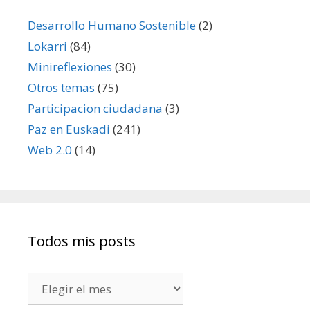
Desarrollo Humano Sostenible
(2)
Lokarri
(84)
Minireflexiones
(30)
Otros temas
(75)
Participacion ciudadana
(3)
Paz en Euskadi
(241)
Web 2.0
(14)
Todos mis posts
Todos
mis