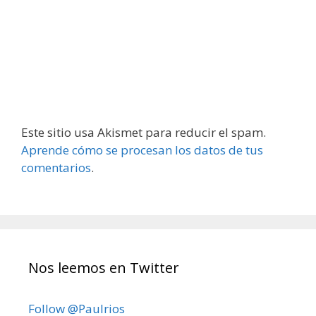
Este sitio usa Akismet para reducir el spam.
Aprende cómo se procesan los datos de tus
comentarios
.
Nos leemos en Twitter
Follow @Paulrios