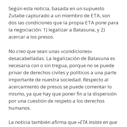
Según esta noticia, basada en un supuesto
Zutabe capturado a un miembro de ETA, son
dos las condiciones que la propia ETA pone para
la negociación: 1) legalizar a Batasuna, y 2)
acercar a los presos.
No creo que sean unas «condiciones»
desacabelladas. La legalización de Batasuna es
necesaria con o sin tregua, porque no se puede
privar de derechos civiles y políticos a una parte
importante de nuestra sociedad. Respecto al
acercamiento de presos se puede comentar lo
mismo, ya que hay que poner fin a la dispersión
por una cuestión de respeto a los derechos
humanos.
La noticia también afirma que
«ETA insiste en que