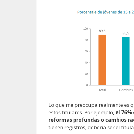
Lo que me preocupa realmente es qu
estos titulares. Por ejemplo,
el 76% 
reformas profundas o cambios ra
tienen registros, debería ser el titu