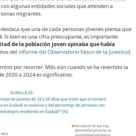
 con algunas entidades sociales que atienden a
ersonas migrantes.
ue destaca que una de cada personas jóvenes piensa que
 Si bien es una cifra preocupante, es importante
mitad de la población joven opinaba que había
atos del
informe del Observatorio Vasco de la Juventud
.
no por recorrer. Más aún cuando se ha revertido la
de 2020 a 2024 es significativo.