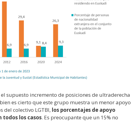
s el supuesto incremento de posiciones de ultraderecha
Si bien es cierto que este grupo muestra un menor apoyo
os del colectivo LGTBI,
los porcentajes de apoyo
n todos los casos
. Es preocupante que un 15% no