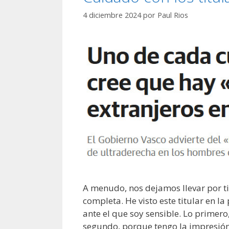
4 diciembre 2024
por
Paul Rios
A menudo, nos dejamos llevar por ti
completa. He visto este titular en 
ante el que soy sensible. Lo primero
segundo, porque tengo la impresión 