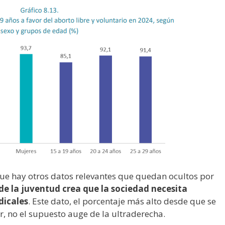
e hay otros datos relevantes que quedan ocultos por
de la juventud crea que la sociedad necesita
dicales
. Este dato, el porcentaje más alto desde que se
lar, no el supuesto auge de la ultraderecha.