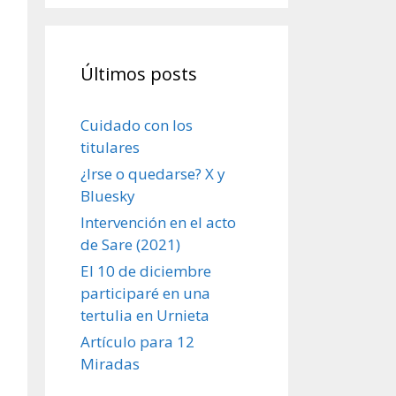
Últimos posts
Cuidado con los
titulares
¿Irse o quedarse? X y
Bluesky
Intervención en el acto
de Sare (2021)
El 10 de diciembre
participaré en una
tertulia en Urnieta
Artículo para 12
Miradas