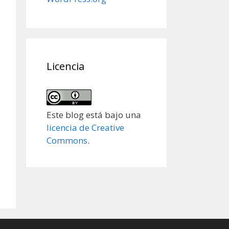
Licencia
Este blog está bajo una
licencia de Creative
Commons
.