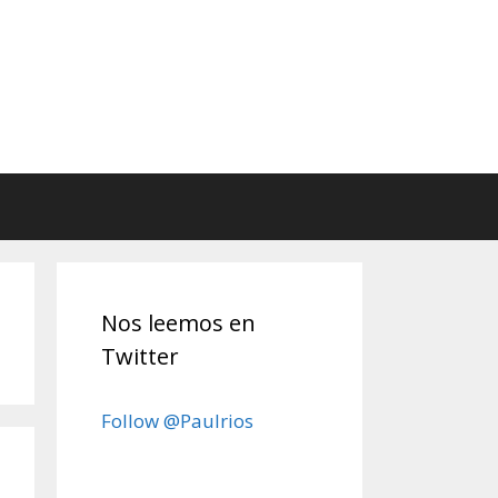
Nos leemos en
Twitter
Follow @Paulrios