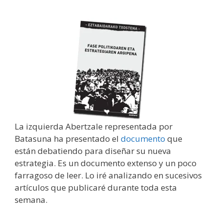
La izquierda Abertzale representada por
Batasuna ha presentado el
documento
que
están debatiendo para diseñar su nueva
estrategia. Es un documento extenso y un poco
farragoso de leer. Lo iré analizando en sucesivos
artículos que publicaré durante toda esta
semana.