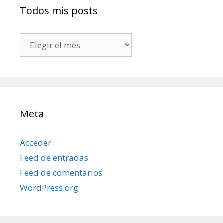
Todos mis posts
Todos
mis
posts
Meta
Acceder
Feed de entradas
Feed de comentarios
WordPress.org