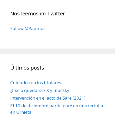
Nos leemos en Twitter
Follow @Paulrios
Últimos posts
Cuidado con los titulares
¿Irse o quedarse? X y Bluesky
Intervención en el acto de Sare (2021)
El 10 de diciembre participaré en una tertulia
en Urnieta