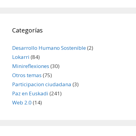
Categorías
Desarrollo Humano Sostenible
(2)
Lokarri
(84)
Minireflexiones
(30)
Otros temas
(75)
Participacion ciudadana
(3)
Paz en Euskadi
(241)
Web 2.0
(14)