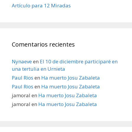
Artículo para 12 Miradas
Comentarios recientes
Nynaeve
en
El 10 de diciembre participaré en
una tertulia en Urnieta
Paul Rios
en
Ha muerto Josu Zabaleta
Paul Rios
en
Ha muerto Josu Zabaleta
jamoral
en
Ha muerto Josu Zabaleta
jamoral
en
Ha muerto Josu Zabaleta