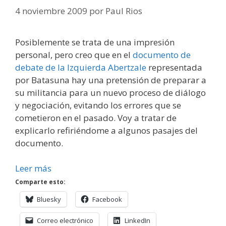
4 noviembre 2009
por
Paul Rios
Posiblemente se trata de una impresión
personal, pero creo que en el
documento de
debate de la Izquierda Abertzale
representada
por Batasuna hay una pretensión de preparar a
su militancia para un nuevo proceso de diálogo
y negociación, evitando los errores que se
cometieron en el pasado. Voy a tratar de
explicarlo refiriéndome a algunos pasajes del
documento.
Leer más
Comparte esto:
Bluesky
Facebook
Correo electrónico
LinkedIn