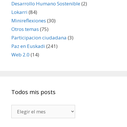
Desarrollo Humano Sostenible
(2)
Lokarri
(84)
Minireflexiones
(30)
Otros temas
(75)
Participacion ciudadana
(3)
Paz en Euskadi
(241)
Web 2.0
(14)
Todos mis posts
Todos
mis
posts