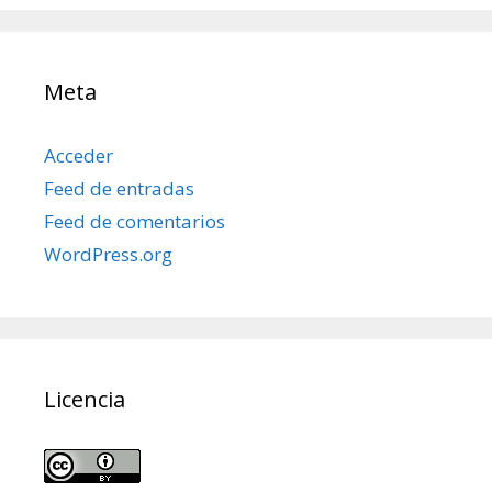
Meta
Acceder
Feed de entradas
Feed de comentarios
WordPress.org
Licencia