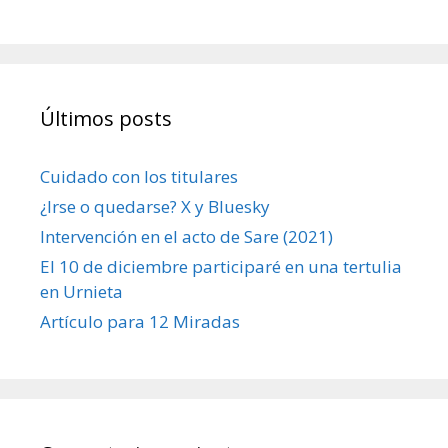
Últimos posts
Cuidado con los titulares
¿Irse o quedarse? X y Bluesky
Intervención en el acto de Sare (2021)
El 10 de diciembre participaré en una tertulia
en Urnieta
Artículo para 12 Miradas