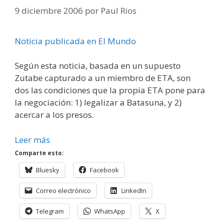
9 diciembre 2006
por
Paul Rios
Noticia publicada en El Mundo
Según esta noticia, basada en un supuesto
Zutabe capturado a un miembro de ETA, son
dos las condiciones que la propia ETA pone para
la negociación: 1) legalizar a Batasuna, y 2)
acercar a los presos.
Leer más
Comparte esto:
Bluesky
Facebook
Correo electrónico
LinkedIn
Telegram
WhatsApp
X