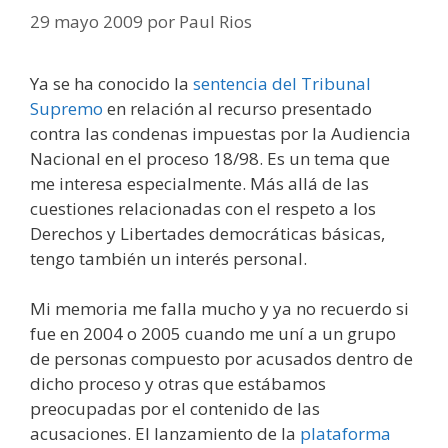
29 mayo 2009
por
Paul Rios
Ya se ha conocido la
sentencia del Tribunal
Supremo
en relación al recurso presentado
contra las condenas impuestas por la Audiencia
Nacional en el proceso 18/98. Es un tema que
me interesa especialmente. Más allá de las
cuestiones relacionadas con el respeto a los
Derechos y Libertades democráticas básicas,
tengo también un interés personal.
Mi memoria me falla mucho y ya no recuerdo si
fue en 2004 o 2005 cuando me uní a un grupo
de personas compuesto por acusados dentro de
dicho proceso y otras que estábamos
preocupadas por el contenido de las
acusaciones. El lanzamiento de la
plataforma