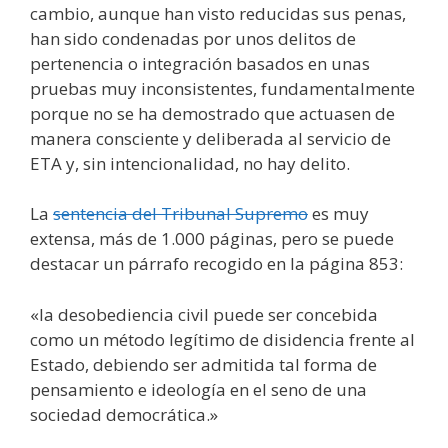
cambio, aunque han visto reducidas sus penas,
han sido condenadas por unos delitos de
pertenencia o integración basados en unas
pruebas muy inconsistentes, fundamentalmente
porque no se ha demostrado que actuasen de
manera consciente y deliberada al servicio de
ETA y, sin intencionalidad, no hay delito.
La
sentencia del Tribunal Supremo
es muy
extensa, más de 1.000 páginas, pero se puede
destacar un párrafo recogido en la página 853:
«la desobediencia civil puede ser concebida
como un método legítimo de disidencia frente al
Estado, debiendo ser admitida tal forma de
pensamiento e ideología en el seno de una
sociedad democrática.»