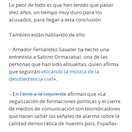
Lo peor de todo es que han tenido que pasar
diez años, un tiempo muy duro para los
acusados, para llegar a esta conclusión.
También están hablando de ello:
– Amador Fernández-Savater ha hecho una
entrevista a Sabino Ormazabal, una de las
personas que han sido absueltas, quien afirma
que seguirán «
tocando la música de la
desobediencia civil
«.
– En
Ceros a la Izquierda
afirman que «La
ilegalización de formaciones políticas y el cierre
de medios de comunicación son bioindicadores
que hacen saltar las señales de alarma sobre la
calidad democrática de nuestro país, España».