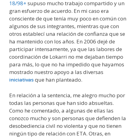
18/98+
supuso mucho trabajo compartido y un
gran esfuerzo de acuerdo. En mi caso era
consciente de que tenía muy poco en común con
algunos de sus integrantes, mientras que con
otros establecí una relación de confianza que se
ha mantenido con los años. En 2006 dejé de
participar intensamente, ya que las labores de
coordinación de Lokarri no me dejaban tiempo
para más, lo que no ha impedido que hayamos
mostrado nuestro apoyo a las diversas
iniciativas
que han planteado.
En relación a la sentencia, me alegro mucho por
todas las personas que han sido absueltas.
Como he comentado, a algunas de ellas las
conozco mucho y son personas que defienden la
desobediencia civil no violenta y que no tienen
ningún tipo de relación con ETA. Otras, en