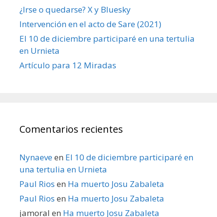
¿Irse o quedarse? X y Bluesky
Intervención en el acto de Sare (2021)
El 10 de diciembre participaré en una tertulia
en Urnieta
Artículo para 12 Miradas
Comentarios recientes
Nynaeve
en
El 10 de diciembre participaré en
una tertulia en Urnieta
Paul Rios
en
Ha muerto Josu Zabaleta
Paul Rios
en
Ha muerto Josu Zabaleta
jamoral
en
Ha muerto Josu Zabaleta