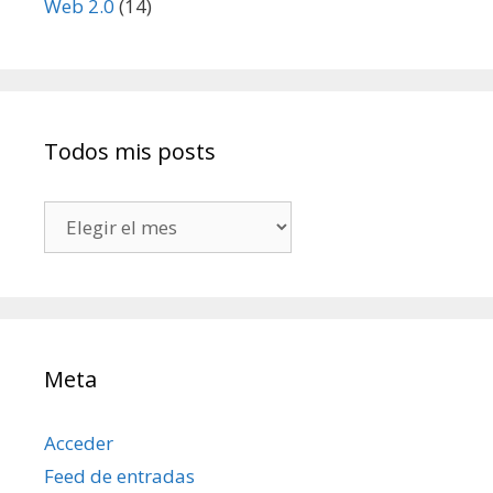
Web 2.0
(14)
Todos mis posts
Todos
mis
posts
Meta
Acceder
Feed de entradas