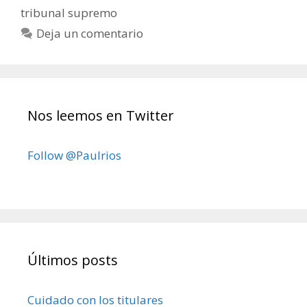
tribunal supremo
Deja un comentario
Nos leemos en Twitter
Follow @Paulrios
Últimos posts
Cuidado con los titulares