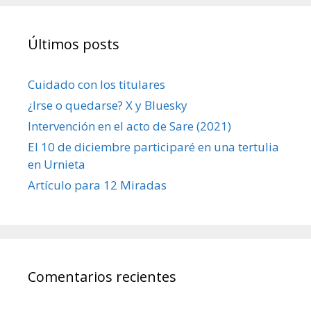
Últimos posts
Cuidado con los titulares
¿Irse o quedarse? X y Bluesky
Intervención en el acto de Sare (2021)
El 10 de diciembre participaré en una tertulia
en Urnieta
Artículo para 12 Miradas
Comentarios recientes