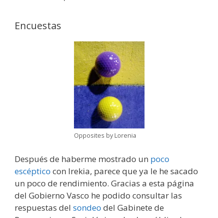
Encuestas
Opposites by Lorenia
Después de haberme mostrado un
poco
escéptico
con Irekia, parece que ya le he sacado
un poco de rendimiento. Gracias a esta página
del Gobierno Vasco he podido consultar las
respuestas del
sondeo
del Gabinete de