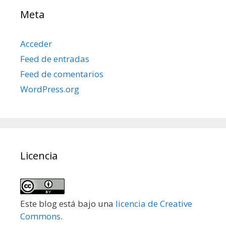
Meta
Acceder
Feed de entradas
Feed de comentarios
WordPress.org
Licencia
Este blog está bajo una
licencia de Creative
Commons
.