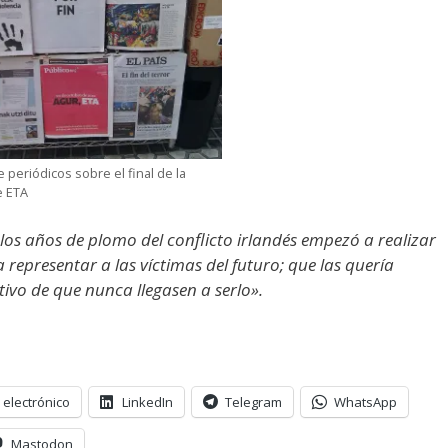
 periódicos sobre el final de la
e ETA
los años de plomo del conflicto irlandés empezó a realizar
 representar a las víctimas del futuro; que las quería
tivo de que nunca llegasen a serlo».
 electrónico
LinkedIn
Telegram
WhatsApp
Mastodon