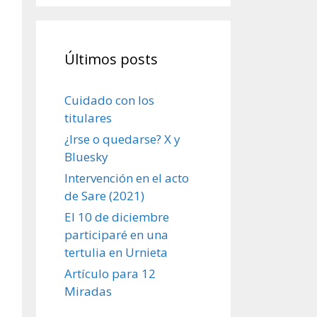
Últimos posts
Cuidado con los
titulares
¿Irse o quedarse? X y
Bluesky
Intervención en el acto
de Sare (2021)
El 10 de diciembre
participaré en una
tertulia en Urnieta
Artículo para 12
Miradas