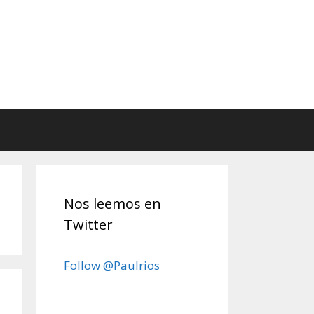
Nos leemos en
Twitter
Follow @Paulrios