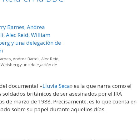
arnes, Andrea Bartoli, Alec Reid,
m Weisberg y una delegación de
 del documental «
Lluvia Seca
» es la que narra como el
s soldados británicos de ser asesinados por el IRA
os de marzo de 1988. Precisamente, es lo que cuenta en
ado sobre su papel durante aquellos días.