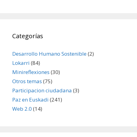
Categorías
Desarrollo Humano Sostenible
(2)
Lokarri
(84)
Minireflexiones
(30)
Otros temas
(75)
Participacion ciudadana
(3)
Paz en Euskadi
(241)
Web 2.0
(14)