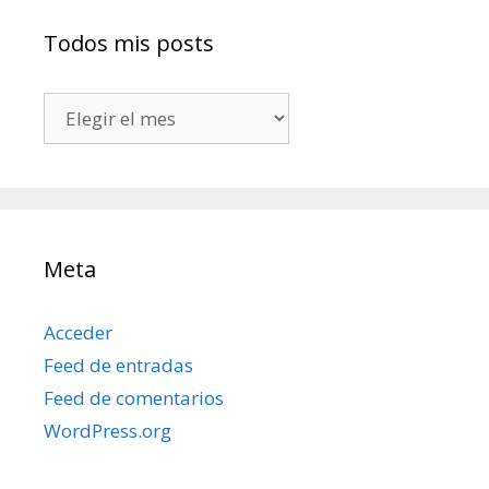
Todos mis posts
Todos
mis
posts
Meta
Acceder
Feed de entradas
Feed de comentarios
WordPress.org