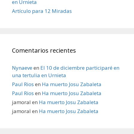
en Urnieta
Artículo para 12 Miradas
Comentarios recientes
Nynaeve
en
El 10 de diciembre participaré en
una tertulia en Urnieta
Paul Rios
en
Ha muerto Josu Zabaleta
Paul Rios
en
Ha muerto Josu Zabaleta
jamoral
en
Ha muerto Josu Zabaleta
jamoral
en
Ha muerto Josu Zabaleta