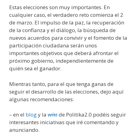
Estas elecciones son muy importantes. En
cualquier caso, el verdadero reto comienza el 2
de marzo. El impulso de la paz, la recuperación
de la confianza y el diálogo, la búsqueda de
nuevos acuerdos para convivir y el fomento de la
participación ciudadana serán unos
importantes objetivos que deberá afrontar el
próximo gobierno, independientemente de
quién sea el ganador.
Mientras tanto, para el que tenga ganas de
seguir el desarrollo de las elecciones, dejo aquí
algunas recomendaciones:
– en el
blog
y la
wiki
de Politika2.0 podéis seguir
interesantes iniciativas que iré comentando y
anunciando.