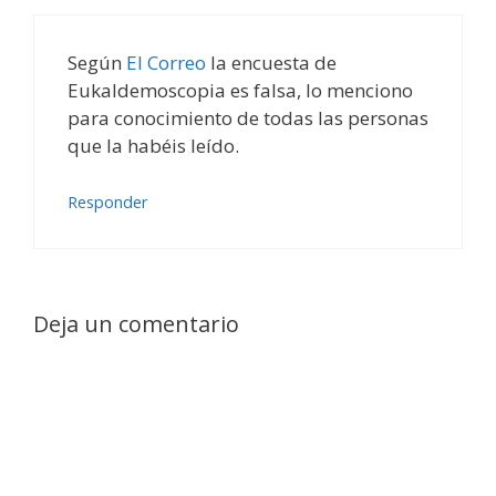
Según
El Correo
la encuesta de
Eukaldemoscopia es falsa, lo menciono
para conocimiento de todas las personas
que la habéis leído.
Responder
Deja un comentario