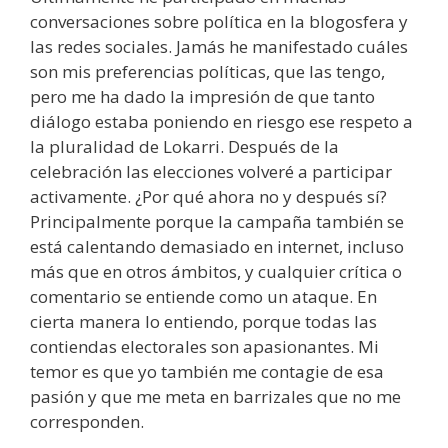
conversaciones sobre política en la blogosfera y
las redes sociales. Jamás he manifestado cuáles
son mis preferencias políticas, que las tengo,
pero me ha dado la impresión de que tanto
diálogo estaba poniendo en riesgo ese respeto a
la pluralidad de Lokarri. Después de la
celebración las elecciones volveré a participar
activamente. ¿Por qué ahora no y después sí?
Principalmente porque la campaña también se
está calentando demasiado en internet, incluso
más que en otros ámbitos, y cualquier crítica o
comentario se entiende como un ataque. En
cierta manera lo entiendo, porque todas las
contiendas electorales son apasionantes. Mi
temor es que yo también me contagie de esa
pasión y que me meta en barrizales que no me
corresponden.