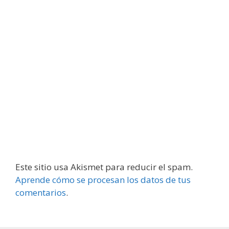
Este sitio usa Akismet para reducir el spam.
Aprende cómo se procesan los datos de tus
comentarios
.