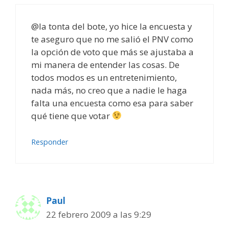
@la tonta del bote, yo hice la encuesta y
te aseguro que no me salió el PNV como
la opción de voto que más se ajustaba a
mi manera de entender las cosas. De
todos modos es un entretenimiento,
nada más, no creo que a nadie le haga
falta una encuesta como esa para saber
qué tiene que votar
Responder
Paul
22 febrero 2009 a las 9:29