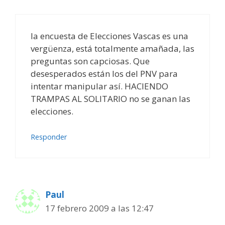
la encuesta de Elecciones Vascas es una
vergüenza, está totalmente amañada, las
preguntas son capciosas. Que
desesperados están los del PNV para
intentar manipular así. HACIENDO
TRAMPAS AL SOLITARIO no se ganan las
elecciones.
Responder
Paul
17 febrero 2009 a las 12:47