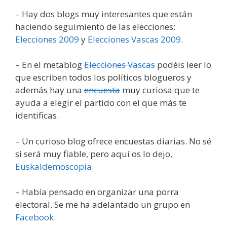
– Hay dos blogs muy interesantes que están
haciendo seguimiento de las elecciones:
Elecciones 2009
y
Elecciones Vascas 2009
.
– En el metablog
Elecciones Vascas
podéis leer lo
que escriben todos los políticos blogueros y
además hay una
encuesta
muy curiosa que te
ayuda a elegir el partido con el que más te
identificas.
– Un curioso blog ofrece encuestas diarias. No sé
si será muy fiable, pero aquí os lo dejo,
Euskaldemoscopia.
– Había pensado en organizar una porra
electoral. Se me ha adelantado un grupo en
Facebook
.