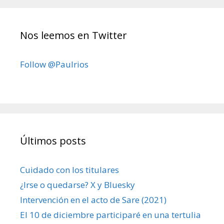
Nos leemos en Twitter
Follow @Paulrios
Últimos posts
Cuidado con los titulares
¿Irse o quedarse? X y Bluesky
Intervención en el acto de Sare (2021)
El 10 de diciembre participaré en una tertulia