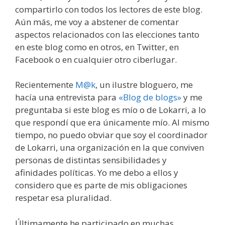
compartirlo con todos los lectores de este blog.
Aún más, me voy a abstener de comentar
aspectos relacionados con las elecciones tanto
en este blog como en otros, en Twitter, en
Facebook o en cualquier otro ciberlugar.
Recientemente
M@k
, un ilustre bloguero, me
hacía una entrevista para
«Blog de blogs»
y me
preguntaba si este blog es mío o de Lokarri, a lo
que respondí que era únicamente mío. Al mismo
tiempo, no puedo obviar que soy el coordinador
de Lokarri, una organización en la que conviven
personas de distintas sensibilidades y
afinidades políticas. Yo me debo a ellos y
considero que es parte de mis obligaciones
respetar esa pluralidad.
Últimamente he participado en muchas