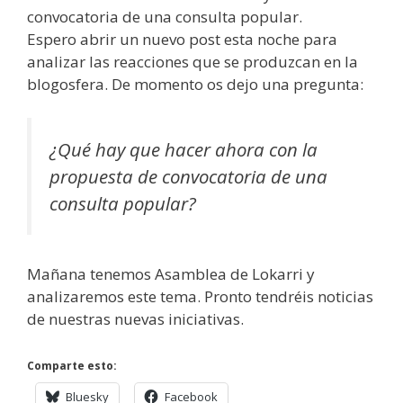
convocatoria de una consulta popular.
Espero abrir un nuevo post esta noche para
analizar las reacciones que se produzcan en la
blogosfera. De momento os dejo una pregunta:
¿Qué hay que hacer ahora con la
propuesta de convocatoria de una
consulta popular?
Mañana tenemos Asamblea de Lokarri y
analizaremos este tema. Pronto tendréis noticias
de nuestras nuevas iniciativas.
Comparte esto:
Bluesky
Facebook