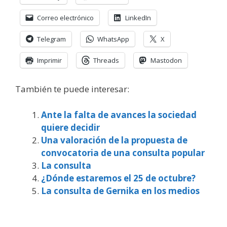
Correo electrónico
LinkedIn
Telegram
WhatsApp
X
Imprimir
Threads
Mastodon
También te puede interesar:
Ante la falta de avances la sociedad
quiere decidir
Una valoración de la propuesta de
convocatoria de una consulta popular
La consulta
¿Dónde estaremos el 25 de octubre?
La consulta de Gernika en los medios