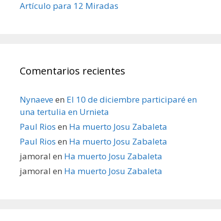
Artículo para 12 Miradas
Comentarios recientes
Nynaeve
en
El 10 de diciembre participaré en
una tertulia en Urnieta
Paul Rios
en
Ha muerto Josu Zabaleta
Paul Rios
en
Ha muerto Josu Zabaleta
jamoral
en
Ha muerto Josu Zabaleta
jamoral
en
Ha muerto Josu Zabaleta