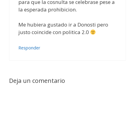
para que la cosnulta se celebrase pese a
la esperada prohibicion.
Me hubiera gustado ir a Donosti pero
justo coincide con politica 2.0
Responder
Deja un comentario