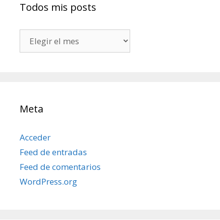
Todos mis posts
Todos
mis
posts
Meta
Acceder
Feed de entradas
Feed de comentarios
WordPress.org