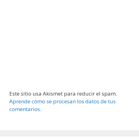
Este sitio usa Akismet para reducir el spam.
Aprende cómo se procesan los datos de tus
comentarios
.