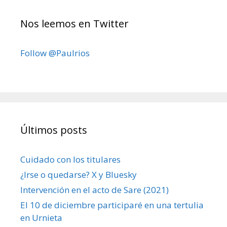
Nos leemos en Twitter
Follow @Paulrios
Últimos posts
Cuidado con los titulares
¿Irse o quedarse? X y Bluesky
Intervención en el acto de Sare (2021)
El 10 de diciembre participaré en una tertulia
en Urnieta