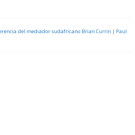
erencia del mediador sudafricano Brian Currin | Paul