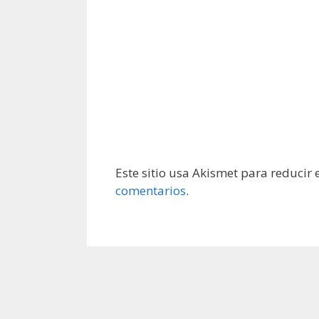
Este sitio usa Akismet para reducir
comentarios
.