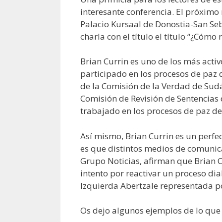
interesante conferencia. El próximo 
Palacio Kursaal de Donostia-San Se
charla con el título el título “¿Cómo 
Brian Currin es uno de los más acti
participado en los procesos de paz 
de la Comisión de la Verdad de Sudá
Comisión de Revisión de Sentencias 
trabajado en los procesos de paz de
Así mismo, Brian Currin es un perfe
es que distintos medios de comunica
Grupo Noticias, afirman que Brian C
intento por reactivar un proceso di
Izquierda Abertzale representada p
Os dejo algunos ejemplos de lo que 