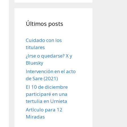
Últimos posts
Cuidado con los
titulares
¿Irse o quedarse? X y
Bluesky
Intervención en el acto
de Sare (2021)
El 10 de diciembre
participaré en una
tertulia en Urnieta
Artículo para 12
Miradas