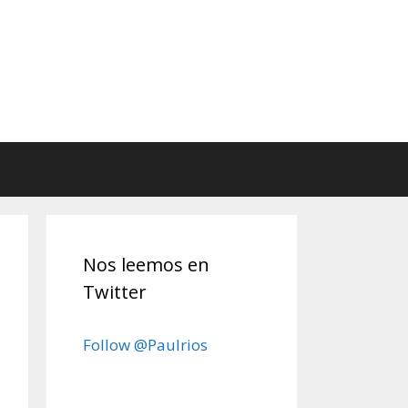
Nos leemos en
Twitter
Follow @Paulrios