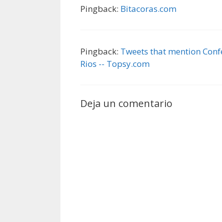
Pingback:
Bitacoras.com
Pingback:
Tweets that mention Conf
Rios -- Topsy.com
Deja un comentario