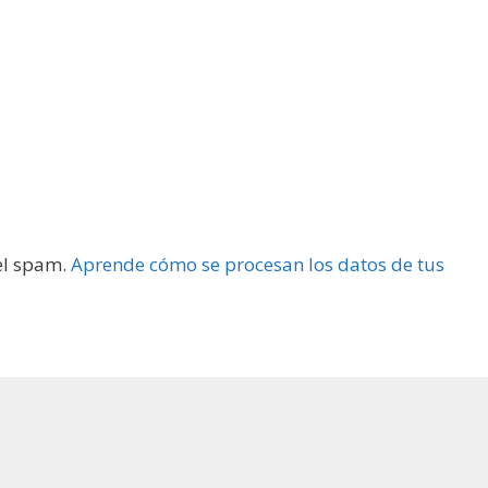
 el spam.
Aprende cómo se procesan los datos de tus