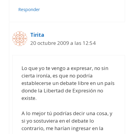
Responder
Tirita
20 octubre 2009 a las 12:54
Lo que yo te vengo a expresar, no sin
cierta ironía, es que no podría
establecerse un debate libre en un país
donde la Libertad de Expresión no
existe.
A lo mejor tú podrías decir una cosa, y
si yo sostuviera en el debate lo
contrario, me harían ingresar en la