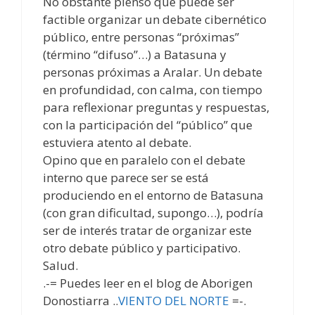
No obstante pienso que puede ser
factible organizar un debate cibernético
público, entre personas “próximas”
(término “difuso”…) a Batasuna y
personas próximas a Aralar. Un debate
en profundidad, con calma, con tiempo
para reflexionar preguntas y respuestas,
con la participación del “público” que
estuviera atento al debate.
Opino que en paralelo con el debate
interno que parece ser se está
produciendo en el entorno de Batasuna
(con gran dificultad, supongo…), podría
ser de interés tratar de organizar este
otro debate público y participativo.
Salud.
.-= Puedes leer en el blog de Aborigen
Donostiarra ..
VIENTO DEL NORTE
=-.