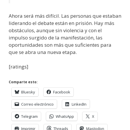
Ahora será más difícil. Las personas que estaban
liderando el debate están en prisión. Hay más
obstáculos, aunque sin violencia y con el
impulso surgido de la manifestación, las
oportunidades son más que suficientes para
que se abra una nueva etapa.
[ratings]
Comparte esto:
Bluesky
Facebook
Correo electrónico
LinkedIn
Telegram
WhatsApp
X
Imprimir
Threads
Mastodon