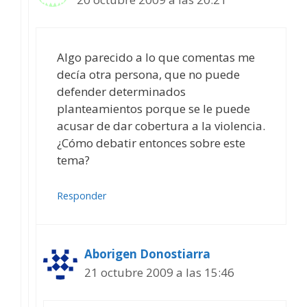
Algo parecido a lo que comentas me
decía otra persona, que no puede
defender determinados
planteamientos porque se le puede
acusar de dar cobertura a la violencia.
¿Cómo debatir entonces sobre este
tema?
Responder
Aborigen Donostiarra
21 octubre 2009 a las 15:46