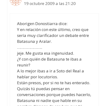
19 octubre 2009 a las 21:20
Aborigen Donostiarra dice:
Y en relación con este último, creo que
sería muy clarificador un debate entre
Batasuna y Aralar.
…………………..
jeje. Me gusta esa ingenuidad.
¿Y con quién de Batasuna te ibas a
reunir?
A lo mejor ibas a ir a Soto del Real a
hablar por locutorios.
Están presos, por si no te has enterado.
Quizás tú puedas pensar en
conversaciones porque puedes hacerlo,
Batasuna ni nadie que hable en su