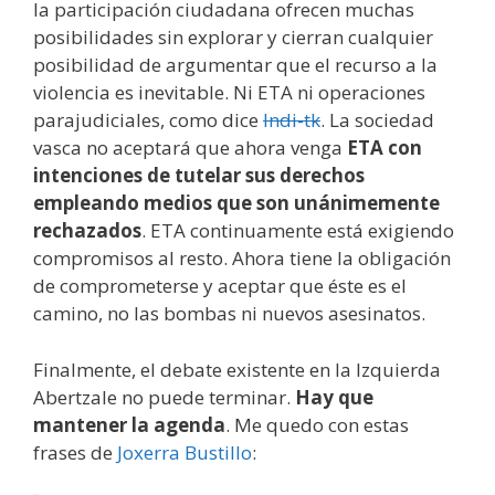
la participación ciudadana ofrecen muchas
posibilidades sin explorar y cierran cualquier
posibilidad de argumentar que el recurso a la
violencia es inevitable. Ni ETA ni operaciones
parajudiciales, como dice
Indi-tk
. La sociedad
vasca no aceptará que ahora venga
ETA con
intenciones de tutelar sus derechos
empleando medios que son unánimemente
rechazados
. ETA continuamente está exigiendo
compromisos al resto. Ahora tiene la obligación
de comprometerse y aceptar que éste es el
camino, no las bombas ni nuevos asesinatos.
Finalmente, el debate existente en la Izquierda
Abertzale no puede terminar.
Hay que
mantener la agenda
. Me quedo con estas
frases de
Joxerra Bustillo
: