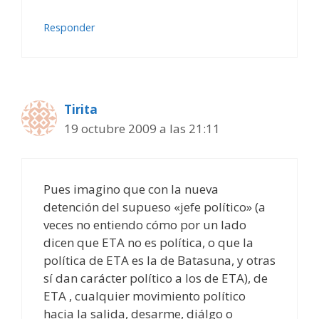
Responder
Tirita
19 octubre 2009 a las 21:11
Pues imagino que con la nueva
detención del supueso «jefe político» (a
veces no entiendo cómo por un lado
dicen que ETA no es política, o que la
política de ETA es la de Batasuna, y otras
sí dan carácter político a los de ETA), de
ETA , cualquier movimiento político
hacia la salida, desarme, diálgo o