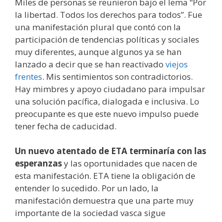
Miles de personas se reunieron bajo el lema “Por
la libertad. Todos los derechos para todos”. Fue
una manifestación plural que contó con la
participación de tendencias políticas y sociales
muy diferentes, aunque algunos ya se han
lanzado a decir que se han reactivado
viejos
frentes
. Mis sentimientos son contradictorios.
Hay mimbres y apoyo ciudadano para impulsar
una solución pacífica, dialogada e inclusiva. Lo
preocupante es que este nuevo impulso puede
tener fecha de caducidad.
Un nuevo atentado de ETA terminaría con las
esperanzas
y las oportunidades que nacen de
esta manifestación. ETA tiene la obligación de
entender lo sucedido. Por un lado, la
manifestación demuestra que una parte muy
importante de la sociedad vasca sigue