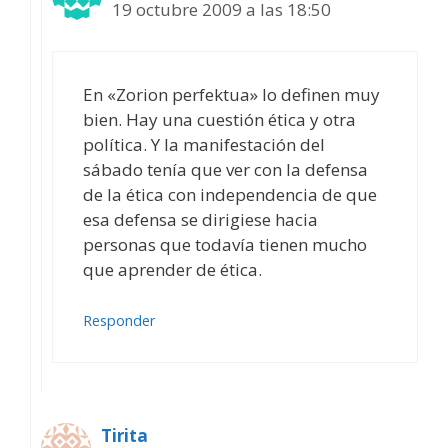
19 octubre 2009 a las 18:50
En «Zorion perfektua» lo definen muy
bien. Hay una cuestión ética y otra
política. Y la manifestación del
sábado tenía que ver con la defensa
de la ética con independencia de que
esa defensa se dirigiese hacia
personas que todavía tienen mucho
que aprender de ética.
Responder
Tirita