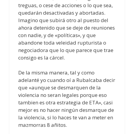
treguas, o cese de acciones o lo que sea,
quedarán desactivadas y abortadas.
Imagino que subirá otro al puesto del
ahora detenido que se deje de reuniones
con nadie, y de «políticas», y que
abandone toda veleidad rupturista o
negociadora que lo que parece que trae
consigo es la cárcel.
De la misma manera, tal y como
adelanté yo cuando oí a Rubalcaba decir
que «aunque se desmarquen de la
violencia no seran legales porque eso
tambien es otra estrategia de ETA», casi
mejor es no hacer ningún desmarque de
la violencia, si lo haces te van a meter en
mazmorras 8 añitos.