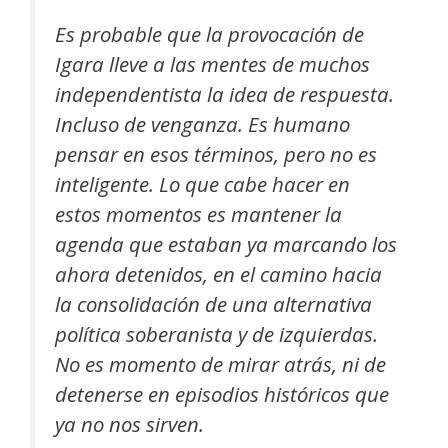
Es probable que la provocación de
Igara lleve a las mentes de muchos
independentista la idea de respuesta.
Incluso de venganza. Es humano
pensar en esos términos, pero no es
inteligente. Lo que cabe hacer en
estos momentos es mantener la
agenda que estaban ya marcando los
ahora detenidos, en el camino hacia
la consolidación de una alternativa
política soberanista y de izquierdas.
No es momento de mirar atrás, ni de
detenerse en episodios históricos que
ya no nos sirven.