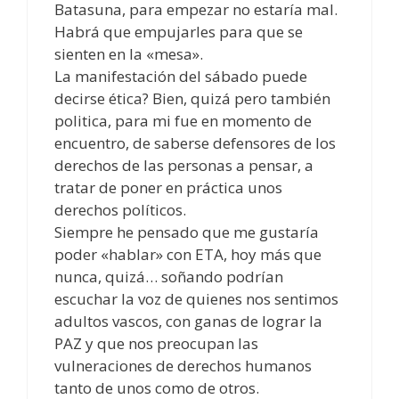
Batasuna, para empezar no estaría mal.
Habrá que empujarles para que se
sienten en la «mesa».
La manifestación del sábado puede
decirse ética? Bien, quizá pero también
politica, para mi fue en momento de
encuentro, de saberse defensores de los
derechos de las personas a pensar, a
tratar de poner en práctica unos
derechos políticos.
Siempre he pensado que me gustaría
poder «hablar» con ETA, hoy más que
nunca, quizá… soñando podrían
escuchar la voz de quienes nos sentimos
adultos vascos, con ganas de lograr la
PAZ y que nos preocupan las
vulneraciones de derechos humanos
tanto de unos como de otros.