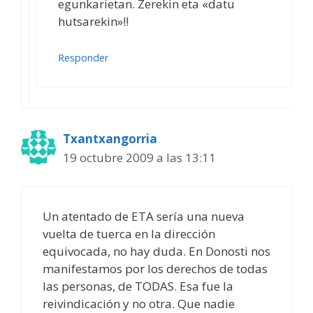
egunkarietan. Zerekin eta «datu
hutsarekin»!!
Responder
Txantxangorria
19 octubre 2009 a las 13:11
Un atentado de ETA sería una nueva
vuelta de tuerca en la dirección
equivocada, no hay duda. En Donosti nos
manifestamos por los derechos de todas
las personas, de TODAS. Esa fue la
reivindicación y no otra. Que nadie