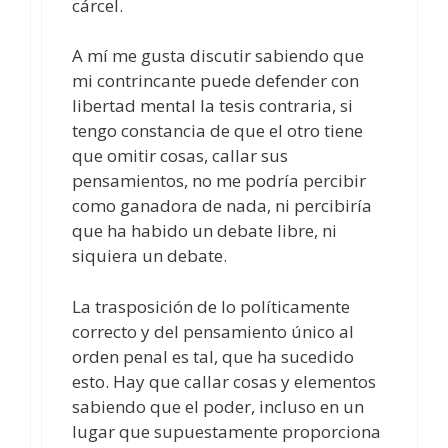
cárcel.
A mí me gusta discutir sabiendo que
mi contrincante puede defender con
libertad mental la tesis contraria, si
tengo constancia de que el otro tiene
que omitir cosas, callar sus
pensamientos, no me podría percibir
como ganadora de nada, ni percibiría
que ha habido un debate libre, ni
siquiera un debate.
La trasposición de lo políticamente
correcto y del pensamiento único al
orden penal es tal, que ha sucedido
esto. Hay que callar cosas y elementos
sabiendo que el poder, incluso en un
lugar que supuestamente proporciona