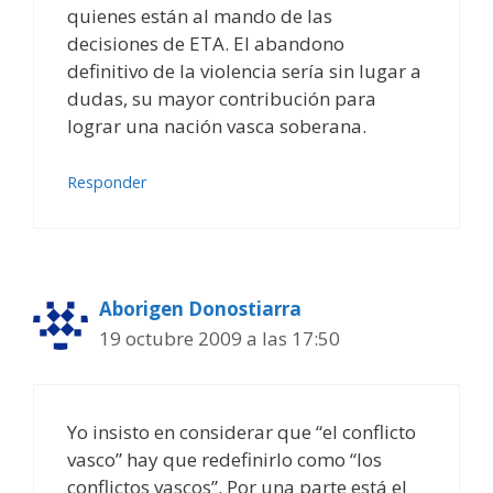
quienes están al mando de las
decisiones de ETA. El abandono
definitivo de la violencia sería sin lugar a
dudas, su mayor contribución para
lograr una nación vasca soberana.
Responder
Aborigen Donostiarra
19 octubre 2009 a las 17:50
Yo insisto en considerar que “el conflicto
vasco” hay que redefinirlo como “los
conflictos vascos”. Por una parte está el