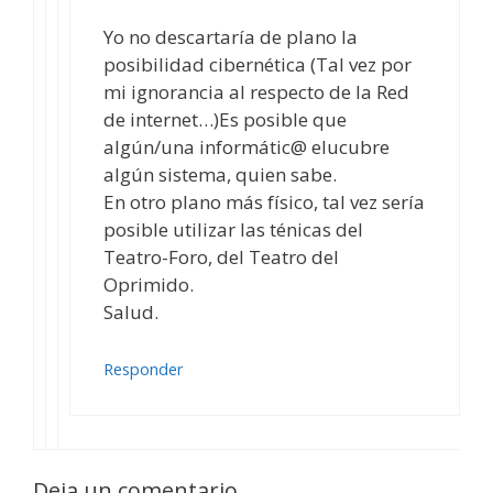
Yo no descartaría de plano la
posibilidad cibernética (Tal vez por
mi ignorancia al respecto de la Red
de internet…)Es posible que
algún/una informátic@ elucubre
algún sistema, quien sabe.
En otro plano más físico, tal vez sería
posible utilizar las ténicas del
Teatro-Foro, del Teatro del
Oprimido.
Salud.
Responder
Deja un comentario