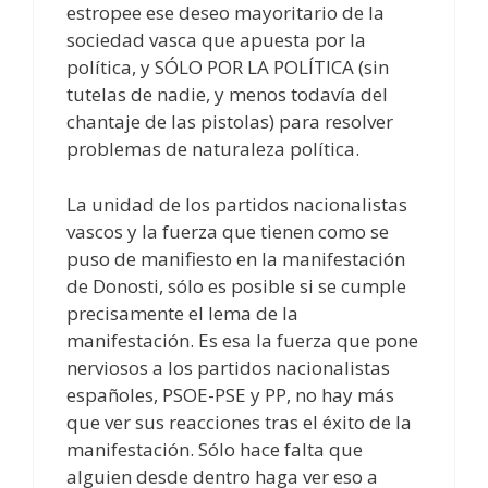
estropee ese deseo mayoritario de la
sociedad vasca que apuesta por la
política, y SÓLO POR LA POLÍTICA (sin
tutelas de nadie, y menos todavía del
chantaje de las pistolas) para resolver
problemas de naturaleza política.
La unidad de los partidos nacionalistas
vascos y la fuerza que tienen como se
puso de manifiesto en la manifestación
de Donosti, sólo es posible si se cumple
precisamente el lema de la
manifestación. Es esa la fuerza que pone
nerviosos a los partidos nacionalistas
españoles, PSOE-PSE y PP, no hay más
que ver sus reacciones tras el éxito de la
manifestación. Sólo hace falta que
alguien desde dentro haga ver eso a