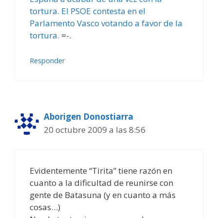
tortura. El PSOE contesta en el
Parlamento Vasco votando a favor de la
tortura.
=-.
Responder
Aborigen Donostiarra
20 octubre 2009 a las 8:56
Evidentemente “Tirita” tiene razón en
cuanto a la dificultad de reunirse con
gente de Batasuna (y en cuanto a más
cosas…)