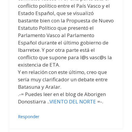
conflicto político entre el País Vasco y el
Estado Español, que se visualizó
bastante bien con la Propuesta de Nuevo
Estatuto Político que presentó el
Parlamento Vasco al Parlamento
Español durante el último gobierno de
Ibarretxe. Y por otra parte está el
conflicto que supone para l@s vasc@s la
existencia de ETA.
Y en relación con este último, creo que
sería muy clarificador un debate entre
Batasuna y Aralar.
.-= Puedes leer en el blog de Aborigen
Donostiarra ..
VIENTO DEL NORTE
=-.
Responder