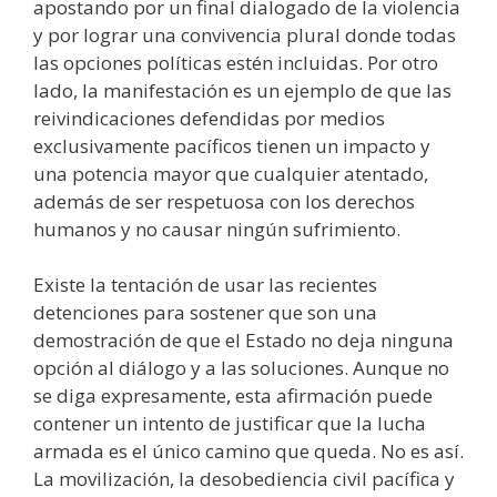
apostando por un final dialogado de la violencia
y por lograr una convivencia plural donde todas
las opciones políticas estén incluidas. Por otro
lado, la manifestación es un ejemplo de que las
reivindicaciones defendidas por medios
exclusivamente pacíficos tienen un impacto y
una potencia mayor que cualquier atentado,
además de ser respetuosa con los derechos
humanos y no causar ningún sufrimiento.
Existe la tentación de usar las recientes
detenciones para sostener que son una
demostración de que el Estado no deja ninguna
opción al diálogo y a las soluciones. Aunque no
se diga expresamente, esta afirmación puede
contener un intento de justificar que la lucha
armada es el único camino que queda. No es así.
La movilización, la desobediencia civil pacífica y