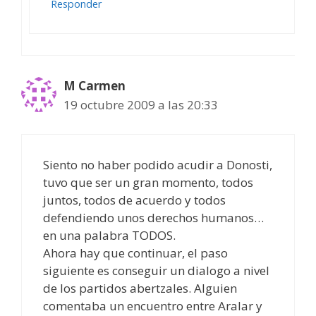
Responder
M Carmen
19 octubre 2009 a las 20:33
Siento no haber podido acudir a Donosti,
tuvo que ser un gran momento, todos
juntos, todos de acuerdo y todos
defendiendo unos derechos humanos…
en una palabra TODOS.
Ahora hay que continuar, el paso
siguiente es conseguir un dialogo a nivel
de los partidos abertzales. Alguien
comentaba un encuentro entre Aralar y