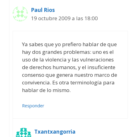
Paul Rios
19 octubre 2009 a las 18:00
Ya sabes que yo prefiero hablar de que
hay dos grandes problemas: uno es el
uso de la violencia y las vulneraciones
de derechos humanos, y el insuficiente
consenso que genera nuestro marco de
convivencia. Es otra terminología para
hablar de lo mismo.
Responder
Txantxangorria