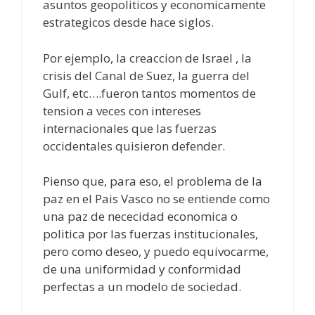
asuntos geopoliticos y economicamente
estrategicos desde hace siglos.
Por ejemplo, la creaccion de Israel , la
crisis del Canal de Suez, la guerra del
Gulf, etc….fueron tantos momentos de
tension a veces con intereses
internacionales que las fuerzas
occidentales quisieron defender.
Pienso que, para eso, el problema de la
paz en el Pais Vasco no se entiende como
una paz de nececidad economica o
politica por las fuerzas institucionales,
pero como deseo, y puedo equivocarme,
de una uniformidad y conformidad
perfectas a un modelo de sociedad.