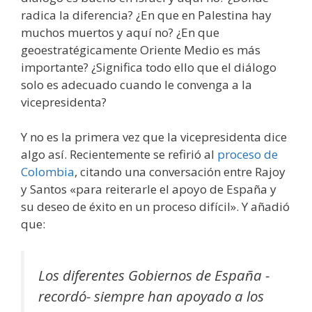
radica la diferencia? ¿En que en Palestina hay
muchos muertos y aquí no? ¿En que
geoestratégicamente Oriente Medio es más
importante? ¿Significa todo ello que el diálogo
solo es adecuado cuando le convenga a la
vicepresidenta?
Y no es la primera vez que la vicepresidenta dice
algo así. Recientemente se refirió al
proceso de
Colombia
, citando una conversación entre Rajoy
y Santos «para reiterarle el apoyo de España y
su deseo de éxito en un proceso difícil». Y añadió
que:
Los diferentes Gobiernos de España -
recordó- siempre han apoyado a los