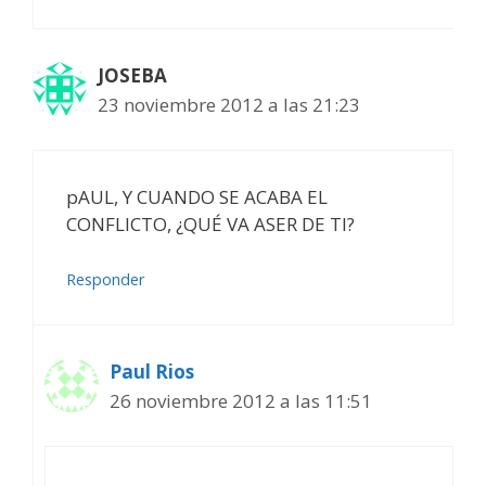
JOSEBA
23 noviembre 2012 a las 21:23
pAUL, Y CUANDO SE ACABA EL
CONFLICTO, ¿QUÉ VA ASER DE TI?
Responder
Paul Rios
26 noviembre 2012 a las 11:51