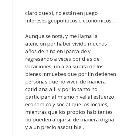
claro que si, no están en juego
intereses geopolíticos o económicos…
Aunque se nota, y me llama la
atencion por haber vivido muchos
años de niña en Iparralde y
regresando a veces por dias de
vacaciones, un alza subita de los
bienes inmuebes que por fin detienen
personas que no viven de manera
cotidiana alli y por lo tanto no
participan al mismo nivel al esfuerzo
economico y social que los locales,
mientras que los propios habitantes
no pueden alojarse de manera digna
y a un precio asequible…