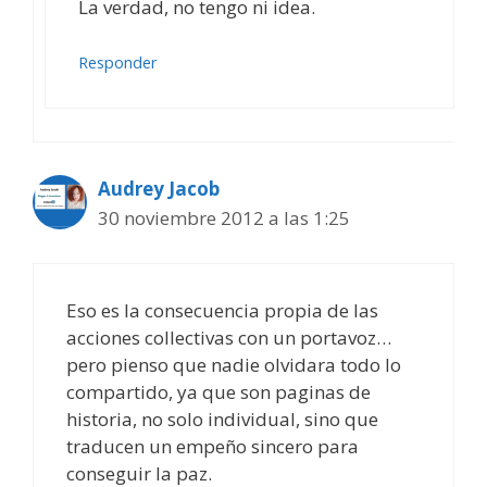
La verdad, no tengo ni idea.
Responder
Audrey Jacob
30 noviembre 2012 a las 1:25
Eso es la consecuencia propia de las
acciones collectivas con un portavoz…
pero pienso que nadie olvidara todo lo
compartido, ya que son paginas de
historia, no solo individual, sino que
traducen un empeño sincero para
conseguir la paz.