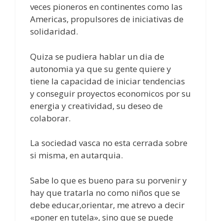
veces pioneros en continentes como las
Americas, propulsores de iniciativas de
solidaridad.
Quiza se pudiera hablar un dia de
autonomia ya que su gente quiere y
tiene la capacidad de iniciar tendencias
y conseguir proyectos economicos por su
energia y creatividad, su deseo de
colaborar.
La sociedad vasca no esta cerrada sobre
si misma, en autarquia.
Sabe lo que es bueno para su porvenir y
hay que tratarla no como niños que se
debe educar,orientar, me atrevo a decir
«poner en tutela», sino que se puede