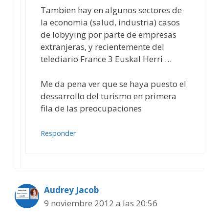
Tambien hay en algunos sectores de
la economia (salud, industria) casos
de lobyying por parte de empresas
extranjeras, y recientemente del
telediario France 3 Euskal Herri …
Me da pena ver que se haya puesto el
dessarrollo del turismo en primera
fila de las preocupaciones
Responder
Audrey Jacob
9 noviembre 2012 a las 20:56