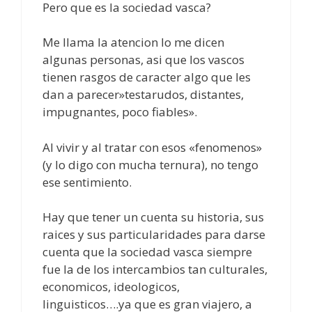
Pero que es la sociedad vasca?
Me llama la atencion lo me dicen
algunas personas, asi que los vascos
tienen rasgos de caracter algo que les
dan a parecer»testarudos, distantes,
impugnantes, poco fiables».
Al vivir y al tratar con esos «fenomenos»
(y lo digo con mucha ternura), no tengo
ese sentimiento.
Hay que tener un cuenta su historia, sus
raices y sus particularidades para darse
cuenta que la sociedad vasca siempre
fue la de los intercambios tan culturales,
economicos, ideologicos,
linguisticos….ya que es gran viajero, a