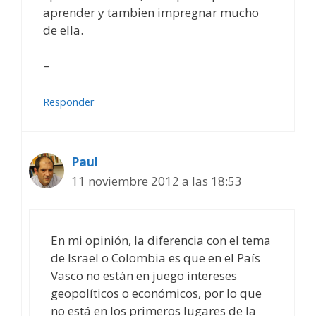
aprender y tambien impregnar mucho
de ella.
–
Responder
Paul
11 noviembre 2012 a las 18:53
En mi opinión, la diferencia con el tema
de Israel o Colombia es que en el País
Vasco no están en juego intereses
geopolíticos o económicos, por lo que
no está en los primeros lugares de la