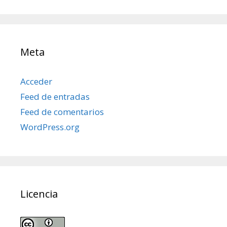
posts
Meta
Acceder
Feed de entradas
Feed de comentarios
WordPress.org
Licencia