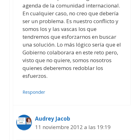
agenda de la comunidad internacional.
En cualquier caso, no creo que debería
ser un problema. Es nuestro conflicto y
somos los y las vascas los que
tendremos que esforzarnos en buscar
una solución. Lo más lógico sería que el
Gobierno colaborara en este reto pero,
visto que no quiere, somos nosotros
quienes deberemos redoblar los
esfuerzos.
Responder
Audrey Jacob
11 noviembre 2012 a las 19:19