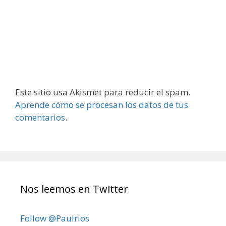
Este sitio usa Akismet para reducir el spam.
Aprende cómo se procesan los datos de tus
comentarios
.
Nos leemos en Twitter
Follow @Paulrios