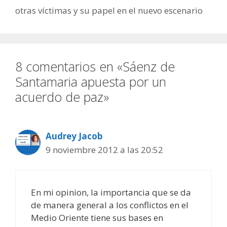
otras víctimas y su papel en el nuevo escenario
8 comentarios en «Sáenz de
Santamaria apuesta por un
acuerdo de paz»
Audrey Jacob
9 noviembre 2012 a las 20:52
En mi opinion, la importancia que se da
de manera general a los conflictos en el
Medio Oriente tiene sus bases en