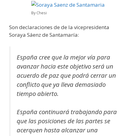
By Chesi
Son declaraciones de de la vicepresidenta
Soraya Sáenz de Santamaría:
España cree que la mejor vía para
avanzar hacia este objetivo será un
acuerdo de paz que podrá cerrar un
conflicto que ya lleva demasiado
tiempo abierto.
España continuará trabajando para
que las posiciones de las partes se
acerquen hasta alcanzar una