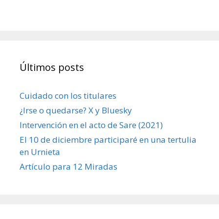
Últimos posts
Cuidado con los titulares
¿Irse o quedarse? X y Bluesky
Intervención en el acto de Sare (2021)
El 10 de diciembre participaré en una tertulia
en Urnieta
Artículo para 12 Miradas