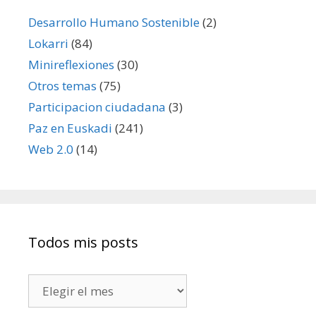
Desarrollo Humano Sostenible
(2)
Lokarri
(84)
Minireflexiones
(30)
Otros temas
(75)
Participacion ciudadana
(3)
Paz en Euskadi
(241)
Web 2.0
(14)
Todos mis posts
Todos
mis