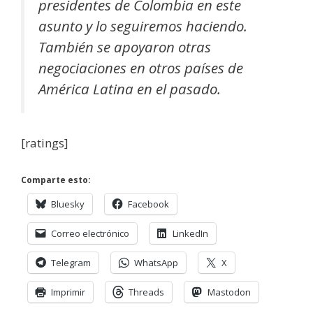
presidentes de Colombia en este
asunto y lo seguiremos haciendo.
También se apoyaron otras
negociaciones en otros países de
América Latina en el pasado.
[ratings]
Comparte esto:
Bluesky
Facebook
Correo electrónico
LinkedIn
Telegram
WhatsApp
X
Imprimir
Threads
Mastodon