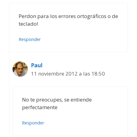
Perdon para los errores ortográficos o de
teclado!
Responder
Paul
11 noviembre 2012 a las 18:50
No te preocupes, se entiende
perfectamente
Responder