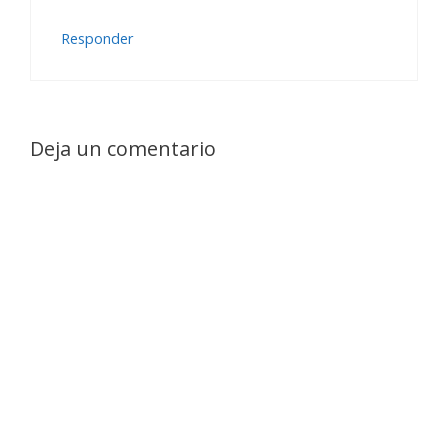
Responder
Deja un comentario