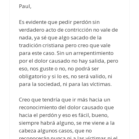
Paul,
Es evidente que pedir perdón sin
verdadero acto de contricción no vale de
nada, ya sé que algo sacado de la
tradición cristiana pero creo que vale
para este caso. Sin un arrepentimiento
por el dolor causado no hay salida, pero
eso, nos guste o no, no podrá ser
obligatorio y si lo es, no será valido, ni
para la sociedad, ni para las víctimas.
Creo que tendría que ir más hacia un
reconocimiento del dolor causado que
hacia el perdón y eso es fácil, bueno,
siempre habrá alguno, se me viene a la
cabeza algunos casos, que no
reconocerán nunca ni a las víctimas ni el