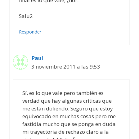
final es lo que vale, ¿no?.
Salu2
Responder
Paul
3 noviembre 2011 a las 9:53
Sí, es lo que vale pero también es
verdad que hay algunas críticas que
me están doliendo. Seguro que estoy
equivocado en muchas cosas pero me
fastidia mucho que se ponga en duda
mi trayectoria de rechazo claro a la