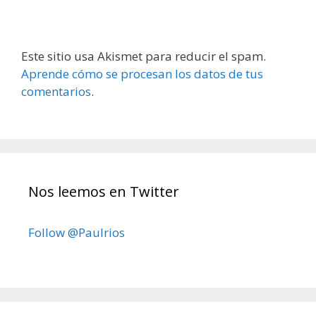
Este sitio usa Akismet para reducir el spam.
Aprende cómo se procesan los datos de tus
comentarios
.
Nos leemos en Twitter
Follow @Paulrios