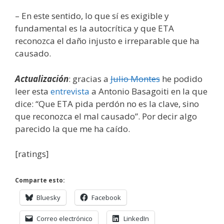
– En este sentido, lo que sí es exigible y
fundamental es la autocrítica y que ETA
reconozca el daño injusto e irreparable que ha
causado.
Actualización
: gracias a
Julio Montes
he podido
leer esta
entrevista
a Antonio Basagoiti en la que
dice: “Que ETA pida perdón no es la clave, sino
que reconozca el mal causado”. Por decir algo
parecido la que me ha caído.
[ratings]
Comparte esto:
Bluesky
Facebook
Correo electrónico
LinkedIn