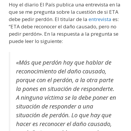
Hoy el diario El País publica una entrevista en la
que se me pregunta sobre la cuestión de si ETA
debe pedir perdón. El titular de la
entrevista
es:
“ETA debe reconocer el daño causado, pero no
pedir perdón». En la respuesta a la pregunta se
puede leer lo siguiente:
«Más que perdón hay que hablar de
reconocimiento del daño causado,
porque con el perdón, a la otra parte
la pones en situación de responderte.
A ninguna víctima se la debe poner en
situación de responder a una
situación de perdón. Lo que hay que
hacer es reconocer el daño causado,