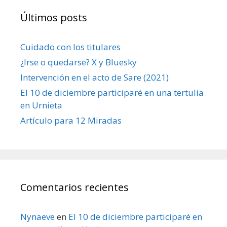
Últimos posts
Cuidado con los titulares
¿Irse o quedarse? X y Bluesky
Intervención en el acto de Sare (2021)
El 10 de diciembre participaré en una tertulia
en Urnieta
Artículo para 12 Miradas
Comentarios recientes
Nynaeve
en
El 10 de diciembre participaré en