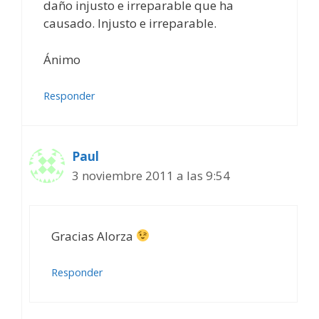
daño injusto e irreparable que ha
causado. Injusto e irreparable.
Ánimo
Responder
Paul
3 noviembre 2011 a las 9:54
Gracias Alorza
Responder