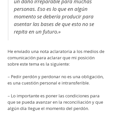
un daño irreparable para muchas
personas. Eso es lo que en algún
momento se debería producir para
asentar las bases de que esto no se
repita en un futuro.»
He enviado una nota aclaratoria a los medios de
comunicación para aclarar que mi posición
sobre este tema es la siguiente:
– Pedir perdón y perdonar no es una obligación,
es una cuestión personal e intransferible.
– Lo importante es poner las condiciones para
que se pueda avanzar en la reconciliación y que
algún día llegue el momento del perdón.