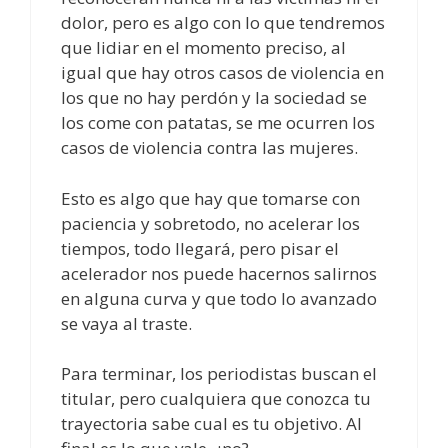
dolor, pero es algo con lo que tendremos
que lidiar en el momento preciso, al
igual que hay otros casos de violencia en
los que no hay perdón y la sociedad se
los come con patatas, se me ocurren los
casos de violencia contra las mujeres.
Esto es algo que hay que tomarse con
paciencia y sobretodo, no acelerar los
tiempos, todo llegará, pero pisar el
acelerador nos puede hacernos salirnos
en alguna curva y que todo lo avanzado
se vaya al traste.
Para terminar, los periodistas buscan el
titular, pero cualquiera que conozca tu
trayectoria sabe cual es tu objetivo. Al