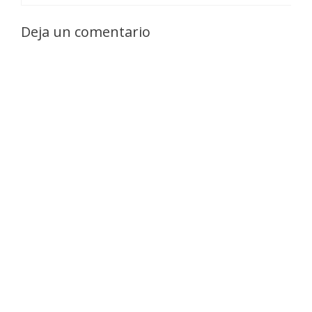
Deja un comentario