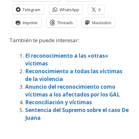
Telegram
WhatsApp
X
Imprimir
Threads
Mastodon
También te puede interesar:
El reconocimiento a las «otras»
víctimas
Reconocimiento a todas las víctimas
de la violencia
Anuncio del reconocimiento como
víctimas a los afectados por los GAL
Reconciliación y víctimas
Sentencia del Supremo sobre el caso De
Juana