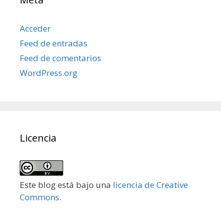
Acceder
Feed de entradas
Feed de comentarios
WordPress.org
Licencia
Este blog está bajo una
licencia de Creative
Commons
.