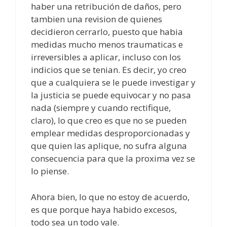
haber una retribución de daños, pero
tambien una revision de quienes
decidieron cerrarlo, puesto que habia
medidas mucho menos traumaticas e
irreversibles a aplicar, incluso con los
indicios que se tenian. Es decir, yo creo
que a cualquiera se le puede investigar y
la justicia se puede equivocar y no pasa
nada (siempre y cuando rectifique,
claro), lo que creo es que no se pueden
emplear medidas desproporcionadas y
que quien las aplique, no sufra alguna
consecuencia para que la proxima vez se
lo piense.
Ahora bien, lo que no estoy de acuerdo,
es que porque haya habido excesos,
todo sea un todo vale.