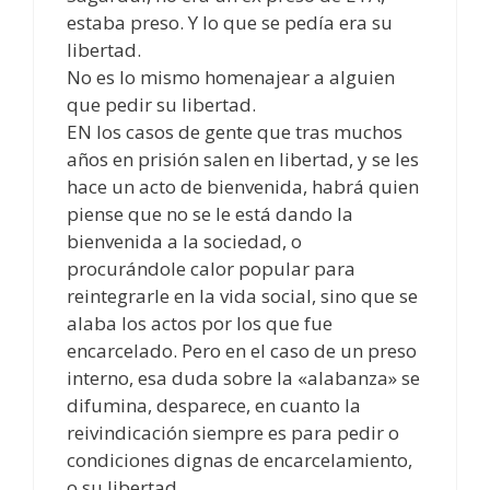
estaba preso. Y lo que se pedía era su
libertad.
No es lo mismo homenajear a alguien
que pedir su libertad.
EN los casos de gente que tras muchos
años en prisión salen en libertad, y se les
hace un acto de bienvenida, habrá quien
piense que no se le está dando la
bienvenida a la sociedad, o
procurándole calor popular para
reintegrarle en la vida social, sino que se
alaba los actos por los que fue
encarcelado. Pero en el caso de un preso
interno, esa duda sobre la «alabanza» se
difumina, desparece, en cuanto la
reivindicación siempre es para pedir o
condiciones dignas de encarcelamiento,
o su libertad.