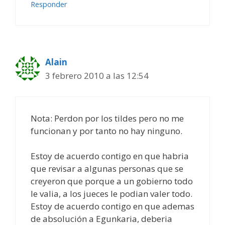
Responder
Alain
3 febrero 2010 a las 12:54
Nota: Perdon por los tildes pero no me
funcionan y por tanto no hay ninguno.
Estoy de acuerdo contigo en que habria
que revisar a algunas personas que se
creyeron que porque a un gobierno todo
le valia, a los jueces le podian valer todo.
Estoy de acuerdo contigo en que ademas
de absolución a Egunkaria, deberia