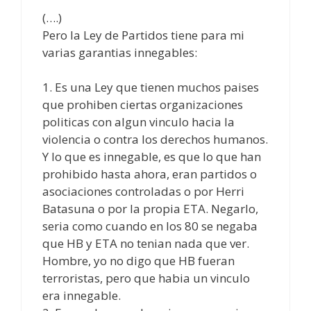
(….)
Pero la Ley de Partidos tiene para mi
varias garantias innegables:
1. Es una Ley que tienen muchos paises
que prohiben ciertas organizaciones
politicas con algun vinculo hacia la
violencia o contra los derechos humanos.
Y lo que es innegable, es que lo que han
prohibido hasta ahora, eran partidos o
asociaciones controladas o por Herri
Batasuna o por la propia ETA. Negarlo,
seria como cuando en los 80 se negaba
que HB y ETA no tenian nada que ver.
Hombre, yo no digo que HB fueran
terroristas, pero que habia un vinculo
era innegable.