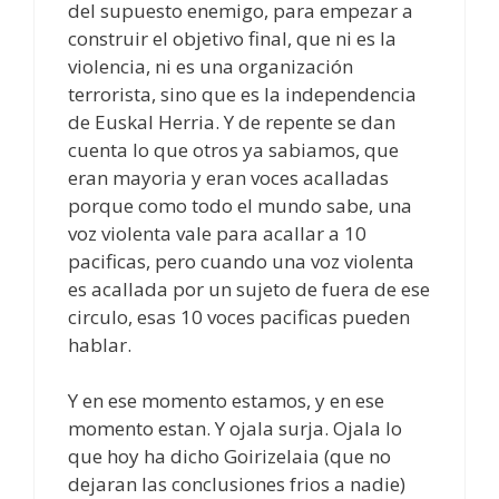
del supuesto enemigo, para empezar a
construir el objetivo final, que ni es la
violencia, ni es una organización
terrorista, sino que es la independencia
de Euskal Herria. Y de repente se dan
cuenta lo que otros ya sabiamos, que
eran mayoria y eran voces acalladas
porque como todo el mundo sabe, una
voz violenta vale para acallar a 10
pacificas, pero cuando una voz violenta
es acallada por un sujeto de fuera de ese
circulo, esas 10 voces pacificas pueden
hablar.
Y en ese momento estamos, y en ese
momento estan. Y ojala surja. Ojala lo
que hoy ha dicho Goirizelaia (que no
dejaran las conclusiones frios a nadie)