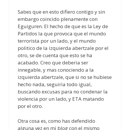
Sabes que en esto difiero contigo y sin
embargo coincido plenamente con
Eguiguren. El hecho de que es la Ley de
Partidos la que provoca que el mundo
terrorista por un lado, y el mundo
politico de la izquierda abertzale por el
otro, se de cuenta que esto se ha
acabado. Creo que deberia ser
innegable, y mas conociendo a la
izquierda abertzale, que si no se hubiese
hecho nada, seguiria todo igual,
buscando excusas para no condenar la
violencia por un lado, y ETA matando
por el otro.
Otra cosa es, como has defendido
alguna vez en mi blog con el mismo