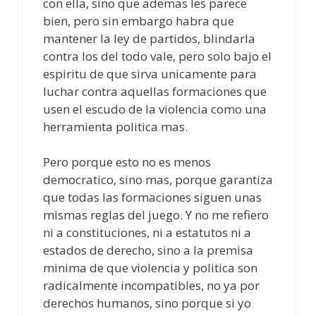
con ella, sino que ademas les parece
bien, pero sin embargo habra que
mantener la ley de partidos, blindarla
contra los del todo vale, pero solo bajo el
espiritu de que sirva unicamente para
luchar contra aquellas formaciones que
usen el escudo de la violencia como una
herramienta politica mas.
Pero porque esto no es menos
democratico, sino mas, porque garantiza
que todas las formaciones siguen unas
mismas reglas del juego. Y no me refiero
ni a constituciones, ni a estatutos ni a
estados de derecho, sino a la premisa
minima de que violencia y politica son
radicalmente incompatibles, no ya por
derechos humanos, sino porque si yo