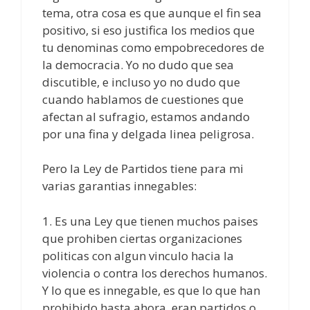
tema, otra cosa es que aunque el fin sea
positivo, si eso justifica los medios que
tu denominas como empobrecedores de
la democracia. Yo no dudo que sea
discutible, e incluso yo no dudo que
cuando hablamos de cuestiones que
afectan al sufragio, estamos andando
por una fina y delgada linea peligrosa.
Pero la Ley de Partidos tiene para mi
varias garantias innegables:
1. Es una Ley que tienen muchos paises
que prohiben ciertas organizaciones
politicas con algun vinculo hacia la
violencia o contra los derechos humanos.
Y lo que es innegable, es que lo que han
prohibido hasta ahora, eran partidos o