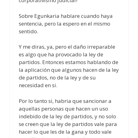
corporativismo judicial?
Sobre Egunkaria hablare cuando haya
sentencia, pero la espero en el mismo
sentido.
Y me diras, ya, pero el daño irreparable
es algo que ha provocado la ley de
partidos. Entonces estamos hablando de
la aplicación que algunos hacen de la ley
de partidos, no de la ley y de su
necesidad en si.
Por lo tanto si, habria que sancionar a
aquellas personas que hacen un uso
indebido de la ley de partidos, y no solo
se creen que la ley de partidos vale para
hacer lo que les de la gana y todo vale