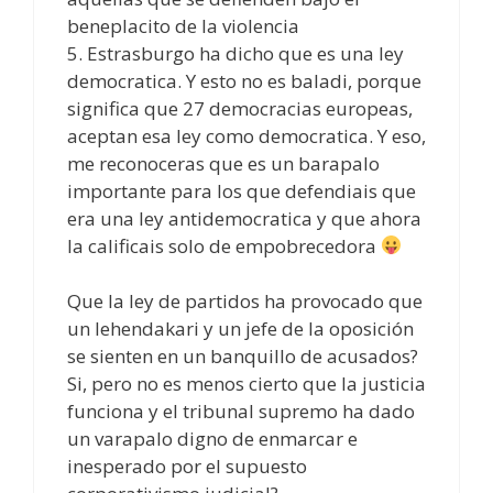
beneplacito de la violencia
5. Estrasburgo ha dicho que es una ley
democratica. Y esto no es baladi, porque
significa que 27 democracias europeas,
aceptan esa ley como democratica. Y eso,
me reconoceras que es un barapalo
importante para los que defendiais que
era una ley antidemocratica y que ahora
la calificais solo de empobrecedora
Que la ley de partidos ha provocado que
un lehendakari y un jefe de la oposición
se sienten en un banquillo de acusados?
Si, pero no es menos cierto que la justicia
funciona y el tribunal supremo ha dado
un varapalo digno de enmarcar e
inesperado por el supuesto