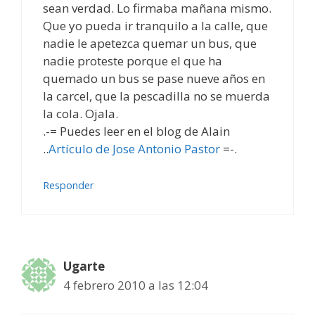
sean verdad. Lo firmaba mañana mismo.
Que yo pueda ir tranquilo a la calle, que
nadie le apetezca quemar un bus, que
nadie proteste porque el que ha
quemado un bus se pase nueve años en
la carcel, que la pescadilla no se muerda
la cola. Ojala.
.-= Puedes leer en el blog de Alain
..
Artículo de Jose Antonio Pastor
=-.
Responder
Ugarte
4 febrero 2010 a las 12:04