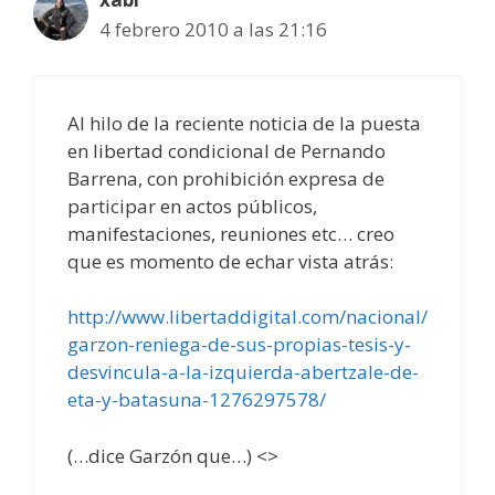
4 febrero 2010 a las 21:16
Al hilo de la reciente noticia de la puesta
en libertad condicional de Pernando
Barrena, con prohibición expresa de
participar en actos públicos,
manifestaciones, reuniones etc… creo
que es momento de echar vista atrás:
http://www.libertaddigital.com/nacional/
garzon-reniega-de-sus-propias-tesis-y-
desvincula-a-la-izquierda-abertzale-de-
eta-y-batasuna-1276297578/
(…dice Garzón que…) <>