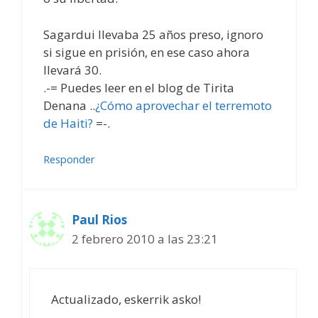
Sagardui llevaba 25 años preso, ignoro
si sigue en prisión, en ese caso ahora
llevará 30.
.-= Puedes leer en el blog de Tirita
Denana ..
¿Cómo aprovechar el terremoto
de Haiti?
=-.
Responder
Paul Rios
2 febrero 2010 a las 23:21
Actualizado, eskerrik asko!