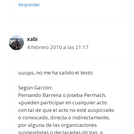
Responder
xabi
4 febrero 2010 a las 21:17
uuups, no me ha salido el texto:
Según Garzón:
Pernando Barrena o Joseba Permach,
«pueden participar en cualquier acto
con tal de que el acto no esté auspiciado
o convocado, directa o indirectamente,
por alguna de las organizaciones
suspendidas o declaradas ilícitas, o