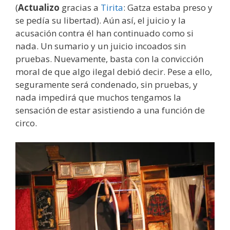
(
Actualizo
gracias a
Tirita
: Gatza estaba preso y
se pedía su libertad). Aún así, el juicio y la
acusación contra él han continuado como si
nada. Un sumario y un juicio incoados sin
pruebas. Nuevamente, basta con la convicción
moral de que algo ilegal debió decir. Pese a ello,
seguramente será condenado, sin pruebas, y
nada impedirá que muchos tengamos la
sensación de estar asistiendo a una función de
circo.