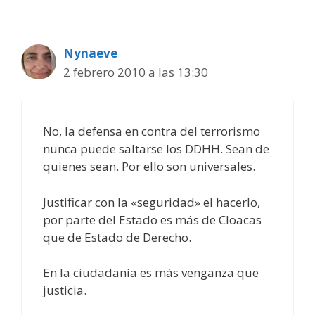
Nynaeve
2 febrero 2010 a las 13:30
No, la defensa en contra del terrorismo
nunca puede saltarse los DDHH. Sean de
quienes sean. Por ello son universales.
Justificar con la «seguridad» el hacerlo,
por parte del Estado es más de Cloacas
que de Estado de Derecho.
En la ciudadanía es más venganza que
justicia.