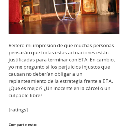
Reitero mi impresión de que muchas personas
pensarán que todas estas actuaciones están
justificadas para terminar con ETA. En cambio,
yo me pregunto si los perjuicios injustos que
causan no deberían obligar a un
replanteamiento de la estrategia frente a ETA.
¿Qué es mejor? ¿Un inocente en la cárcel o un
culpable libre?
[ratings]
Comparte esto: