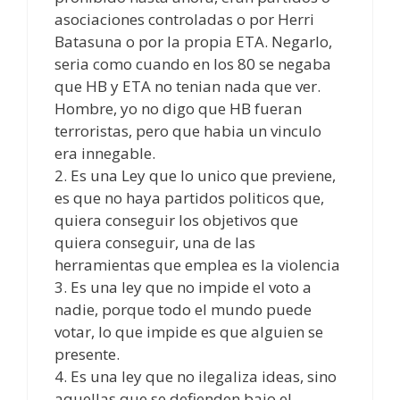
asociaciones controladas o por Herri
Batasuna o por la propia ETA. Negarlo,
seria como cuando en los 80 se negaba
que HB y ETA no tenian nada que ver.
Hombre, yo no digo que HB fueran
terroristas, pero que habia un vinculo
era innegable.
2. Es una Ley que lo unico que previene,
es que no haya partidos politicos que,
quiera conseguir los objetivos que
quiera conseguir, una de las
herramientas que emplea es la violencia
3. Es una ley que no impide el voto a
nadie, porque todo el mundo puede
votar, lo que impide es que alguien se
presente.
4. Es una ley que no ilegaliza ideas, sino
aquellas que se defienden bajo el