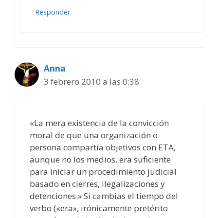
Responder
Anna
3 febrero 2010 a las 0:38
«La mera existencia de la convicción
moral de que una organización o
persona compartía objetivos con ETA,
aunque no los medios, era suficiente
para iniciar un procedimiento judicial
basado en cierres, ilegalizaciones y
detenciones.» Si cambias el tiempo del
verbo («era», irónicamente pretérito