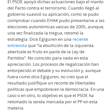
El PSOE apoyó dichas actuaciones bajo el manto
del Pacto contra el terrorismo. Cuando llegó al
gobierno suavizó su aplicación, como se pudo
comprobar cuando EHAK pudo presentarse a las
elecciones autonómicas vascas de 2005, aunque,
una vez finalizada la tregua, retomó la
estrategia. Dice Egiguren en una
reciente
entrevista
que “la ebullición de la izquierda
abertzale es fruto en parte de la Ley de
Partidos”. No coincido para nada en esta
apreciación. Los procesos de ilegalización han
entorpecido el debate y su evolución y, aunque
fuera como dice Egiguren, no creo que el
resultado justifique un recorte de libertades
políticas que empobrecen la democracia. En una
caso o en otro, lo objetivo es que el PSOE ha
retomado la senda marcada por el PP en esta
materia.