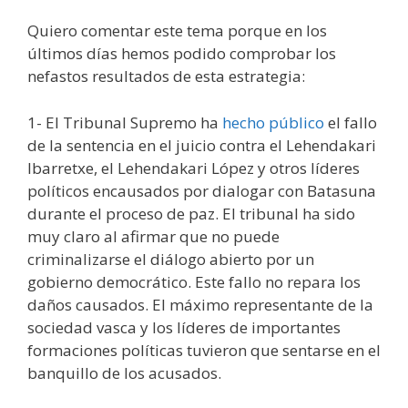
Quiero comentar este tema porque en los
últimos días hemos podido comprobar los
nefastos resultados de esta estrategia:
1- El Tribunal Supremo ha
hecho público
el fallo
de la sentencia en el juicio contra el Lehendakari
Ibarretxe, el Lehendakari López y otros líderes
políticos encausados por dialogar con Batasuna
durante el proceso de paz. El tribunal ha sido
muy claro al afirmar que no puede
criminalizarse el diálogo abierto por un
gobierno democrático. Este fallo no repara los
daños causados. El máximo representante de la
sociedad vasca y los líderes de importantes
formaciones políticas tuvieron que sentarse en el
banquillo de los acusados.