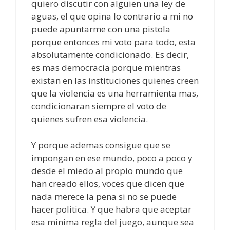
quiero discutir con alguien una ley de
aguas, el que opina lo contrario a mi no
puede apuntarme con una pistola
porque entonces mi voto para todo, esta
absolutamente condicionado. Es decir,
es mas democracia porque mientras
existan en las instituciones quienes creen
que la violencia es una herramienta mas,
condicionaran siempre el voto de
quienes sufren esa violencia.
Y porque ademas consigue que se
impongan en ese mundo, poco a poco y
desde el miedo al propio mundo que
han creado ellos, voces que dicen que
nada merece la pena si no se puede
hacer politica. Y que habra que aceptar
esa minima regla del juego, aunque sea