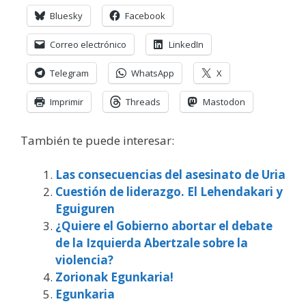
Bluesky
Facebook
Correo electrónico
LinkedIn
Telegram
WhatsApp
X
Imprimir
Threads
Mastodon
También te puede interesar:
Las consecuencias del asesinato de Uria
Cuestión de liderazgo. El Lehendakari y
Eguiguren
¿Quiere el Gobierno abortar el debate
de la Izquierda Abertzale sobre la
violencia?
Zorionak Egunkaria!
Egunkaria