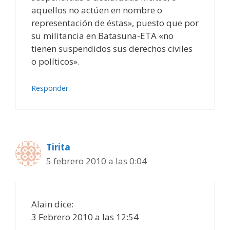
aquellos no actúen en nombre o
representación de éstas», puesto que por
su militancia en Batasuna-ETA «no
tienen suspendidos sus derechos civiles
o políticos».
Responder
Tirita
5 febrero 2010 a las 0:04
Alain dice:
3 Febrero 2010 a las 12:54