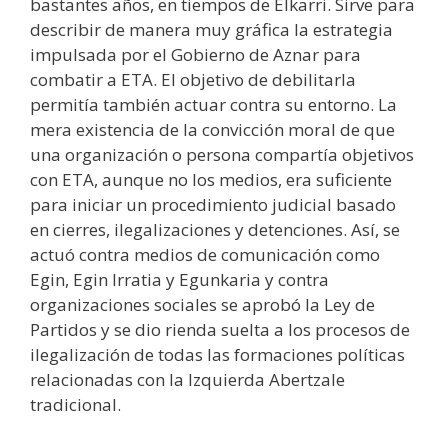
bastantes años, en tiempos de Elkarri. Sirve para
describir de manera muy gráfica la estrategia
impulsada por el Gobierno de Aznar para
combatir a ETA. El objetivo de debilitarla
permitía también actuar contra su entorno. La
mera existencia de la convicción moral de que
una organización o persona compartía objetivos
con ETA, aunque no los medios, era suficiente
para iniciar un procedimiento judicial basado
en cierres, ilegalizaciones y detenciones. Así, se
actuó contra medios de comunicación como
Egin, Egin Irratia y Egunkaria y contra
organizaciones sociales se aprobó la Ley de
Partidos y se dio rienda suelta a los procesos de
ilegalización de todas las formaciones políticas
relacionadas con la Izquierda Abertzale
tradicional.