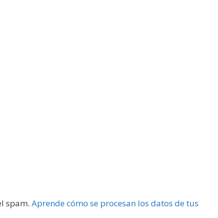
 el spam.
Aprende cómo se procesan los datos de tus