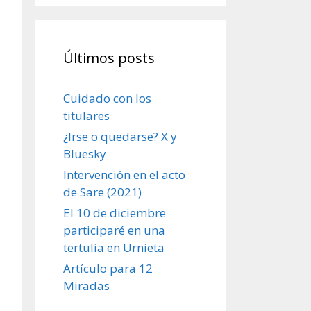
Últimos posts
Cuidado con los
titulares
¿Irse o quedarse? X y
Bluesky
Intervención en el acto
de Sare (2021)
El 10 de diciembre
participaré en una
tertulia en Urnieta
Artículo para 12
Miradas