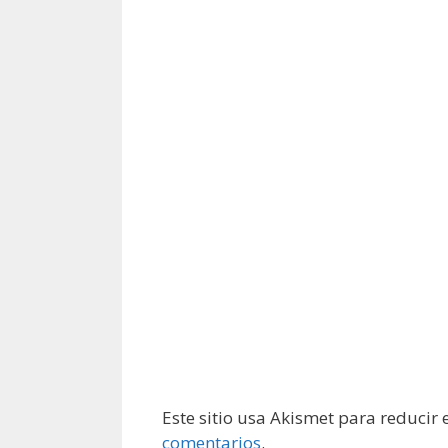
Este sitio usa Akismet para reducir
comentarios
.