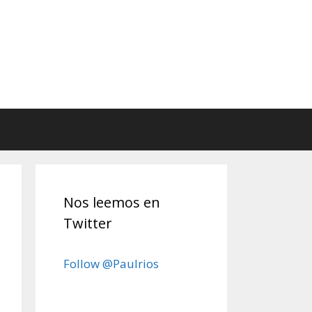
Nos leemos en
Twitter
Follow @Paulrios