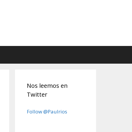
Nos leemos en
Twitter
Follow @Paulrios