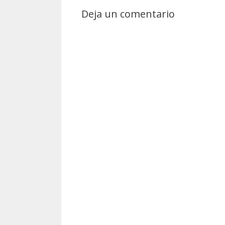
Deja un comentario