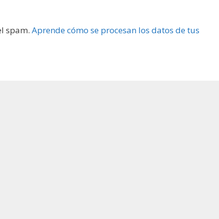
 el spam.
Aprende cómo se procesan los datos de tus