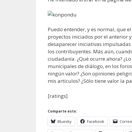
Puedo entender, y es normal, que 
proyectos iniciados por el anterior
desaparecer iniciativas impulsadas 
los contribuyentes. Más aún, cuando 
ciudadanía. ¿Qué ocurre ahora? ¿Lo
municipales de diálogo, en los foros 
ningún valor? ¿Son opiniones peligr
mis artículos? ¿Sólo tiene valor la 
[ratings]
Comparte esto:
Bluesky
Facebook
Correo