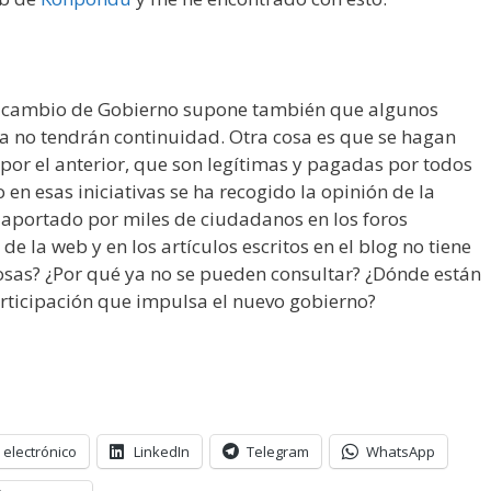
el cambio de Gobierno supone también que algunos
 ya no tendrán continuidad. Otra cosa es que se hagan
por el anterior, que son legítimas y pagadas por todos
en esas iniciativas se ha recogido la opinión de la
 aportado por miles de ciudadanos en los foros
de la web y en los artículos escritos en el blog no tiene
osas? ¿Por qué ya no se pueden consultar? ¿Dónde están
participación que impulsa el nuevo gobierno?
 electrónico
LinkedIn
Telegram
WhatsApp