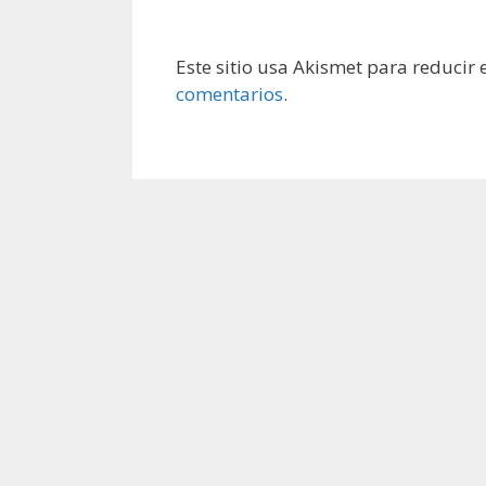
Este sitio usa Akismet para reducir
comentarios
.