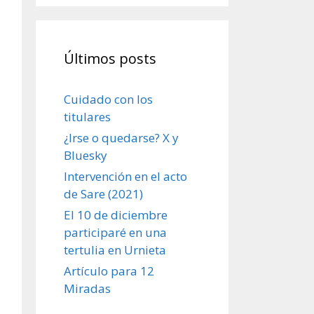
Últimos posts
Cuidado con los
titulares
¿Irse o quedarse? X y
Bluesky
Intervención en el acto
de Sare (2021)
El 10 de diciembre
participaré en una
tertulia en Urnieta
Artículo para 12
Miradas