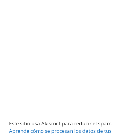
Este sitio usa Akismet para reducir el spam.
Aprende cómo se procesan los datos de tus