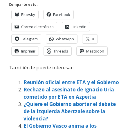
Comparte esto:
Bluesky
Facebook
Correo electrónico
LinkedIn
Telegram
WhatsApp
X
Imprimir
Threads
Mastodon
También te puede interesar:
Reunión oficial entre ETA y el Gobierno
Rechazo al asesinato de Ignacio Uria
cometido por ETA en Azpeitia
¿Quiere el Gobierno abortar el debate
de la Izquierda Abertzale sobre la
violencia?
El Gobierno Vasco anima a los