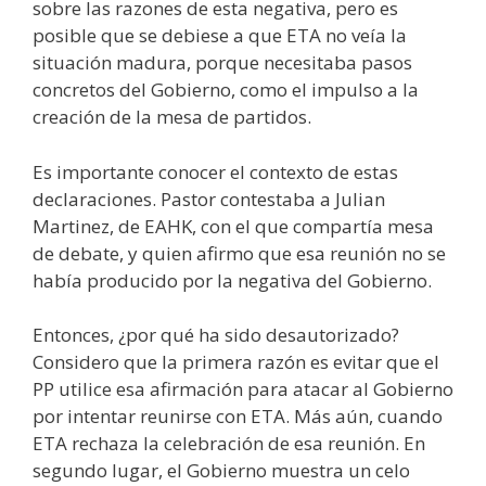
sobre las razones de esta negativa, pero es
posible que se debiese a que ETA no veía la
situación madura, porque necesitaba pasos
concretos del Gobierno, como el impulso a la
creación de la mesa de partidos.
Es importante conocer el contexto de estas
declaraciones. Pastor contestaba a Julian
Martinez, de EAHK, con el que compartía mesa
de debate, y quien afirmo que esa reunión no se
había producido por la negativa del Gobierno.
Entonces, ¿por qué ha sido desautorizado?
Considero que la primera razón es evitar que el
PP utilice esa afirmación para atacar al Gobierno
por intentar reunirse con ETA. Más aún, cuando
ETA rechaza la celebración de esa reunión. En
segundo lugar, el Gobierno muestra un celo