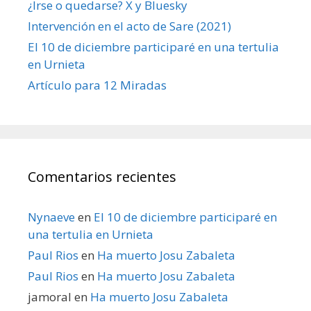
¿Irse o quedarse? X y Bluesky
Intervención en el acto de Sare (2021)
El 10 de diciembre participaré en una tertulia
en Urnieta
Artículo para 12 Miradas
Comentarios recientes
Nynaeve
en
El 10 de diciembre participaré en
una tertulia en Urnieta
Paul Rios
en
Ha muerto Josu Zabaleta
Paul Rios
en
Ha muerto Josu Zabaleta
jamoral
en
Ha muerto Josu Zabaleta