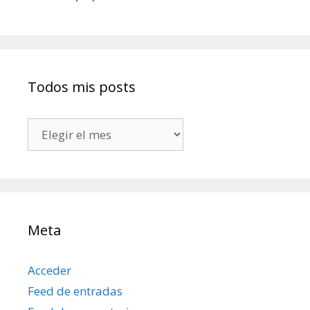
Todos mis posts
Todos
mis
posts
Meta
Acceder
Feed de entradas