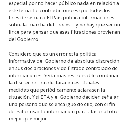
especial por no hacer público nada en relación a
este tema. Lo contradictorio es que todos los
fines de semana El País publica informaciones
sobre la marcha del proceso, y no hay que ser un
lince para pensar que esas filtraciones provienen
del Gobierno.
Considero que es un error esta política
informativa del Gobierno de absoluta discreción
en sus declaraciones y de filtrado controlado de
informaciones. Sería más responsable combinar
la discreción con declaraciones oficiales
medidas que periódicamente aclarasen la
situación. Y si ETA y el Gobierno deciden señalar
una persona que se encargue de ello, con el fin
de evitar usar la información para atacar al otro,
mejor que mejor.