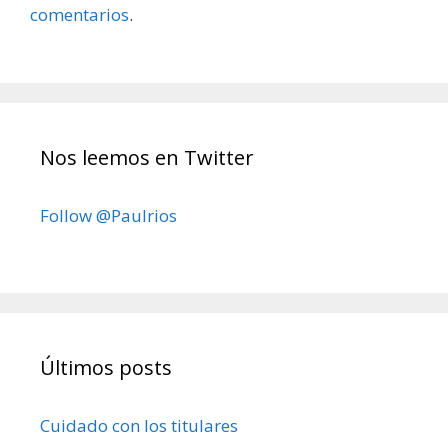
comentarios
.
Nos leemos en Twitter
Follow @Paulrios
Últimos posts
Cuidado con los titulares