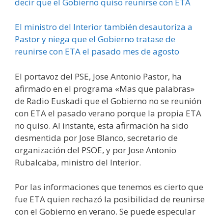
decir que el Gobierno quiso reunirse con ETA
El ministro del Interior también desautoriza a
Pastor y niega que el Gobierno tratase de
reunirse con ETA el pasado mes de agosto
El portavoz del PSE, Jose Antonio Pastor, ha
afirmado en el programa «Mas que palabras»
de Radio Euskadi que el Gobierno no se reunión
con ETA el pasado verano porque la propia ETA
no quiso. Al instante, esta afirmación ha sido
desmentida por Jose Blanco, secretario de
organización del PSOE, y por Jose Antonio
Rubalcaba, ministro del Interior.
Por las informaciones que tenemos es cierto que
fue ETA quien rechazó la posibilidad de reunirse
con el Gobierno en verano. Se puede especular