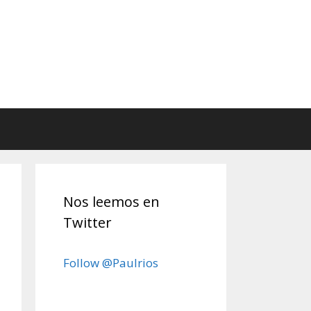
Nos leemos en
Twitter
Follow @Paulrios