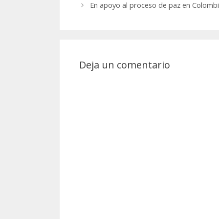
En apoyo al proceso de paz en Colomb
Deja un comentario