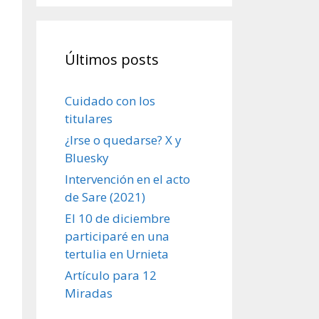
Últimos posts
Cuidado con los
titulares
¿Irse o quedarse? X y
Bluesky
Intervención en el acto
de Sare (2021)
El 10 de diciembre
participaré en una
tertulia en Urnieta
Artículo para 12
Miradas