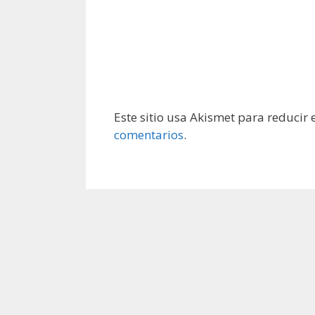
Este sitio usa Akismet para reducir
comentarios
.