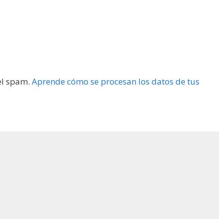
 el spam.
Aprende cómo se procesan los datos de tus