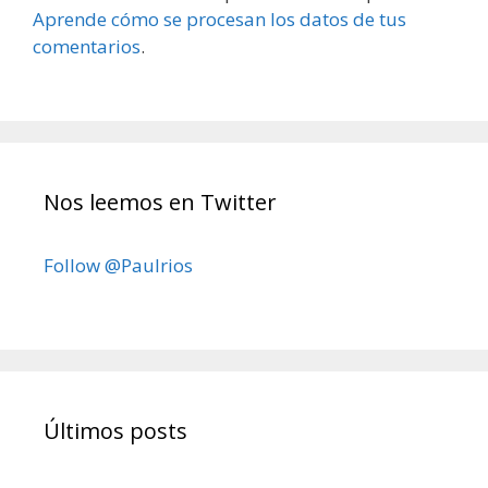
Aprende cómo se procesan los datos de tus
comentarios
.
Nos leemos en Twitter
Follow @Paulrios
Últimos posts