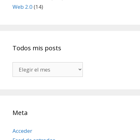
Web 2.0
(14)
Todos mis posts
Todos
mis
posts
Meta
Acceder