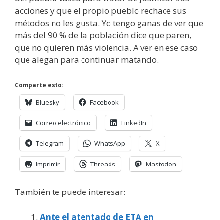
acciones y que el propio pueblo rechace sus
métodos no les gusta. Yo tengo ganas de ver que
más del 90 % de la población dice que paren,
que no quieren más violencia. A ver en ese caso
que alegan para continuar matando.
Comparte esto:
Bluesky
Facebook
Correo electrónico
LinkedIn
Telegram
WhatsApp
X
Imprimir
Threads
Mastodon
También te puede interesar:
Ante el atentado de ETA en