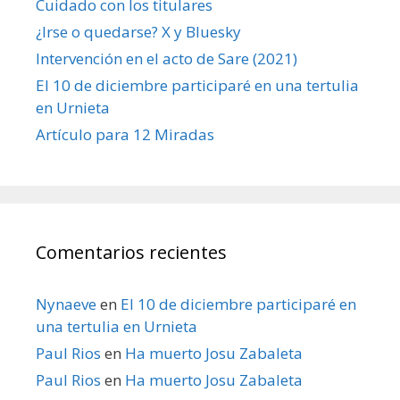
Cuidado con los titulares
¿Irse o quedarse? X y Bluesky
Intervención en el acto de Sare (2021)
El 10 de diciembre participaré en una tertulia
en Urnieta
Artículo para 12 Miradas
Comentarios recientes
Nynaeve
en
El 10 de diciembre participaré en
una tertulia en Urnieta
Paul Rios
en
Ha muerto Josu Zabaleta
Paul Rios
en
Ha muerto Josu Zabaleta