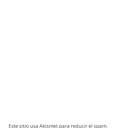
Este sitio usa Akismet para reducir el spam.