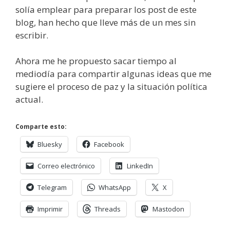
solía emplear para preparar los post de este
blog, han hecho que lleve más de un mes sin
escribir.
Ahora me he propuesto sacar tiempo al
mediodía para compartir algunas ideas que me
sugiere el proceso de paz y la situación política
actual.
Comparte esto:
Bluesky
Facebook
Correo electrónico
LinkedIn
Telegram
WhatsApp
X
Imprimir
Threads
Mastodon