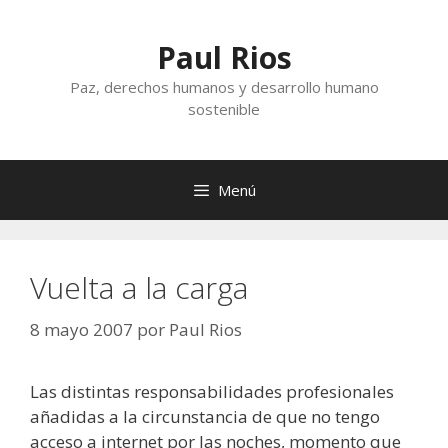
Saltar
al
Paul Rios
contenido
Paz, derechos humanos y desarrollo humano
sostenible
Menú
Vuelta a la carga
8 mayo 2007
por
Paul Rios
Las distintas responsabilidades profesionales
añadidas a la circunstancia de que no tengo
acceso a internet por las noches, momento que