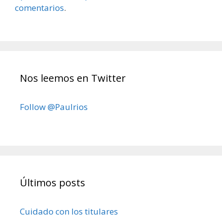
comentarios
.
Nos leemos en Twitter
Follow @Paulrios
Últimos posts
Cuidado con los titulares