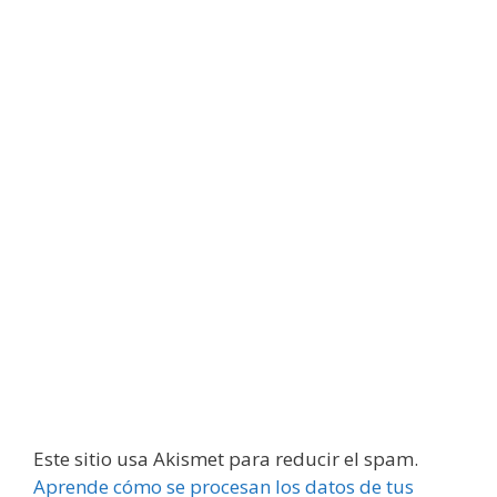
Este sitio usa Akismet para reducir el spam.
Aprende cómo se procesan los datos de tus