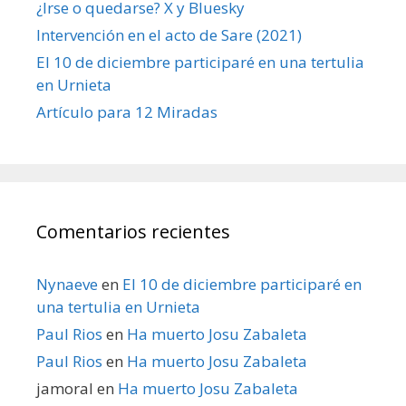
¿Irse o quedarse? X y Bluesky
Intervención en el acto de Sare (2021)
El 10 de diciembre participaré en una tertulia
en Urnieta
Artículo para 12 Miradas
Comentarios recientes
Nynaeve
en
El 10 de diciembre participaré en
una tertulia en Urnieta
Paul Rios
en
Ha muerto Josu Zabaleta
Paul Rios
en
Ha muerto Josu Zabaleta
jamoral
en
Ha muerto Josu Zabaleta