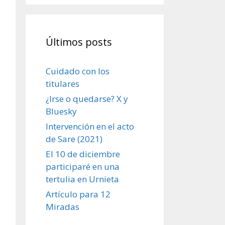
Últimos posts
Cuidado con los
titulares
¿Irse o quedarse? X y
Bluesky
Intervención en el acto
de Sare (2021)
El 10 de diciembre
participaré en una
tertulia en Urnieta
Artículo para 12
Miradas