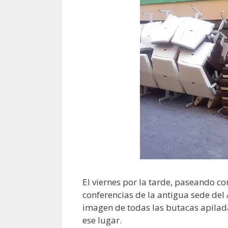
El viernes por la tarde, paseando c
conferencias de la antigua sede del A
imagen de todas las butacas apilad
ese lugar.