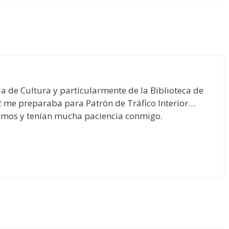
 de Cultura y particularmente de la Biblioteca de
82 me preparaba para Patrón de Tráfico Interior…
imos y tenían mucha paciencia conmigo.