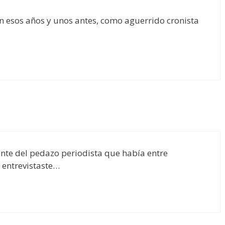
en esos años y unos antes, como aguerrido cronista
iente del pedazo periodista que había entre
 entrevistaste…