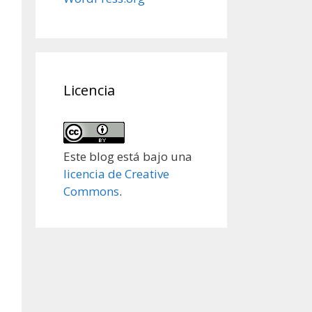
Licencia
Este blog está bajo una
licencia de Creative
Commons
.