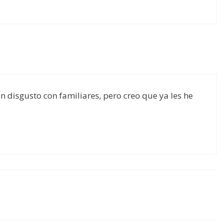
n disgusto con familiares, pero creo que ya les he