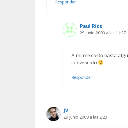
Responder
Paul Rios
29 junio 2009 a las 11:27
A mí me costó hasta algú
convencido
Responder
JV
29 junio 2009 a las 2:23