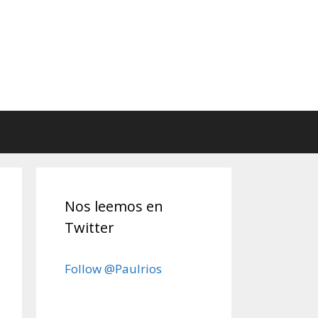
Nos leemos en
Twitter
Follow @Paulrios