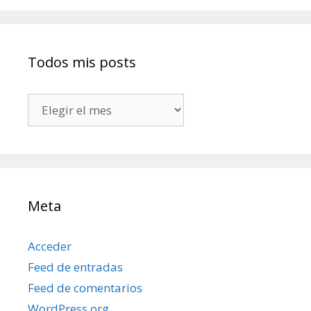
Todos mis posts
Todos
mis
posts
Meta
Acceder
Feed de entradas
Feed de comentarios
WordPress.org