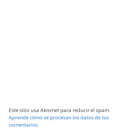
Este sitio usa Akismet para reducir el spam.
Aprende cómo se procesan los datos de tus
comentarios
.