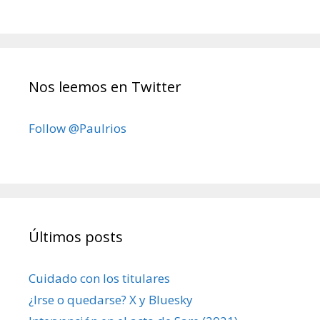
Nos leemos en Twitter
Follow @Paulrios
Últimos posts
Cuidado con los titulares
¿Irse o quedarse? X y Bluesky