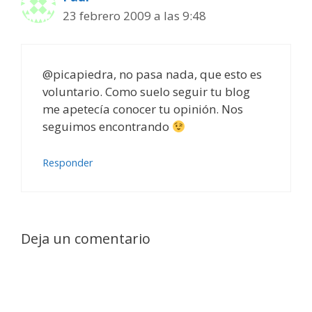
23 febrero 2009 a las 9:48
@picapiedra, no pasa nada, que esto es
voluntario. Como suelo seguir tu blog
me apetecía conocer tu opinión. Nos
seguimos encontrando
Responder
Deja un comentario