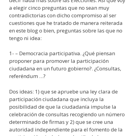
decir nada más sobre las Elecciones. Así que voy
a elegir cinco preguntas que no sean muy
contradictorias con dicho compromiso al ser
cuestiones que he tratado de manera reiterada
en este blog o bien, preguntas sobre las que no
tengo ni idea:
1- – Democracia participativa. ¿Qué piensan
proponer para promover la participación
ciudadana en un futuro gobierno?. ¿Consultas,
referéndum …?
Dos ideas: 1) que se apruebe una ley clara de
participación ciudadana que incluya la
posibilidad de que la ciudadanía impulse la
celebración de consultas recogiendo un número
determinado de firmas y 2) que se cree una
autoridad independiente para el fomento de la