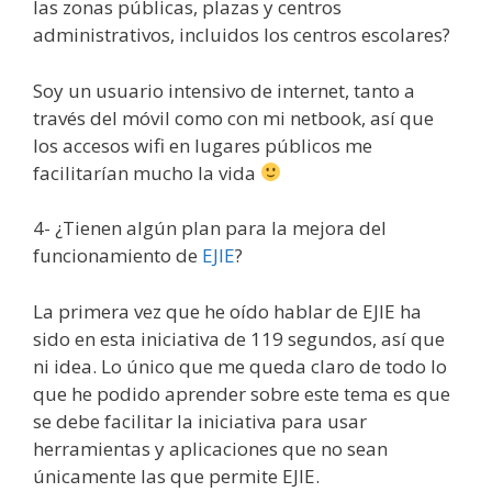
las zonas públicas, plazas y centros
administrativos, incluidos los centros escolares?
Soy un usuario intensivo de internet, tanto a
través del móvil como con mi netbook, así que
los accesos wifi en lugares públicos me
facilitarían mucho la vida
4- ¿Tienen algún plan para la mejora del
funcionamiento de
EJIE
?
La primera vez que he oído hablar de EJIE ha
sido en esta iniciativa de 119 segundos, así que
ni idea. Lo único que me queda claro de todo lo
que he podido aprender sobre este tema es que
se debe facilitar la iniciativa para usar
herramientas y aplicaciones que no sean
únicamente las que permite EJIE.