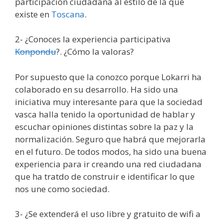
participación ciudadana al estilo de la que
existe en
Toscana
.
2- ¿Conoces la experiencia participativa
Konpondu
?. ¿Cómo la valoras?
Por supuesto que la conozco porque Lokarri ha
colaborado en su desarrollo. Ha sido una
iniciativa muy interesante para que la sociedad
vasca halla tenido la oportunidad de hablar y
escuchar opiniones distintas sobre la paz y la
normalización. Seguro que habrá que mejorarla
en el futuro. De todos modos, ha sido una buena
experiencia para ir creando una red ciudadana
que ha tratdo de construir e identificar lo que
nos une como sociedad.
3- ¿Se extenderá el uso libre y gratuito de wifi a