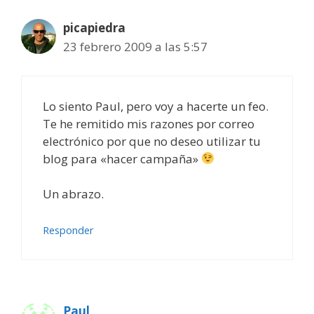
picapiedra
23 febrero 2009 a las 5:57
Lo siento Paul, pero voy a hacerte un feo.
Te he remitido mis razones por correo
electrónico por que no deseo utilizar tu
blog para «hacer campaña»
Un abrazo.
Responder
Paul