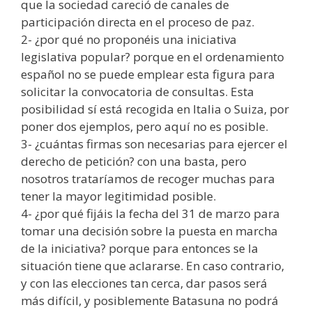
que la sociedad careció de canales de
participación directa en el proceso de paz.
2- ¿por qué no proponéis una iniciativa
legislativa popular? porque en el ordenamiento
español no se puede emplear esta figura para
solicitar la convocatoria de consultas. Esta
posibilidad sí está recogida en Italia o Suiza, por
poner dos ejemplos, pero aquí no es posible.
3- ¿cuántas firmas son necesarias para ejercer el
derecho de petición? con una basta, pero
nosotros trataríamos de recoger muchas para
tener la mayor legitimidad posible.
4- ¿por qué fijáis la fecha del 31 de marzo para
tomar una decisión sobre la puesta en marcha
de la iniciativa? porque para entonces se la
situación tiene que aclararse. En caso contrario,
y con las elecciones tan cerca, dar pasos será
más difícil, y posiblemente Batasuna no podrá