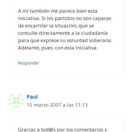
A mi también me parece bien esta
iniciativa. Si los partidos no son capaces
de encarrilar la situación, que se
consulte directamente a la ciudadanía
para que exprese su voluntad soberana.
Adelante, pues, con esta iniciativa.
Responder
Paul
15 marzo 2007 a las 11:13
Gracias a tod@s por los comentarios y