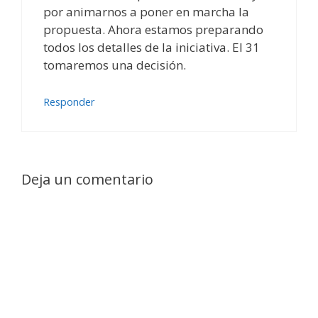
por animarnos a poner en marcha la
propuesta. Ahora estamos preparando
todos los detalles de la iniciativa. El 31
tomaremos una decisión.
Responder
Deja un comentario