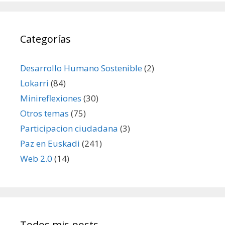
Categorías
Desarrollo Humano Sostenible
(2)
Lokarri
(84)
Minireflexiones
(30)
Otros temas
(75)
Participacion ciudadana
(3)
Paz en Euskadi
(241)
Web 2.0
(14)
Todos mis posts