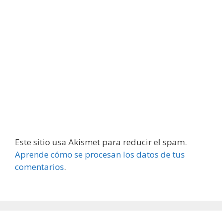
Este sitio usa Akismet para reducir el spam.
Aprende cómo se procesan los datos de tus
comentarios
.