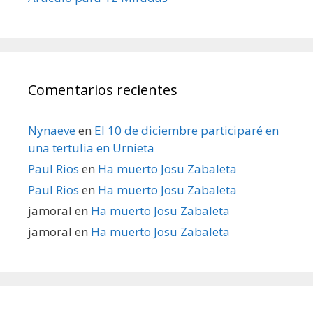
Comentarios recientes
Nynaeve
en
El 10 de diciembre participaré en
una tertulia en Urnieta
Paul Rios
en
Ha muerto Josu Zabaleta
Paul Rios
en
Ha muerto Josu Zabaleta
jamoral
en
Ha muerto Josu Zabaleta
jamoral
en
Ha muerto Josu Zabaleta