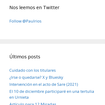
Nos leemos en Twitter
Follow @Paulrios
Últimos posts
Cuidado con los titulares
¿Irse o quedarse? X y Bluesky
Intervención en el acto de Sare (2021)
El 10 de diciembre participaré en una tertulia
en Urnieta
Artículo para 12 Miradas