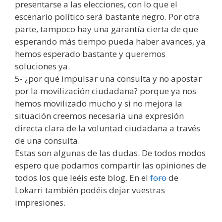
presentarse a las elecciones, con lo que el
escenario político será bastante negro. Por otra
parte, tampoco hay una garantía cierta de que
esperando más tiempo pueda haber avances, ya
hemos esperado bastante y queremos
soluciones ya.
5- ¿por qué impulsar una consulta y no apostar
por la movilización ciudadana? porque ya nos
hemos movilizado mucho y si no mejora la
situación creemos necesaria una expresión
directa clara de la voluntad ciudadana a través
de una consulta.
Estas son algunas de las dudas. De todos modos
espero que podamos compartir las opiniones de
todos los que leéis este blog. En el
foro
de
Lokarri también podéis dejar vuestras
impresiones.