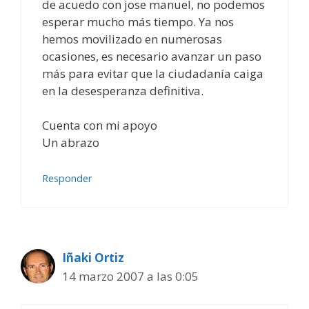
de acuedo con jose manuel, no podemos
esperar mucho más tiempo. Ya nos
hemos movilizado en numerosas
ocasiones, es necesario avanzar un paso
más para evitar que la ciudadanía caiga
en la desesperanza definitiva.
Cuenta con mi apoyo
Un abrazo
Responder
Iñaki Ortiz
14 marzo 2007 a las 0:05