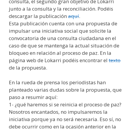
consulta, el segundo gran objetivo de Lokarri
junto a la consulta y la reconciliación. Podéis
descargar la publicación
aquí
.
Esta publicación cuenta con una propuesta de
impulsar una iniciativa social que solicite la
convocatoria de una consulta ciudadana en el
caso de que se mantenga la actual situación de
bloqueo en relación al proceso de paz. En la
página web de Lokarri podéis encontrar el
texto
de la propuesta.
En la rueda de prensa los periodistas han
planteado varias dudas sobre la propuesta, que
paso a resumir aquí:
1- ¿qué haremos si se reinicia el proceso de paz?
Nosotros encantados, no impulsaremos la
iniciativa porque ya no será necesaria. Eso sí, no
debe ocurrir como en la ocasión anterior en la