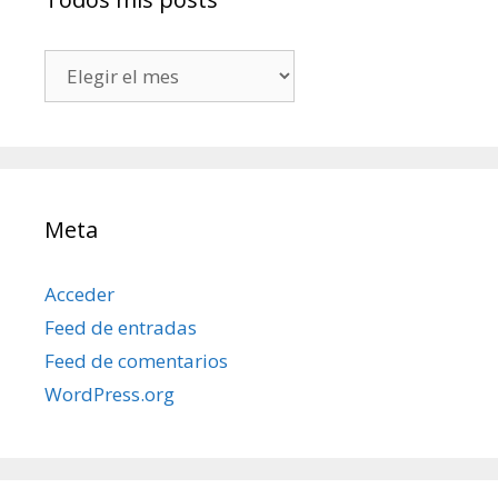
Todos
mis
posts
Meta
Acceder
Feed de entradas
Feed de comentarios
WordPress.org