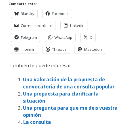
Comparte esto:
Bluesky
Facebook
Correo electrónico
LinkedIn
Telegram
WhatsApp
X
Imprimir
Threads
Mastodon
También te puede interesar:
Una valoración de la propuesta de
convocatoria de una consulta popular
Una propuesta para clarificar la
situación
Una pregunta para que me deis vuestra
opinión
La consulta