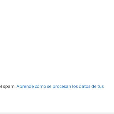
 el spam.
Aprende cómo se procesan los datos de tus