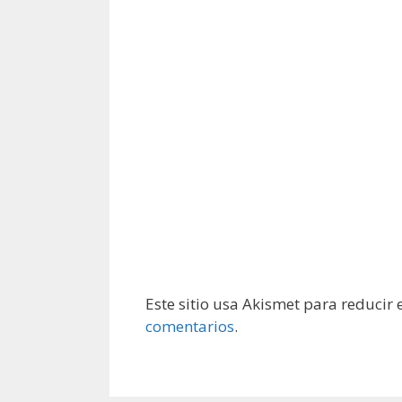
Este sitio usa Akismet para reducir
comentarios
.