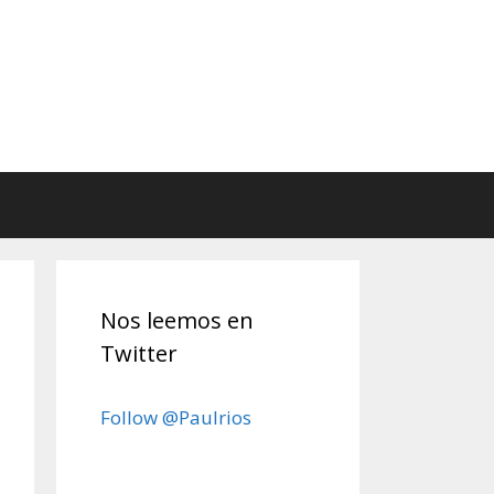
Nos leemos en
Twitter
Follow @Paulrios