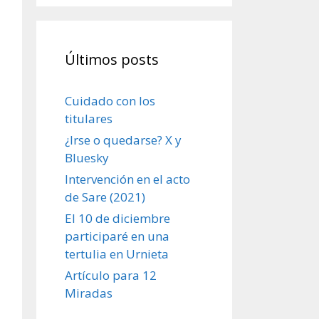
Últimos posts
Cuidado con los
titulares
¿Irse o quedarse? X y
Bluesky
Intervención en el acto
de Sare (2021)
El 10 de diciembre
participaré en una
tertulia en Urnieta
Artículo para 12
Miradas