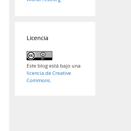
Licencia
Este blog está bajo una
licencia de Creative
Commons
.