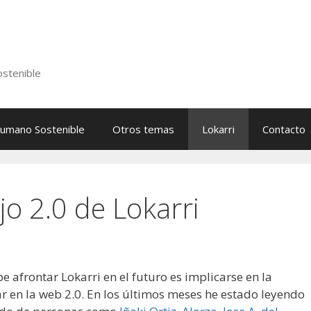
stenible
Humano Sostenible
Otros temas
Lokarri
Contacto
jo 2.0 de Lokarri
e afrontar Lokarri en el futuro es implicarse en la
r en la web 2.0. En los últimos meses he estado leyendo