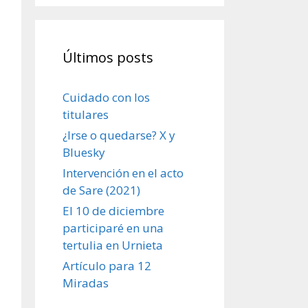
Últimos posts
Cuidado con los
titulares
¿Irse o quedarse? X y
Bluesky
Intervención en el acto
de Sare (2021)
El 10 de diciembre
participaré en una
tertulia en Urnieta
Artículo para 12
Miradas