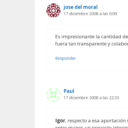
jose del moral
17 diciembre 2008 a las 0:09
Es impresionante la cantidad de
fuera tan transparente y colabor
Responder
Paul
17 diciembre 2008 a las 22:33
Igor
, respecto a esa aportación
entre manos un proyecto interes