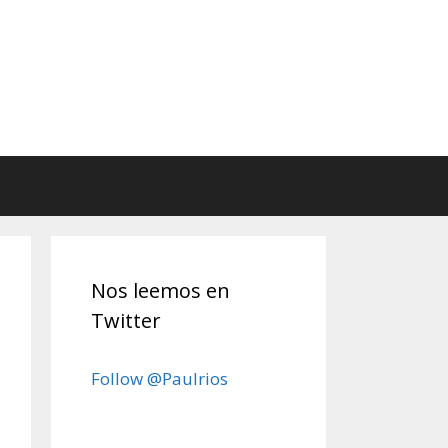
Nos leemos en
Twitter
Follow @Paulrios