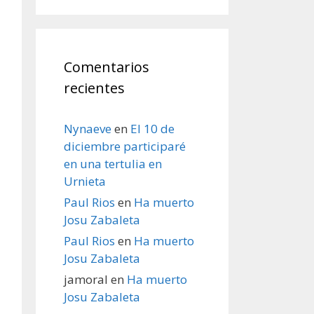
Comentarios
recientes
Nynaeve
en
El 10 de
diciembre participaré
en una tertulia en
Urnieta
Paul Rios
en
Ha muerto
Josu Zabaleta
Paul Rios
en
Ha muerto
Josu Zabaleta
jamoral
en
Ha muerto
Josu Zabaleta