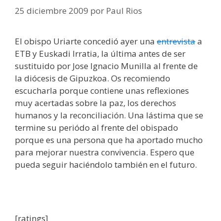
25 diciembre 2009
por
Paul Rios
El obispo Uriarte concedió ayer una
entrevista
a
ETB y Euskadi Irratia, la última antes de ser
sustituido por Jose Ignacio Munilla al frente de
la diócesis de Gipuzkoa. Os recomiendo
escucharla porque contiene unas reflexiones
muy acertadas sobre la paz, los derechos
humanos y la reconciliación. Una lástima que se
termine su periódo al frente del obispado
porque es una persona que ha aportado mucho
para mejorar nuestra convivencia. Espero que
pueda seguir haciéndolo también en el futuro.
[ratings]