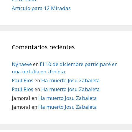
Artículo para 12 Miradas
Comentarios recientes
Nynaeve
en
El 10 de diciembre participaré en
una tertulia en Urnieta
Paul Rios
en
Ha muerto Josu Zabaleta
Paul Rios
en
Ha muerto Josu Zabaleta
jamoral
en
Ha muerto Josu Zabaleta
jamoral
en
Ha muerto Josu Zabaleta