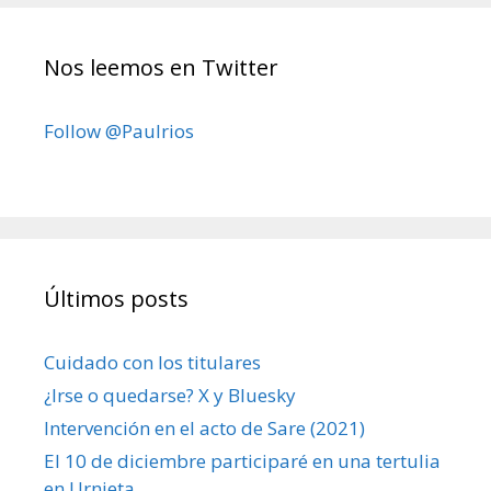
Nos leemos en Twitter
Follow @Paulrios
Últimos posts
Cuidado con los titulares
¿Irse o quedarse? X y Bluesky
Intervención en el acto de Sare (2021)
El 10 de diciembre participaré en una tertulia
en Urnieta