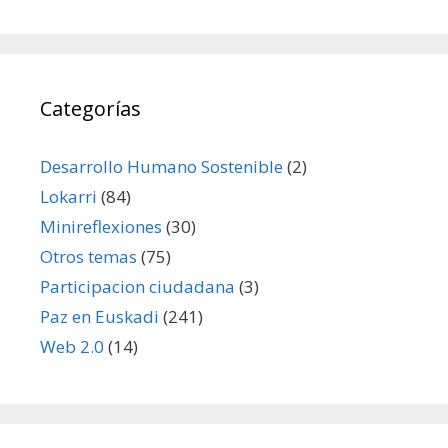
Categorías
Desarrollo Humano Sostenible
(2)
Lokarri
(84)
Minireflexiones
(30)
Otros temas
(75)
Participacion ciudadana
(3)
Paz en Euskadi
(241)
Web 2.0
(14)