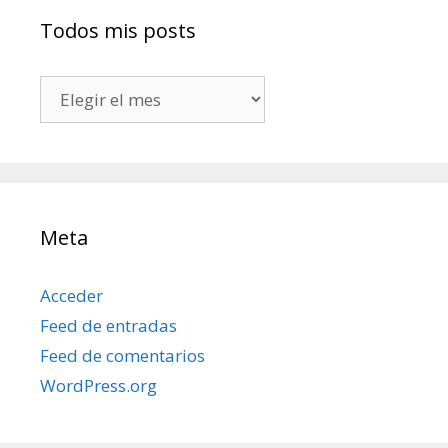
Todos mis posts
Todos
mis
posts
Meta
Acceder
Feed de entradas
Feed de comentarios
WordPress.org