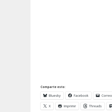
Comparte esto:
Bluesky
Facebook
Correo
X
Imprimir
Threads