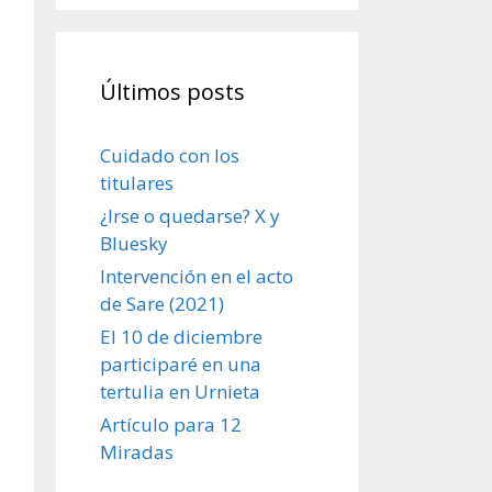
Últimos posts
Cuidado con los
titulares
¿Irse o quedarse? X y
Bluesky
Intervención en el acto
de Sare (2021)
El 10 de diciembre
participaré en una
tertulia en Urnieta
Artículo para 12
Miradas