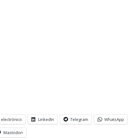
 electrónico
LinkedIn
Telegram
WhatsApp
Mastodon