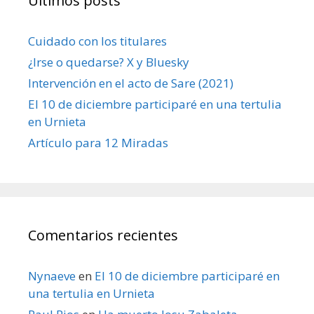
Últimos posts
Cuidado con los titulares
¿Irse o quedarse? X y Bluesky
Intervención en el acto de Sare (2021)
El 10 de diciembre participaré en una tertulia
en Urnieta
Artículo para 12 Miradas
Comentarios recientes
Nynaeve
en
El 10 de diciembre participaré en
una tertulia en Urnieta