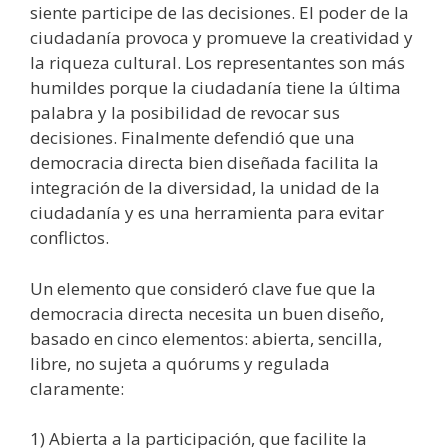
siente participe de las decisiones. El poder de la
ciudadanía provoca y promueve la creatividad y
la riqueza cultural. Los representantes son más
humildes porque la ciudadanía tiene la última
palabra y la posibilidad de revocar sus
decisiones. Finalmente defendió que una
democracia directa bien diseñada facilita la
integración de la diversidad, la unidad de la
ciudadanía y es una herramienta para evitar
conflictos.
Un elemento que consideró clave fue que la
democracia directa necesita un buen diseño,
basado en cinco elementos: abierta, sencilla,
libre, no sujeta a quórums y regulada
claramente:
1) Abierta a la participación, que facilite la