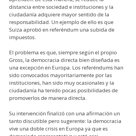
distancia entre sociedad e instituciones y la
ciudadanía adquiere mayor sentido de la
responsabilidad. Un ejemplo de ello es que
Suiza aprobó en referéndum una subida de
impuestos.
El problema es que, siempre según el propio
Gross, la democracia directa bien diseñada es
una excepción en Europa. Los referéndums han
sido convocados mayoritariamente por las
instituciones, han sido muy ocasionales y la
ciudadanía ha tenido pocas posibilidades de
promoverlos de manera directa.
Su intervención finalizó con una afirmación un
tanto discutible pero sugerente: la democracia
vive una doble crisis en Europa ya que es