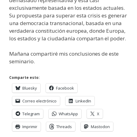
demasiado representativa y está casi
exclusivamente basada en los estados actuales.
Su propuesta para superar esta crisis es generar
una democracia transnacional, basada en una
verdadera constitución europea, donde Europa,
los estados y la ciudadanía compartan el poder.
Mañana compartiré mis conclusiones de este
seminario.
Comparte esto:
Bluesky
Facebook
Correo electrónico
LinkedIn
Telegram
WhatsApp
X
Imprimir
Threads
Mastodon