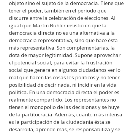
objeto sino el sujeto de la democracia. Tiene que
tener el poder, también en el periodo que
discurre entre la celebración de elecciones. Al
igual que Martin Bühler insistió en que la
democracia directa no es una alternativa a la
democracia representativa, sino que hace ésta
más representativa. Son complementarias, la
dota de mayor legitimidad. Supone aprovechar
el potencial social, para evitar la frustración
social que genera en algunos ciudadanos ver lo
mal que hacen las cosas los políticos y no tener
posibilidad de decir nada, ni incidir en la vida
política. En una democracia directa el poder es
realmente compartido. Los representantes no
tienen el monopolio de las decisiones y se huye
de la partitocracia. Además, cuanto más intensa
es la participación de la ciudadanía ésta se
desarrolla, aprende más, se responsabiliza y se