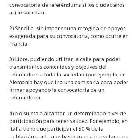
convocatoria de referéndums si los ciudadanos
así lo solicitan.
2) Sencilla, sin imponer una recogida de apoyos
exagerada para su convocatoria, como ocurre en
Francia.
3) Libre, pudiendo utilizar la calle para poder
transmitir los contenidos y objetivos del
referéndum a toda la sociedad (por ejemplo, en
Alemania hay que ir a una comisaria para poder
firmar apoyando la convocatoria de un
referendum).
4) No sujeta a alcanzar un determinado nivel de
participación para tener validez. Por ejemplo, en
Italia tiene que participar el 50 % de la
población por lo que basta con no ir a votar para