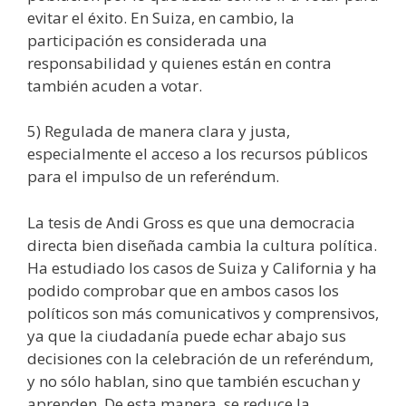
evitar el éxito. En Suiza, en cambio, la
participación es considerada una
responsabilidad y quienes están en contra
también acuden a votar.
5) Regulada de manera clara y justa,
especialmente el acceso a los recursos públicos
para el impulso de un referéndum.
La tesis de Andi Gross es que una democracia
directa bien diseñada cambia la cultura política.
Ha estudiado los casos de Suiza y California y ha
podido comprobar que en ambos casos los
políticos son más comunicativos y comprensivos,
ya que la ciudadanía puede echar abajo sus
decisiones con la celebración de un referéndum,
y no sólo hablan, sino que también escuchan y
aprenden. De esta manera, se reduce la