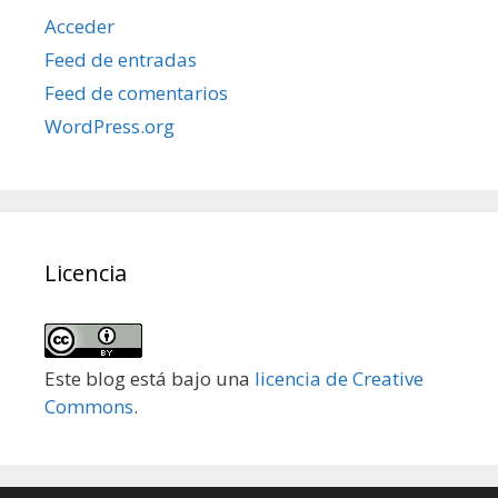
Acceder
Feed de entradas
Feed de comentarios
WordPress.org
Licencia
Este blog está bajo una
licencia de Creative
Commons
.