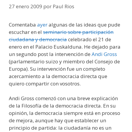
27 enero 2009
por
Paul Rios
Comentaba
ayer
algunas de las ideas que pude
escuchar en el
seminario sobre participación
ciudadana y democracia
celebrado el 21 de
enero en el Palacio Euskalduna. He dejado para
un segundo post la intervención de
Andi Gross
(parlamentario suizo y miembro del Consejo de
Europa). Su intervención fue un completo
acercamiento a la democracia directa que
quiero compartir con vosotros.
Andi Gross comenzó con una breve explicación
de la Filosofía de la democracia directa. En su
opinión, la democracia siempre está en proceso
de mejora, aunque hay que establecer un
principio de partida: la ciudadanía no es un