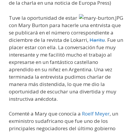
de la charla en una noticia de Europa Press)
Tuve la oportunidad de estar
con Mary Burton para hacerle una entrvista que
se publicará en el número correspondiente a
diciembre de la revista de Lokarri,
Haritu
. Fue un
placer estar con ella. La conversación fue muy
interesante y me facilitó mucho el trabajo al
expresarse en un fantástico castellano
aprendido en su niñez en Argentina. Una vez
terminada la entrevista pudimos charlar de
manera más distendida, lo que me dio la
oportunidad de escuchar una divertida y muy
instructiva anécdota.
Comenté a Mary que conocía a
Roelf Meyer
, un
exministro sudafricano que fue uno de los
principales negociadores del último gobierno