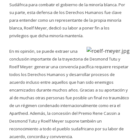
Sudáfrica para combatir el gobierno de la minoría blanca. Por
su parte, esta defensa de los Derechos Humanos fue clave
para entender como un representante de la propia minoría
blanca, Roelf Meyer, dedicó su labor a poner fin a los
privilegios que dicha minoría mantenía.
En mi opinión, se puede extraer una
conclusión importante de la trayectoria de Desmond Tutu y
Roelf Meyer: generar una convencía pacífica requiere respetar
todos los Derechos Humanos y desarrollar procesos de
acuerdo incluso entre aquellos que han sido enemigos
encarnizados durante muchos años. Gracias a su aportación y
al de muchas otras personas fue posible un final no traumático
de un régimen condenado internacionalmente como era el
Apartheid. Además, la concesión del Premio Rene Cassin a
Desmond Tutu y Roelf Meyer supone también un
reconocimiento a todo el pueblo sudafricano por su labor de
acuerdo, concordia y convivencia.