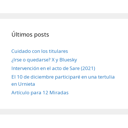
Últimos posts
Cuidado con los titulares
¿Irse o quedarse? X y Bluesky
Intervención en el acto de Sare (2021)
El 10 de diciembre participaré en una tertulia
en Urnieta
Artículo para 12 Miradas