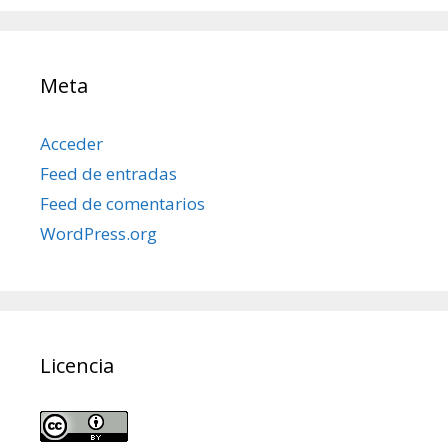
Meta
Acceder
Feed de entradas
Feed de comentarios
WordPress.org
Licencia