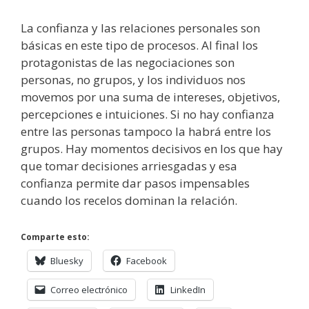
La confianza y las relaciones personales son
básicas en este tipo de procesos. Al final los
protagonistas de las negociaciones son
personas, no grupos, y los individuos nos
movemos por una suma de intereses, objetivos,
percepciones e intuiciones. Si no hay confianza
entre las personas tampoco la habrá entre los
grupos. Hay momentos decisivos en los que hay
que tomar decisiones arriesgadas y esa
confianza permite dar pasos impensables
cuando los recelos dominan la relación.
Comparte esto:
Bluesky
Facebook
Correo electrónico
LinkedIn