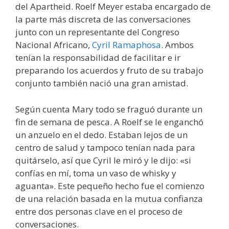
del Apartheid. Roelf Meyer estaba encargado de
la parte más discreta de las conversaciones
junto con un representante del Congreso
Nacional Africano,
Cyril Ramaphosa
. Ambos
tenían la responsabilidad de facilitar e ir
preparando los acuerdos y fruto de su trabajo
conjunto también nació una gran amistad.
Según cuenta Mary todo se fraguó durante un
fin de semana de pesca. A Roelf se le enganchó
un anzuelo en el dedo. Estaban lejos de un
centro de salud y tampoco tenían nada para
quitárselo, así que Cyril le miró y le dijo: «si
confías en mí, toma un vaso de whisky y
aguanta». Este pequeño hecho fue el comienzo
de una relación basada en la mutua confianza
entre dos personas clave en el proceso de
conversaciones.