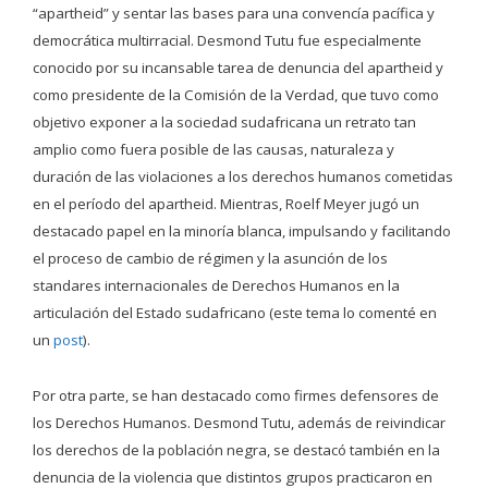
“apartheid” y sentar las bases para una convencía pacífica y
democrática multirracial. Desmond Tutu fue especialmente
conocido por su incansable tarea de denuncia del apartheid y
como presidente de la Comisión de la Verdad, que
tuvo como
objetivo exponer a la sociedad sudafricana un retrato tan
amplio como fuera posible de las causas, naturaleza y
duración de las violaciones a los derechos humanos cometidas
en el período del apartheid.
Mientras, Roelf Meyer jugó un
destacado papel en la minoría blanca, impulsando y facilitando
el proceso de cambio de régimen y la asunción de los
standares internacionales de Derechos Humanos en la
articulación del Estado sudafricano (este tema lo comenté en
un
post
).
Por otra parte, se han destacado como firmes defensores de
los Derechos Humanos. Desmond Tutu, además de reivindicar
los derechos de la población negra, se destacó también en la
denuncia de la violencia que distintos grupos practicaron en