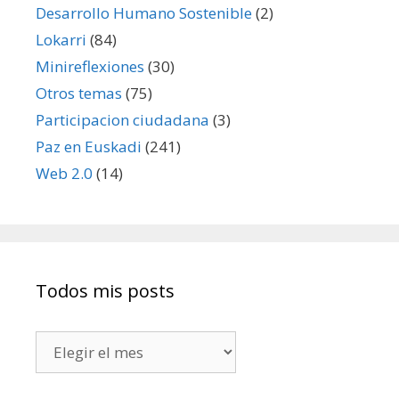
Desarrollo Humano Sostenible
(2)
Lokarri
(84)
Minireflexiones
(30)
Otros temas
(75)
Participacion ciudadana
(3)
Paz en Euskadi
(241)
Web 2.0
(14)
Todos mis posts
Todos
mis
posts