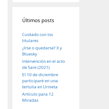
Últimos posts
Cuidado con los
titulares
¿Irse o quedarse? X y
Bluesky
Intervención en el acto
de Sare (2021)
El 10 de diciembre
participaré en una
tertulia en Urnieta
Artículo para 12
Miradas