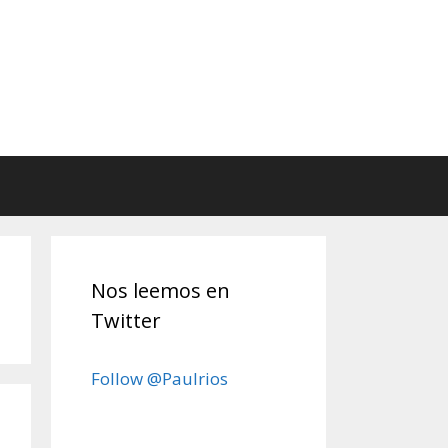
Nos leemos en
Twitter
Follow @Paulrios