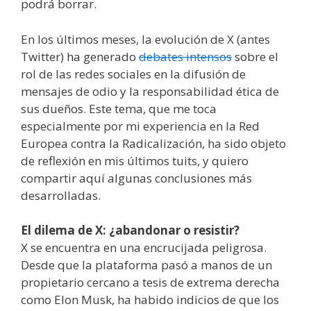
podrá borrar.
En los últimos meses, la evolución de X (antes
Twitter) ha generado
debates intensos
sobre el
rol de las redes sociales en la difusión de
mensajes de odio y la responsabilidad ética de
sus dueños. Este tema, que me toca
especialmente por mi experiencia en la Red
Europea contra la Radicalización, ha sido objeto
de reflexión en mis últimos tuits, y quiero
compartir aquí algunas conclusiones más
desarrolladas.
El dilema de X: ¿abandonar o resistir?
X se encuentra en una encrucijada peligrosa.
Desde que la plataforma pasó a manos de un
propietario cercano a tesis de extrema derecha
como Elon Musk, ha habido indicios de que los