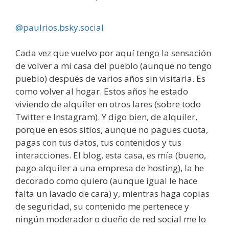
@paulrios.bsky.social
Cada vez que vuelvo por aquí tengo la sensación
de volver a mi casa del pueblo (aunque no tengo
pueblo) después de varios años sin visitarla. Es
como volver al hogar. Estos años he estado
viviendo de alquiler en otros lares (sobre todo
Twitter e Instagram). Y digo bien, de alquiler,
porque en esos sitios, aunque no pagues cuota,
pagas con tus datos, tus contenidos y tus
interacciones. El blog, esta casa, es mía (bueno,
pago alquiler a una empresa de hosting), la he
decorado como quiero (aunque igual le hace
falta un lavado de cara) y, mientras haga copias
de seguridad, su contenido me pertenece y
ningún moderador o dueño de red social me lo