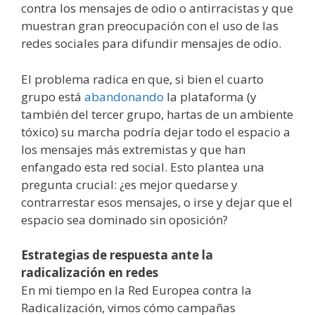
contra los mensajes de odio o antirracistas y que
muestran gran preocupación con el uso de las
redes sociales para difundir mensajes de odio.
El problema radica en que, si bien el cuarto
grupo está
abandonando
la plataforma (y
también del tercer grupo, hartas de un ambiente
tóxico) su marcha podría dejar todo el espacio a
los mensajes más extremistas y que han
enfangado esta red social. Esto plantea una
pregunta crucial: ¿es mejor quedarse y
contrarrestar esos mensajes, o irse y dejar que el
espacio sea dominado sin oposición?
Estrategias de respuesta ante la
radicalización en redes
En mi tiempo en la Red Europea contra la
Radicalización, vimos cómo campañas