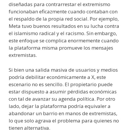
diseñadas para contrarrestar el extremismo
funcionaban eficazmente cuando contaban con
el respaldo de la propia red social. Por ejemplo,
Meta tuvo buenos resultados en su lucha contra
el islamismo radical y el racismo. Sin embargo,
este enfoque se complica enormemente cuando
la plataforma misma promueve los mensajes
extremistas.
Si bien una salida masiva de usuarios y medios
podría debilitar económicamente a X, este
escenario no es sencillo. El propietario puede
estar dispuesto a asumir pérdidas económicas
con tal de avanzar su agenda política. Por otro
lado, dejar la plataforma podría equivaler a
abandonar un barrio en manos de extremistas,
lo que solo agrava el problema para quienes no
tienen alternativa.