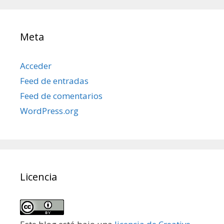
Meta
Acceder
Feed de entradas
Feed de comentarios
WordPress.org
Licencia