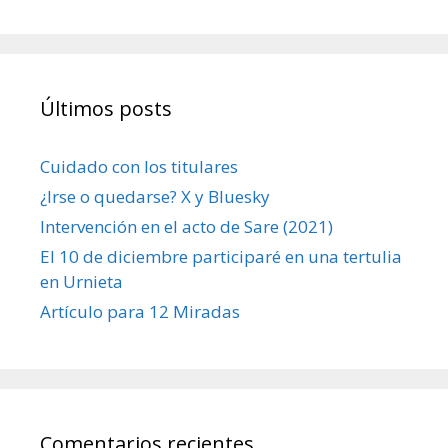
Últimos posts
Cuidado con los titulares
¿Irse o quedarse? X y Bluesky
Intervención en el acto de Sare (2021)
El 10 de diciembre participaré en una tertulia
en Urnieta
Artículo para 12 Miradas
Comentarios recientes