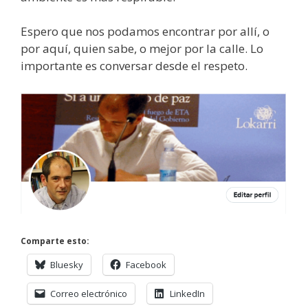
Espero que nos podamos encontrar por allí, o
por aquí, quien sabe, o mejor por la calle. Lo
importante es conversar desde el respeto.
Comparte esto:
Bluesky
Facebook
Correo electrónico
LinkedIn