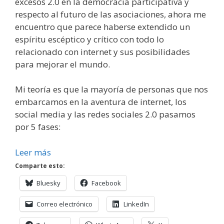
excesos 2.0 en la democracia participativa y
respecto al futuro de las asociaciones, ahora me
encuentro que parece haberse extendido un
espíritu escéptico y crítico con todo lo
relacionado con internet y sus posibilidades
para mejorar el mundo.
Mi teoría es que la mayoría de personas que nos
embarcamos en la aventura de internet, los
social media y las redes sociales 2.0 pasamos
por 5 fases:
Leer más
Comparte esto:
Bluesky
Facebook
Correo electrónico
LinkedIn