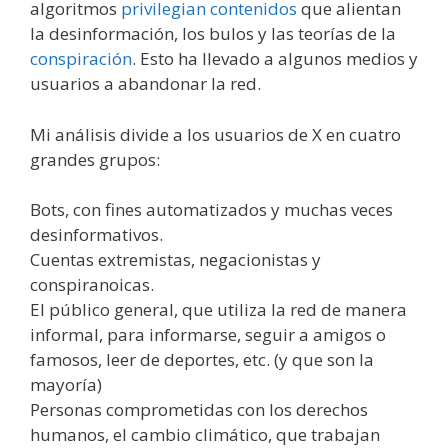
algoritmos
privilegian contenidos
que alientan
la desinformación, los bulos y las teorías de la
conspiración
. Esto ha llevado a algunos medios y
usuarios a abandonar la red.
Mi análisis divide a los usuarios de X en cuatro
grandes grupos:
Bots, con fines automatizados y muchas veces
desinformativos.
Cuentas extremistas, negacionistas y
conspiranoicas.
El público general, que utiliza la red de manera
informal, para informarse, seguir a amigos o
famosos, leer de deportes, etc. (y que son la
mayoría)
Personas comprometidas con los derechos
humanos, el cambio climático, que trabajan