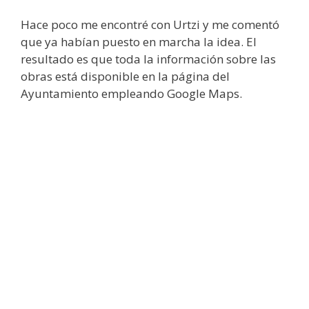
Hace poco me encontré con Urtzi y me comentó
que ya habían puesto en marcha la idea. El
resultado es que toda la información sobre las
obras está disponible en la página del
Ayuntamiento empleando Google Maps.