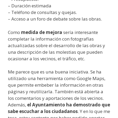
– Duración estimada
– Teléfono de consultas y quejas.
– Acceso a un foro de debate sobre las obras.
Como
medida de mejora
sería interesante
completar la información con fotografías
actualizadas sobre el desarrollo de las obras y
una descripción de las molestias que pueden
ocasionar a los vecinos, el tráfico, etc.
Me parece que es una buena iniciativa. Se ha
utilizado una herramienta como Google Maps,
que permite embeber la información en otras
páginas y reutilizarla. También está abierta a
los comentarios y aportaciones de los vecinos.
Además,
el Ayuntamiento ha demostrado que
sabe escuchar a los ciudadanos
. Y en lo que me
toca, estoy contento por haber podido aportar