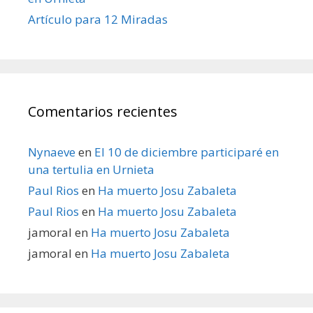
Artículo para 12 Miradas
Comentarios recientes
Nynaeve
en
El 10 de diciembre participaré en
una tertulia en Urnieta
Paul Rios
en
Ha muerto Josu Zabaleta
Paul Rios
en
Ha muerto Josu Zabaleta
jamoral
en
Ha muerto Josu Zabaleta
jamoral
en
Ha muerto Josu Zabaleta