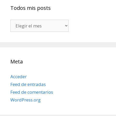
Todos mis posts
Todos
mis
posts
Meta
Acceder
Feed de entradas
Feed de comentarios
WordPress.org