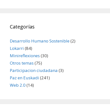
Categorías
Desarrollo Humano Sostenible
(2)
Lokarri
(84)
Minireflexiones
(30)
Otros temas
(75)
Participacion ciudadana
(3)
Paz en Euskadi
(241)
Web 2.0
(14)