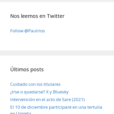
Nos leemos en Twitter
Follow @Paulrios
Últimos posts
Cuidado con los titulares
¿Irse o quedarse? X y Bluesky
Intervención en el acto de Sare (2021)
El 10 de diciembre participaré en una tertulia
en Urnieta