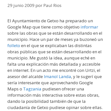
29 junio 2009
por
Paul Rios
El Ayuntamiento de Getxo ha preparado un
Google Map que tiene como objetivo
informar
sobre las obras que se están desarrollando en el
municipio. Hace un par de meses ya buzoneó un
folleto
en el que se explicaban las distintas
obras públicas que se están desarrollando en el
municipio. Me gustó la idea, aunque eché en
falta una explicación más detallada y accesible
en internet. En un acto me encontré con Urtzi, el
asesor del alcalde
Imanol Landa
, y le sugerí que
sería interesante que aprovechando Google
Maps o
Tagzania
pudiesen ofrecer una
información más interactiva sobre estas obras,
dando la posibilidad también de que la
ciudadanía de Getxo pudiese opinar sobre ellas.