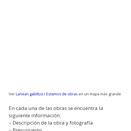
Ver
Lanean gabiltza / Estamos de obras
en un mapa más grande
En cada una de las obras se encuentra la
siguiente información:
– Descripción de la obra y fotografía.
– Presupuesto.