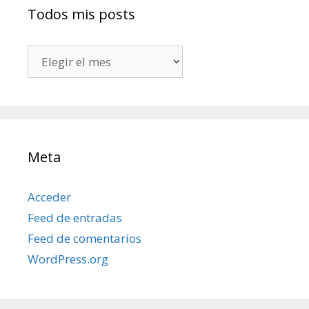
Todos mis posts
Todos
mis
posts
Meta
Acceder
Feed de entradas
Feed de comentarios
WordPress.org