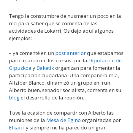
Tengo la constumbre de husmear un poco en la
red para saber qué se comenta de las
actividades de Lokarri. Os dejo aquí algunos
ejemplos:
– ya comenté en un
post anterior
que estábamos
participando en los cursos que la
Diputación de
Gipuzkoa
y
Baketik
organizan para fomentar la
participación ciudadana. Una compañera mía,
Aitziber Blanco, dinamizó un grupo en Irun.
Alberto buen, senador socialista, comenta en su
blog
el desarrollo de la reunión.
Tuve la ocasión de compartir con Alberto las
reuniones de la
Mesa de Egino
organizadas por
Elkarri
y siempre me ha parecido un gran