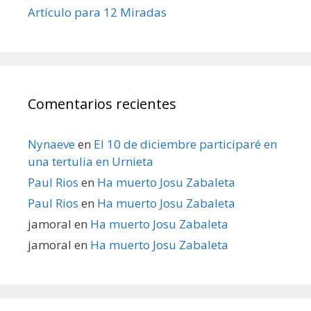
Artículo para 12 Miradas
Comentarios recientes
Nynaeve
en
El 10 de diciembre participaré en
una tertulia en Urnieta
Paul Rios
en
Ha muerto Josu Zabaleta
Paul Rios
en
Ha muerto Josu Zabaleta
jamoral
en
Ha muerto Josu Zabaleta
jamoral
en
Ha muerto Josu Zabaleta