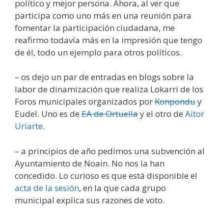
político y mejor persona. Ahora, al ver que
participa como uno más en una reunión para
fomentar la participación ciudadana, me
reafirmo todavía más en la impresión que tengo
de él, todo un ejemplo para otros políticos.
– os dejo un par de entradas en blogs sobre la
labor de dinamización que realiza Lokarri de los
Foros municipales organizados por
Konpondu
y
Eudel. Uno es de
EA de Ortuella
y el otro de
Aitor
Uriarte
.
– a principios de año pedimos una subvención al
Ayuntamiento de Noain. No nos la han
concedido. Lo curioso es que está disponible el
acta de la sesión
, en la que cada grupo
municipal explica sus razones de voto.