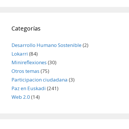
Categorías
Desarrollo Humano Sostenible
(2)
Lokarri
(84)
Minireflexiones
(30)
Otros temas
(75)
Participacion ciudadana
(3)
Paz en Euskadi
(241)
Web 2.0
(14)