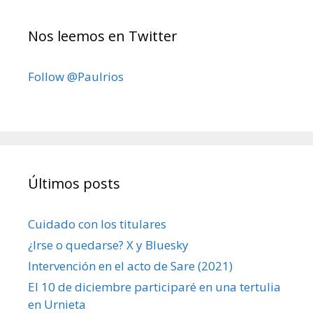
Nos leemos en Twitter
Follow @Paulrios
Últimos posts
Cuidado con los titulares
¿Irse o quedarse? X y Bluesky
Intervención en el acto de Sare (2021)
El 10 de diciembre participaré en una tertulia
en Urnieta