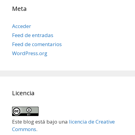
Meta
Acceder
Feed de entradas
Feed de comentarios
WordPress.org
Licencia
Este blog está bajo una
licencia de Creative
Commons
.