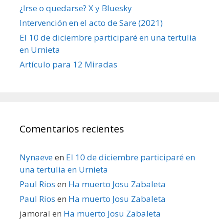
¿Irse o quedarse? X y Bluesky
Intervención en el acto de Sare (2021)
El 10 de diciembre participaré en una tertulia
en Urnieta
Artículo para 12 Miradas
Comentarios recientes
Nynaeve
en
El 10 de diciembre participaré en
una tertulia en Urnieta
Paul Rios
en
Ha muerto Josu Zabaleta
Paul Rios
en
Ha muerto Josu Zabaleta
jamoral
en
Ha muerto Josu Zabaleta