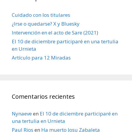
Cuidado con los titulares
¿Irse o quedarse? X y Bluesky
Intervención en el acto de Sare (2021)
El 10 de diciembre participaré en una tertulia
en Urnieta
Artículo para 12 Miradas
Comentarios recientes
Nynaeve
en
El 10 de diciembre participaré en
una tertulia en Urnieta
Paul Rios
en
Ha muerto Josu Zabaleta