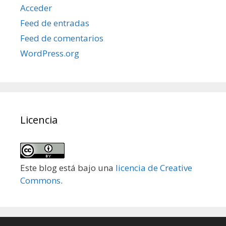
Acceder
Feed de entradas
Feed de comentarios
WordPress.org
Licencia
Este blog está bajo una
licencia de Creative
Commons
.