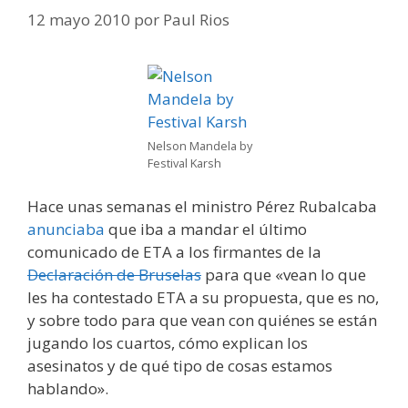
12 mayo 2010
por
Paul Rios
Nelson Mandela by
Festival Karsh
Hace unas semanas el ministro Pérez Rubalcaba
anunciaba
que iba a mandar el último
comunicado de ETA a los firmantes de la
Declaración de Bruselas
para que «vean lo que
les ha contestado ETA a su propuesta, que es no,
y sobre todo para que vean con quiénes se están
jugando los cuartos, cómo explican los
asesinatos y de qué tipo de cosas estamos
hablando».