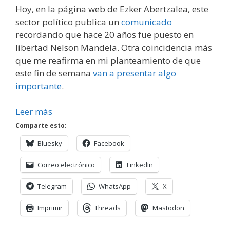
Hoy, en la página web de Ezker Abertzalea, este
sector político publica un
comunicado
recordando que hace 20 años fue puesto en
libertad Nelson Mandela. Otra coincidencia más
que me reafirma en mi planteamiento de que
este fin de semana
van a presentar algo
importante
.
Leer más
Comparte esto:
Bluesky
Facebook
Correo electrónico
LinkedIn
Telegram
WhatsApp
X
Imprimir
Threads
Mastodon