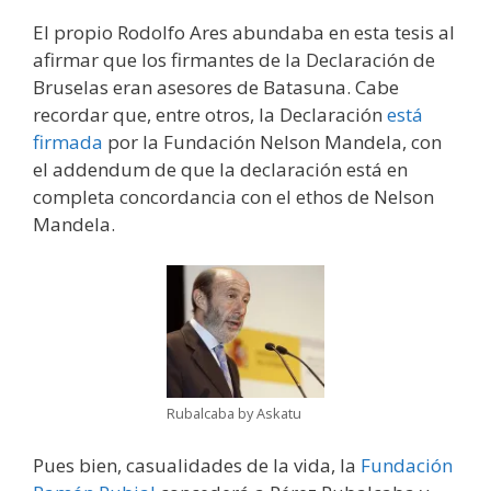
El propio Rodolfo Ares abundaba en esta tesis al
afirmar que los firmantes de la Declaración de
Bruselas eran asesores de Batasuna. Cabe
recordar que, entre otros, la Declaración
está
firmada
por la Fundación Nelson Mandela, con
el addendum de que la declaración está en
completa concordancia con el ethos de Nelson
Mandela.
Rubalcaba by Askatu
Pues bien, casualidades de la vida, la
Fundación